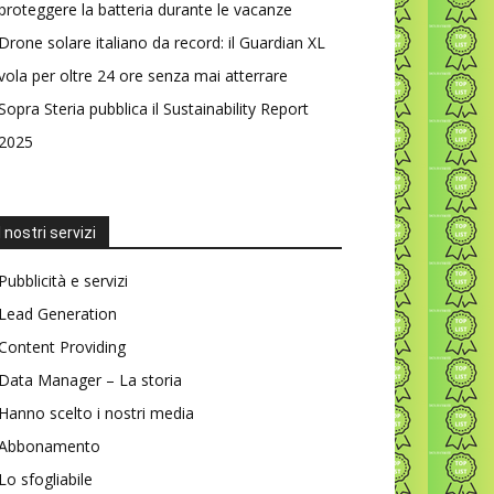
proteggere la batteria durante le vacanze
Drone solare italiano da record: il Guardian XL
vola per oltre 24 ore senza mai atterrare
Sopra Steria pubblica il Sustainability Report
2025
I nostri servizi
Pubblicità e servizi
Lead Generation
Content Providing
Data Manager – La storia
Hanno scelto i nostri media
Abbonamento
Lo sfogliabile