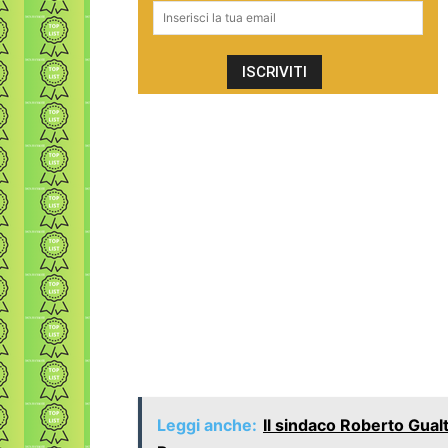
Leggi anche:
Il sindaco Roberto Gualt