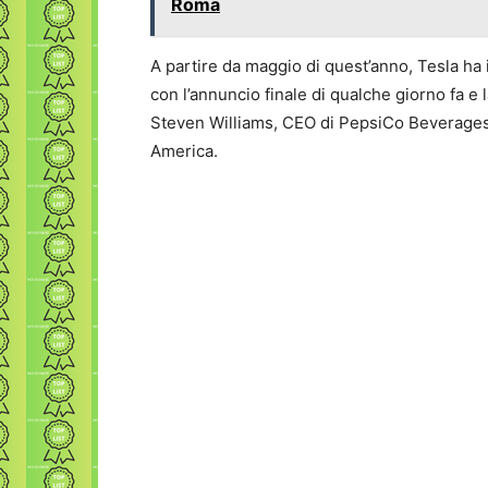
Roma
A partire da maggio di quest’anno, Tesla ha 
con l’annuncio finale di qualche giorno fa 
Steven Williams, CEO di PepsiCo Beverage
America.