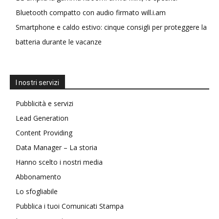
Bluetooth compatto con audio firmato will.i.am
Smartphone e caldo estivo: cinque consigli per proteggere la
batteria durante le vacanze
I nostri servizi
Pubblicità e servizi
Lead Generation
Content Providing
Data Manager – La storia
Hanno scelto i nostri media
Abbonamento
Lo sfogliabile
Pubblica i tuoi Comunicati Stampa