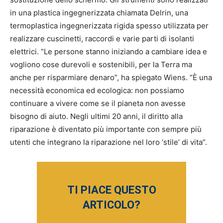
in una plastica ingegnerizzata chiamata Delrin, una
termoplastica ingegnerizzata rigida spesso utilizzata per
realizzare cuscinetti, raccordi e varie parti di isolanti
elettrici. “Le persone stanno iniziando a cambiare idea e
vogliono cose durevoli e sostenibili, per la Terra ma
anche per risparmiare denaro”, ha spiegato Wiens. “È una
necessità economica ed ecologica: non possiamo
continuare a vivere come se il pianeta non avesse
bisogno di aiuto. Negli ultimi 20 anni, il diritto alla
riparazione è diventato più importante con sempre più
utenti che integrano la riparazione nel loro ‘stile’ di vita”.
TI PIACE QUESTO
ARTICOLO?