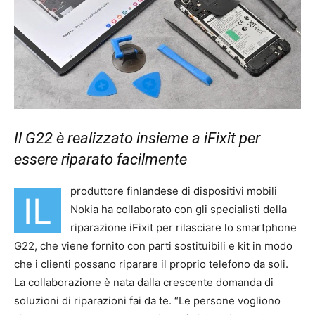
Il G22 è realizzato insieme a iFixit per
essere riparato facilmente
produttore finlandese di dispositivi mobili
IL
Nokia ha collaborato con gli specialisti della
riparazione iFixit per rilasciare lo smartphone
G22, che viene fornito con parti sostituibili e kit in modo
che i clienti possano riparare il proprio telefono da soli.
La collaborazione è nata dalla crescente domanda di
soluzioni di riparazioni fai da te. “Le persone vogliono