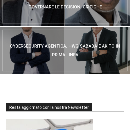
GOVERNARE LE DECISIONI CRITICHE
CYBERSECURITY AGENTICA, HWG SABABA E AKITO IN
PRIMA LINEA
Resta aggiornato con la nostra Newsletter