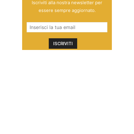
Iscriviti alla nostra newsletter per
essere sempre aggiornato.