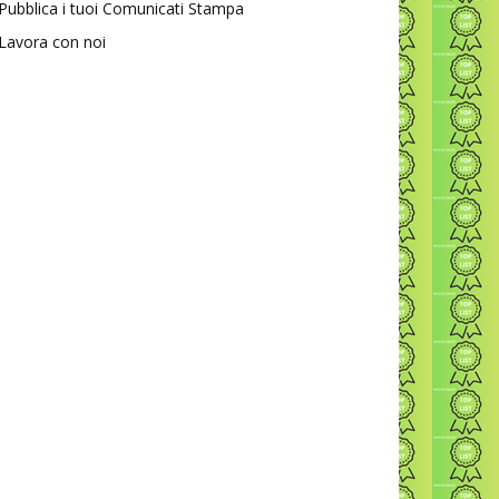
Pubblica i tuoi Comunicati Stampa
Lavora con noi