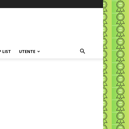
P LIST
UTENTE