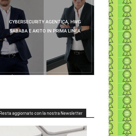
CYBERSECURITY AGENTICA, HWG
SABABA E AKITO IN PRIMA LINEA
Resta aggiornato con la nostra Newsletter