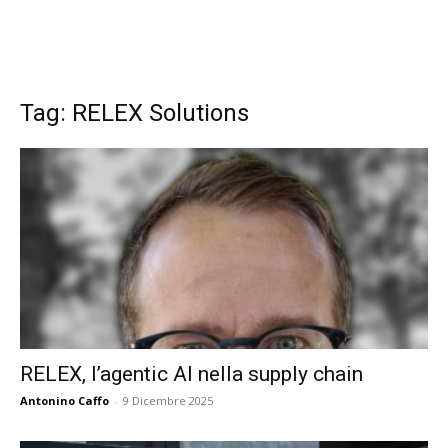
Tag: RELEX Solutions
RELEX, l’agentic AI nella supply chain
Antonino Caffo
-
9 Dicembre 2025