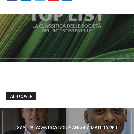
WEB COVER
SAS, L’AI AGENTICA NON È ANCORA MATURA PER