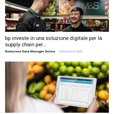
bp investe in una soluzione digitale per la
supply chain per...
Redazione Data Manager Online
-
6 Novembre 2023