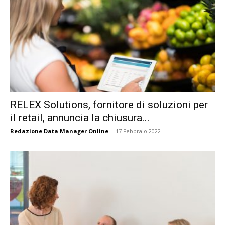
RELEX Solutions, fornitore di soluzioni per
il retail, annuncia la chiusura...
Redazione Data Manager Online
-
17 Febbraio 2022