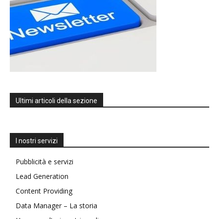
Ultimi articoli della sezione
I nostri servizi
Pubblicità e servizi
Lead Generation
Content Providing
Data Manager – La storia