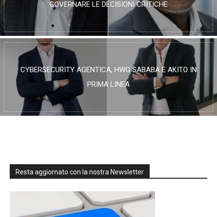
GOVERNARE LE DECISIONI CRITICHE
CYBERSECURITY AGENTICA, HWG SABABA E AKITO IN
PRIMA LINEA
Resta aggiornato con la nostra Newsletter