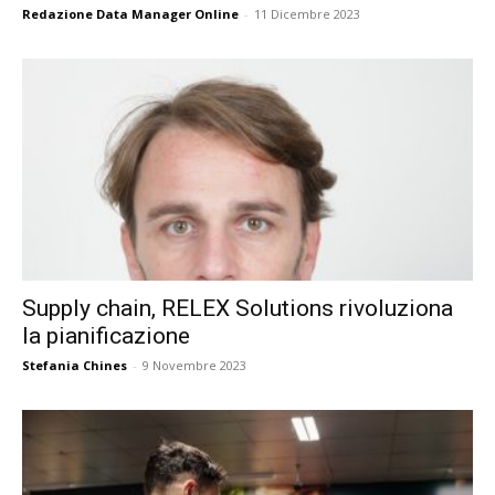
Redazione Data Manager Online
-
11 Dicembre 2023
Supply chain, RELEX Solutions rivoluziona
la pianificazione
Stefania Chines
-
9 Novembre 2023