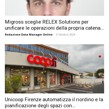
Migross sceglie RELEX Solutions per
unificare le operazioni della propria catena...
Redazione Data Manager Online
-
3 Ottobre 2024
Unicoop Firenze automatizza il riordino e la
pianificazione degli spazi con...