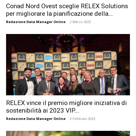
Conad Nord Ovest sceglie RELEX Solutions
per migliorare la pianificazione della...
Redazione Data Manager Online
-
2 Marzo 2023
RELEX vince il premio migliore iniziativa di
sostenibilità ai 2023 VIP...
Redazione Data Manager Online
-
3 Febbraio 2023