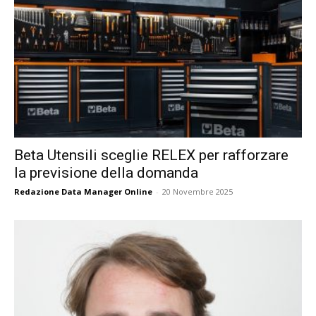
Beta Utensili sceglie RELEX per rafforzare
la previsione della domanda
Redazione Data Manager Online
-
20 Novembre 2025