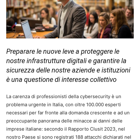
Preparare le nuove leve a proteggere le
nostre infrastrutture digitali e garantire la
sicurezza delle nostre aziende e istituzioni
è una questione di interesse collettivo
La carenza di professionisti della cybersecurity è un
problema urgente in Italia, con oltre 100.000 esperti
necessari per far fronte alla domanda crescente e ad un
preoccupante panorama delle minacce ai danni delle
imprese italiane: secondo il Rapporto Clusit 2023, nel
nostro Paese si sono registrati 188 attacchi dichiarati nel