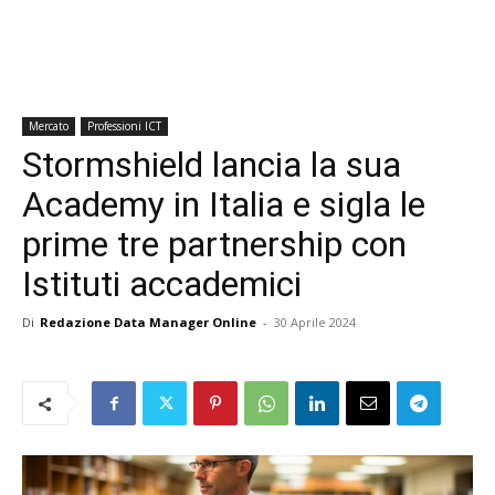
Mercato
Professioni ICT
Stormshield lancia la sua
Academy in Italia e sigla le
prime tre partnership con
Istituti accademici
Di
Redazione Data Manager Online
-
30 Aprile 2024