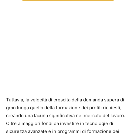
Tuttavia, la velocità di crescita della domanda supera di
gran lunga quella della formazione dei profili richiesti,
creando una lacuna significativa nel mercato del lavoro.
Oltre a maggiori fondi da investire in tecnologie di
sicurezza avanzate e in programmi di formazione dei