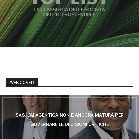
WEB COVER
SAS, L’AI AGENTICA NON È ANCORA MATURA PER
GOVERNARE LE DECISIONI CRITICHE