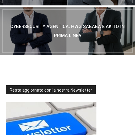
CYBERSECURITY AGENTICA, HWG SABABA E AKITO IN
PRIMA LINEA
Resta aggiornato con la nostra Newsletter