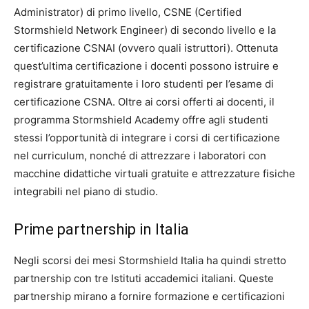
Administrator) di primo livello, CSNE (Certified
Stormshield Network Engineer) di secondo livello e la
certificazione CSNAI (ovvero quali istruttori). Ottenuta
quest’ultima certificazione i docenti possono istruire e
registrare gratuitamente i loro studenti per l’esame di
certificazione CSNA. Oltre ai corsi offerti ai docenti, il
programma Stormshield Academy offre agli studenti
stessi l’opportunità di integrare i corsi di certificazione
nel curriculum, nonché di attrezzare i laboratori con
macchine didattiche virtuali gratuite e attrezzature fisiche
integrabili nel piano di studio.
Prime partnership in Italia
Negli scorsi dei mesi Stormshield Italia ha quindi stretto
partnership con tre Istituti accademici italiani. Queste
partnership mirano a fornire formazione e certificazioni