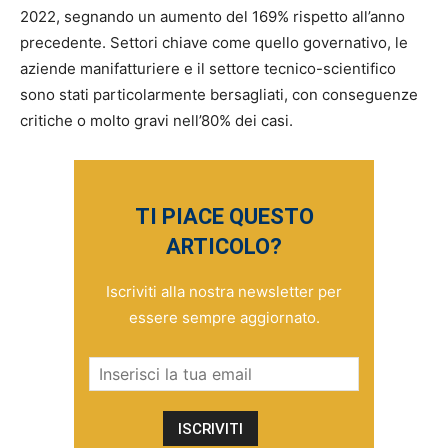
2022, segnando un aumento del 169% rispetto all’anno
precedente. Settori chiave come quello governativo, le
aziende manifatturiere e il settore tecnico-scientifico
sono stati particolarmente bersagliati, con conseguenze
critiche o molto gravi nell’80% dei casi.
TI PIACE QUESTO
ARTICOLO?
Iscriviti alla nostra newsletter per
essere sempre aggiornato.