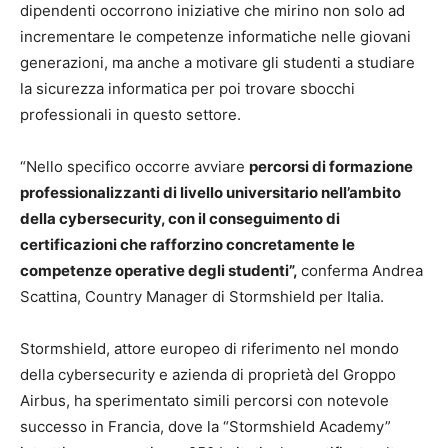
dipendenti occorrono iniziative che mirino non solo ad
incrementare le competenze informatiche nelle giovani
generazioni, ma anche a motivare gli studenti a studiare
la sicurezza informatica per poi trovare sbocchi
professionali in questo settore.
“Nello specifico occorre avviare
percorsi di formazione
professionalizzanti di livello universitario nell’ambito
della cybersecurity, con il conseguimento di
certificazioni che rafforzino concretamente le
competenze operative degli studenti”,
conferma Andrea
Scattina, Country Manager di Stormshield per Italia.
Stormshield, attore europeo di riferimento nel mondo
della cybersecurity e azienda di proprietà del Groppo
Airbus, ha sperimentato simili percorsi con notevole
successo in Francia, dove la “Stormshield Academy”