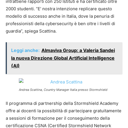
intrattiene rapporti con 250 Istituti e ha certificato oltre
2000 studenti. “E’ nostra intenzione replicare questo
modello di successo anche in Italia, dove la penuria di
professionisti della cybersecurity è ben oltre i livelli di
guardia”, spiega Scattina.
Leggi anche:
Almaviva Group: a Valeria Sandei
la nuova Direzione Global Artificial Intelligence
(AI)
Andrea Scattina, Country Manager Italia presso Stormshield
Il programma di partnership della Stormshield Academy
offre ai docenti la possibilità di partecipare gratuitamente
a sessioni di formazione per il conseguimento della
certificazione CSNA (Certified Stormshield Network