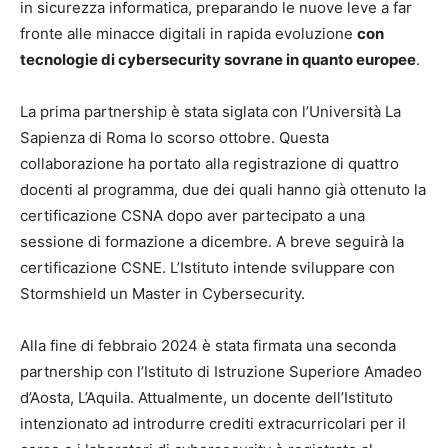
in sicurezza informatica, preparando le nuove leve a far
fronte alle minacce digitali in rapida evoluzione
con
tecnologie di cybersecurity sovrane in quanto europee
.
La prima partnership è stata siglata con l’Università La
Sapienza di Roma lo scorso ottobre. Questa
collaborazione ha portato alla registrazione di quattro
docenti al programma, due dei quali hanno già ottenuto la
certificazione CSNA dopo aver partecipato a una
sessione di formazione a dicembre. A breve seguirà la
certificazione CSNE. L’Istituto intende sviluppare con
Stormshield un Master in Cybersecurity.
Alla fine di febbraio 2024 è stata firmata una seconda
partnership con l’Istituto di Istruzione Superiore Amadeo
d’Aosta, L’Aquila. Attualmente, un docente dell’Istituto
intenzionato ad introdurre crediti extracurricolari per il