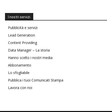
I nostri servizi
Pubblicità e servizi
Lead Generation
Content Providing
Data Manager – La storia
Hanno scelto i nostri media
Abbonamento
Lo sfogliabile
Pubblica i tuoi Comunicati Stampa
Lavora con noi