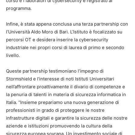
corso e i laboratori di cybersecurity è registrato al
programma.
Infine, è stata appena conclusa una terza partnership con
l’Università Aldo Moro di Bari. L’Istituto è focalizzato su
percorsi OT e desidera inserire la cybersecurity
industriale nei propri corsi di laurea di primo e secondo
livello.
Queste partnership testimoniano l’impegno di
Stormshield e l’interesse di noti Istituti Universitari
nell’affrontare proattivamente il divario di competenze e
la penuria di talenti in materia di sicurezza informatica in
Italia. “Insieme prepariamo una nuova generazione di
professionisti in grado di proteggere le nostre
infrastrutture digitali e garantire la sicurezza delle nostre
aziende e istituzioni promuovendo la cultura della
sicurezza europea sovrana. Un investimento sociale di