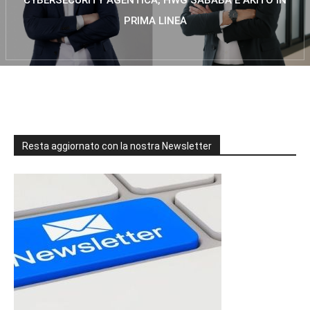
CYBERSECURITY AGENTICA, HWG SABABA E AKITO IN
PRIMA LINEA
Resta aggiornato con la nostra Newsletter