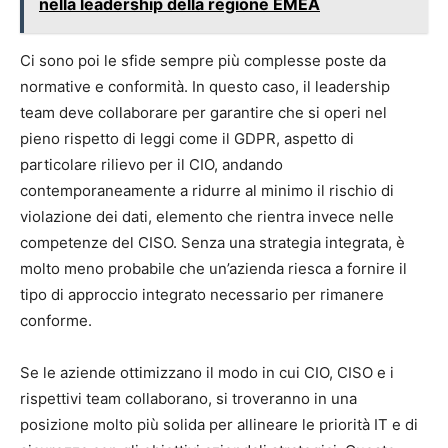
nella leadership della regione EMEA
Ci sono poi le sfide sempre più complesse poste da
normative e conformità. In questo caso, il leadership
team deve collaborare per garantire che si operi nel
pieno rispetto di leggi come il GDPR, aspetto di
particolare rilievo per il CIO, andando
contemporaneamente a ridurre al minimo il rischio di
violazione dei dati, elemento che rientra invece nelle
competenze del CISO. Senza una strategia integrata, è
molto meno probabile che un’azienda riesca a fornire il
tipo di approccio integrato necessario per rimanere
conforme.
Se le aziende ottimizzano il modo in cui CIO, CISO e i
rispettivi team collaborano, si troveranno in una
posizione molto più solida per allineare le priorità IT e di