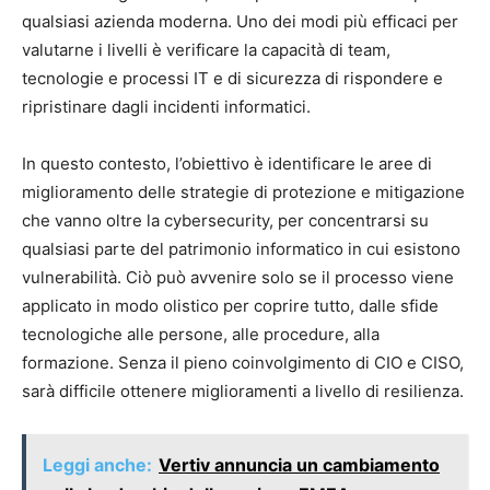
qualsiasi azienda moderna. Uno dei modi più efficaci per
valutarne i livelli è verificare la capacità di team,
tecnologie e processi IT e di sicurezza di rispondere e
ripristinare dagli incidenti informatici.
In questo contesto, l’obiettivo è identificare le aree di
miglioramento delle strategie di protezione e mitigazione
che vanno oltre la cybersecurity, per concentrarsi su
qualsiasi parte del patrimonio informatico in cui esistono
vulnerabilità. Ciò può avvenire solo se il processo viene
applicato in modo olistico per coprire tutto, dalle sfide
tecnologiche alle persone, alle procedure, alla
formazione. Senza il pieno coinvolgimento di CIO e CISO,
sarà difficile ottenere miglioramenti a livello di resilienza.
Leggi anche:
Vertiv annuncia un cambiamento