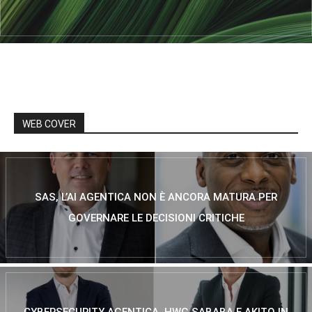
WEB COVER
SAS, L’AI AGENTICA NON È ANCORA MATURA PER
GOVERNARE LE DECISIONI CRITICHE