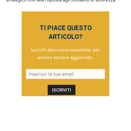
TI PIACE QUESTO
ARTICOLO?
Iscriviti alla nostra newsletter per
essere sempre aggiornato.