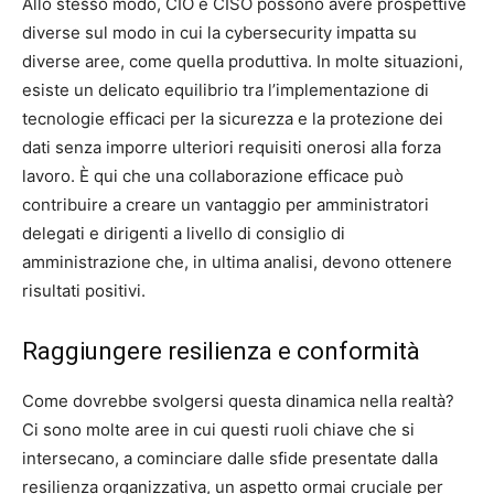
Allo stesso modo, CIO e CISO possono avere prospettive
diverse sul modo in cui la cybersecurity impatta su
diverse aree, come quella produttiva. In molte situazioni,
esiste un delicato equilibrio tra l’implementazione di
tecnologie efficaci per la sicurezza e la protezione dei
dati senza imporre ulteriori requisiti onerosi alla forza
lavoro. È qui che una collaborazione efficace può
contribuire a creare un vantaggio per amministratori
delegati e dirigenti a livello di consiglio di
amministrazione che, in ultima analisi, devono ottenere
risultati positivi.
Raggiungere resilienza e conformità
Come dovrebbe svolgersi questa dinamica nella realtà?
Ci sono molte aree in cui questi ruoli chiave che si
intersecano, a cominciare dalle sfide presentate dalla
resilienza organizzativa, un aspetto ormai cruciale per