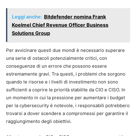
Leggi anche:
Bitdefender nomina Frank
Koelmel Chief Revenue Officer Business
Solutions Group
Per avvicinare questi due mondi è necessario superare
una serie di ostacoli potenzialmente critici, con
conseguenze di un errore che possono essere
estremamente gravi. Tra questi, i problemi che sorgono
quando le risorse e i livelli di investimento non sono
sufficienti a coprire le priorità stabilite da CIO e CISO. In
un momento in cui la pressione per aumentare i budget
per la cybersecurity è notevole, i responsabili potrebbero
trovarsi a dover scendere a compromessi per garantire il
raggiungimento degli obiettivi.