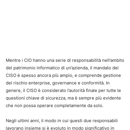
Mentre i CIO hanno una serie di responsabilità nell’ambito
del patrimonio informatico di un’azienda, il mandato dei
CISO è spesso ancora più ampio, e comprende gestione
del rischio enterprise, governance e conformità. In
genere, il CISO è considerato l’autorità finale per tutte le
questioni chiave di sicurezza, ma è sempre più evidente
che non possa operare completamente da solo.
Negli ultimi anni, il modo in cui questi due responsabili
lavorano insieme si è evoluto in modo significativo in