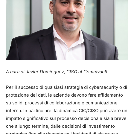
A cura di Javier Dominguez, CISO at
Commvault
Per il successo di qualsiasi strategia di cybersecurity o di
protezione dei dati, le aziende devono fare affidamento
su solidi processi di collaborazione e comunicazione
interna. In particolare, la dinamica CIO/CISO può avere un
impatto significativo sul processo decisionale sia a breve
che a lungo termine, dalle decisioni di investimento
strategico fino alla risposta agli incidenti di sicurezza.