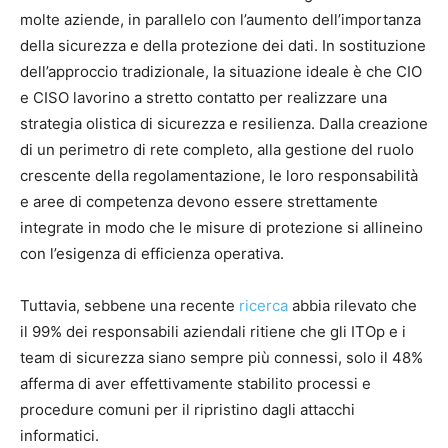
molte aziende, in parallelo con l’aumento dell’importanza
della sicurezza e della protezione dei dati. In sostituzione
dell’approccio tradizionale, la situazione ideale è che CIO
e CISO lavorino a stretto contatto per realizzare una
strategia olistica di sicurezza e resilienza. Dalla creazione
di un perimetro di rete completo, alla gestione del ruolo
crescente della regolamentazione, le loro responsabilità
e aree di competenza devono essere strettamente
integrate in modo che le misure di protezione si allineino
con l’esigenza di efficienza operativa.
Tuttavia, sebbene una recente
ricerca
abbia rilevato che
il 99% dei responsabili aziendali ritiene che gli ITOp e i
team di sicurezza siano sempre più connessi, solo il 48%
afferma di aver effettivamente stabilito processi e
procedure comuni per il ripristino dagli attacchi
informatici.