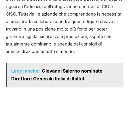
riguarda l’efficacia dell’integrazione dei ruoli di CIO e
CISO. Tuttavia, le aziende che comprendono la necessità
di una stretta collaborazione tra queste figure chiave si
trovano in una posizione molto più forte per poter
garantire agilità, sicurezza e prestazioni, aspetti che
attualmente dominano le agende dei consigli di
amministrazione di tutto il mondo.
Leggi anche:
Giovanni Salerno nominato
Direttore Generale Italia di Italtel