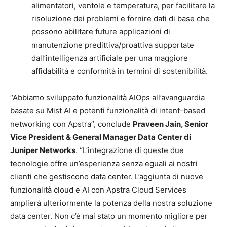
alimentatori, ventole e temperatura, per facilitare la
risoluzione dei problemi e fornire dati di base che
possono abilitare future applicazioni di
manutenzione predittiva/proattiva supportate
dall’intelligenza artificiale per una maggiore
affidabilità e conformità in termini di sostenibilità.
“Abbiamo sviluppato funzionalità AIOps all’avanguardia
basate su Mist AI e potenti funzionalità di intent-based
networking con Apstra”, conclude
Praveen Jain, Senior
Vice President & General Manager Data Center di
Juniper Networks
. “L’integrazione di queste due
tecnologie offre un’esperienza senza eguali ai nostri
clienti che gestiscono data center. L’aggiunta di nuove
funzionalità cloud e AI con Apstra Cloud Services
amplierà ulteriormente la potenza della nostra soluzione
data center. Non c’è mai stato un momento migliore per