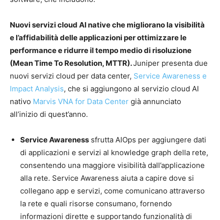
Nuovi servizi cloud AI native che migliorano la visibilità
e l’affidabilità delle applicazioni per ottimizzare le
performance e ridurre il tempo medio di risoluzione
(Mean Time To Resolution, MTTR).
Juniper presenta due
nuovi servizi cloud per data center,
Service Awareness e
Impact Analysis
, che si aggiungono al servizio cloud AI
nativo
Marvis VNA for Data Center
già annunciato
all’inizio di quest’anno.
Service Awareness
sfrutta AIOps per aggiungere dati
di applicazioni e servizi al knowledge graph della rete,
consentendo una maggiore visibilità dall’applicazione
alla rete. Service Awareness aiuta a capire dove si
collegano app e servizi, come comunicano attraverso
la rete e quali risorse consumano, fornendo
informazioni dirette e supportando funzionalità di