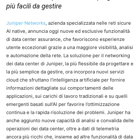
più facili da gestire
Juniper Networks
, azienda specializzata nelle reti sicure
AI native, annuncia oggi nuove ed esclusive funzionalità
di data center assurance, che favoriscono esperienze
utente eccezionali grazie a una maggiore visibilità, analisi
e automazione della rete. La soluzione per il networking
dei data center di Juniper, la più flessibile da progettare e
la più semplice da gestire, ora incorpora nuovi servizi
cloud che sfruttano l’intelligenza artificiale per fornire
informazioni dettagliate sui comportamenti delle
applicazioni, sui carichi di lavoro tradizionali e su quelli
emergenti basati sull’AI per favorire l’ottimizzazione
continua e la rapida risoluzione dei problemi. Juniper ha
anche aggiunto nuove capacità di analisi e convalida delle
operazioni dei data center, oltre a dati di telemetria
ancora più ricchi che, insieme ad altre funzionalità di data