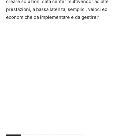
creare soluzioni data center multivendor ad alte
prestazioni, a bassa latenza, semplici, veloci ed
economiche da implementare e da gestire.”