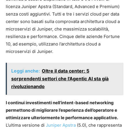
licenza Juniper Apstra (Standard, Advanced e Premium)
senza costi aggiuntivi. Tutti e tre i servizi cloud per data
center sono basati sulla comprovata architettura cloud a
microservizi di Juniper, che massimizza scalabilità,
resilienza e performance. Cinque delle aziende Fortune
10, ad esempio, utilizzano l’architettura cloud a
microservizi di Juniper.
Leggi anche:
Oltre il data center: 5
sorprendenti settori che l'Agentic AI sta già
rivoluzionando
I continui investimenti nell’intent-based networking
permettono di migliorare l’esperienza dell’operatore e
ottimizzare ulteriormente le performance applicative.
L’ultima versione di
Juniper Apstra
(5.0), che rappresenta