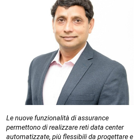
Le nuove funzionalità di assurance
permettono di realizzare reti data center
automatizzate, più flessibili da progettare e