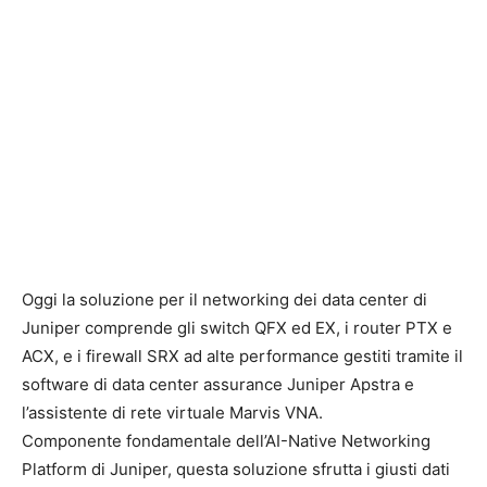
Oggi la soluzione per il networking dei data center di
Juniper comprende gli switch QFX ed EX, i router PTX e
ACX, e i firewall SRX ad alte performance gestiti tramite il
software di data center assurance Juniper Apstra e
l’assistente di rete virtuale Marvis VNA.
Componente fondamentale dell’AI-Native Networking
Platform di Juniper, questa soluzione sfrutta i giusti dati