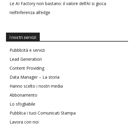
Le AI Factory non bastano: il valore dell’AI si gioca
nell’inferenza all’edge
I nostri servizi
Pubblicità e servizi
Lead Generation
Content Providing
Data Manager – La storia
Hanno scelto i nostri media
Abbonamento
Lo sfogliabile
Pubblica i tuoi Comunicati Stampa
Lavora con noi