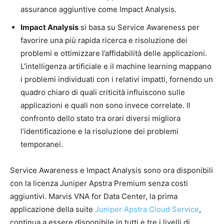
assurance aggiuntive come Impact Analysis.
Impact Analysis
si basa su Service Awareness per
favorire una più rapida ricerca e risoluzione dei
problemi e ottimizzare l’affidabilità delle applicazioni.
L’intelligenza artificiale e il machine learning mappano
i problemi individuati con i relativi impatti, fornendo un
quadro chiaro di quali criticità influiscono sulle
applicazioni e quali non sono invece correlate. Il
confronto dello stato tra orari diversi migliora
l’identificazione e la risoluzione dei problemi
temporanei.
Service Awareness e Impact Analysis sono ora disponibili
con la licenza Juniper Apstra Premium senza costi
aggiuntivi. Marvis VNA for Data Center, la prima
applicazione della suite
Juniper Apstra Cloud Service
,
continua a essere disponibile in tutti e tre i livelli di