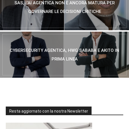
SAS, L’AI AGENTICA NON È ANCORA MATURA PER
GOVERNARE LE DECISIONI CRITICHE
CYBERSECURITY AGENTICA, HWG SABABA E AKITO IN
PRIMA LINEA
Resta aggiornato con la nostra Newsletter