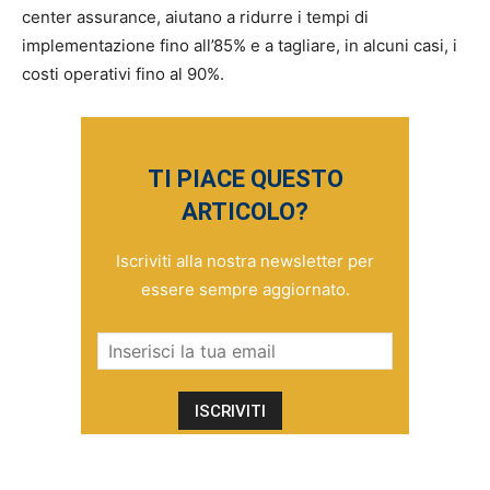
center assurance, aiutano a ridurre i tempi di
implementazione fino all’85% e a tagliare, in alcuni casi, i
costi operativi fino al 90%.
TI PIACE QUESTO
ARTICOLO?
Iscriviti alla nostra newsletter per
essere sempre aggiornato.