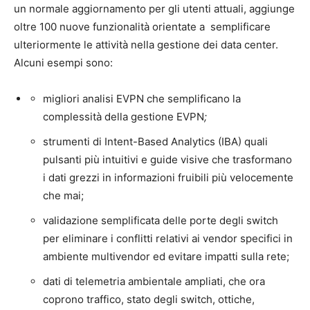
un normale aggiornamento per gli utenti attuali, aggiunge
oltre 100 nuove funzionalità orientate a semplificare
ulteriormente le attività nella gestione dei data center.
Alcuni esempi sono:
migliori analisi EVPN che semplificano la
complessità della gestione EVPN
;
strumenti di Intent-Based Analytics (IBA) quali
pulsanti più intuitivi e guide visive che trasformano
i dati grezzi in informazioni fruibili più velocemente
che mai;
validazione semplificata delle porte degli switch
per eliminare i conflitti relativi ai vendor specifici in
ambiente multivendor ed evitare impatti sulla rete;
dati di telemetria ambientale ampliati, che ora
coprono traffico, stato degli switch, ottiche,