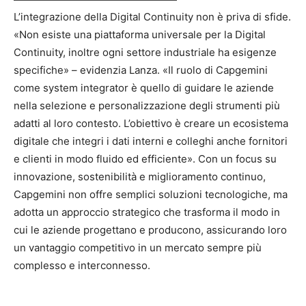
L’integrazione della Digital Continuity non è priva di sfide.
«Non esiste una piattaforma universale per la Digital
Continuity, inoltre ogni settore industriale ha esigenze
specifiche» – evidenzia Lanza. «Il ruolo di Capgemini
come system integrator è quello di guidare le aziende
nella selezione e personalizzazione degli strumenti più
adatti al loro contesto. L’obiettivo è creare un ecosistema
digitale che integri i dati interni e colleghi anche fornitori
e clienti in modo fluido ed efficiente». Con un focus su
innovazione, sostenibilità e miglioramento continuo,
Capgemini non offre semplici soluzioni tecnologiche, ma
adotta un approccio strategico che trasforma il modo in
cui le aziende progettano e producono, assicurando loro
un vantaggio competitivo in un mercato sempre più
complesso e interconnesso.