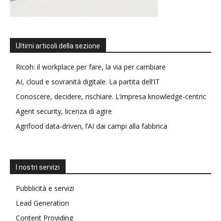
Ultimi articoli della sezione
Ricoh: il workplace per fare, la via per cambiare
AI, cloud e sovranità digitale. La partita dell’IT
Conoscere, decidere, rischiare. L’impresa knowledge-centric
Agent security, licenza di agire
Agrifood data-driven, l’AI dai campi alla fabbrica
I nostri servizi
Pubblicità e servizi
Lead Generation
Content Providing