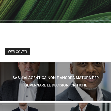
WEB COVER
SAS, L’AI AGENTICA NON È ANCORA MATURA PER
GOVERNARE LE DECISIONI CRITICHE