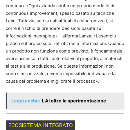
continuo. «Ogni azienda adotta un proprio modello di
continuous improvement, spesso basato su tecniche
Lean. Tuttavia, senza dati affidabili e sincronizzati, si
corre il rischio di prendere decisioni basate su
informazioni incomplete» – afferma Lanza. «L’esempio
pratico è il processo di retrofit delle informazioni. Quando
un prodotto non funziona come previsto, è fondamentale
avere accesso a tutti i dati relativi al progetto, ai materiali,
ai test e alla produzione. Se queste informazioni non
sono sincronizzate, diventa impossibile individuare la
causa del problema e migliorare il processo».
Leggi anche:
L’AI oltre la sperimentazione
ECOSISTEMA INTEGRATO