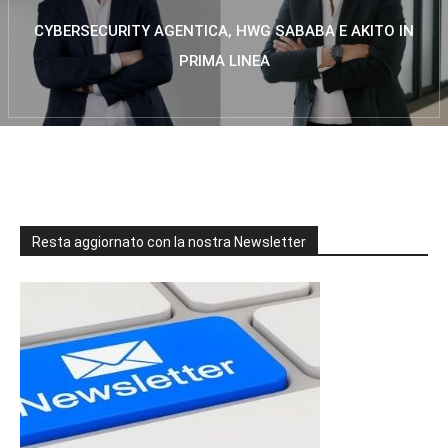
CYBERSECURITY AGENTICA, HWG SABABA E AKITO IN
PRIMA LINEA
Resta aggiornato con la nostra Newsletter