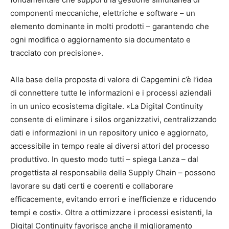
componenti meccaniche, elettriche e software – un
elemento dominante in molti prodotti – garantendo che
ogni modifica o aggiornamento sia documentato e
tracciato con precisione».
Alla base della proposta di valore di Capgemini c’è l’idea
di connettere tutte le informazioni e i processi aziendali
in un unico ecosistema digitale. «La Digital Continuity
consente di eliminare i silos organizzativi, centralizzando
dati e informazioni in un repository unico e aggiornato,
accessibile in tempo reale ai diversi attori del processo
produttivo. In questo modo tutti – spiega Lanza – dal
progettista al responsabile della Supply Chain – possono
lavorare su dati certi e coerenti e collaborare
efficacemente, evitando errori e inefficienze e riducendo
tempi e costi». Oltre a ottimizzare i processi esistenti, la
Digital Continuity favorisce anche il miglioramento