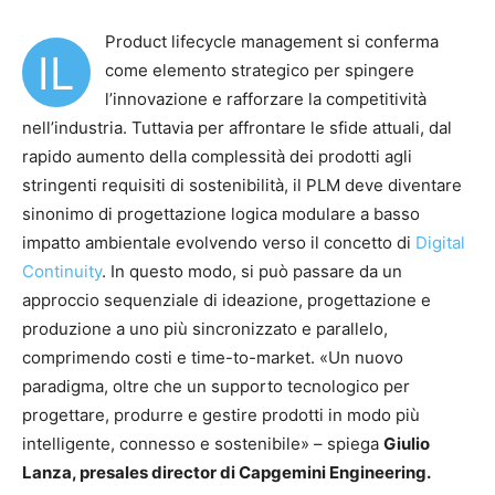
Product lifecycle management si conferma
IL
come elemento strategico per spingere
l’innovazione e rafforzare la competitività
nell’industria. Tuttavia per affrontare le sfide attuali, dal
rapido aumento della complessità dei prodotti agli
stringenti requisiti di sostenibilità, il PLM deve diventare
sinonimo di progettazione logica modulare a basso
impatto ambientale evolvendo verso il concetto di
Digital
Continuity
. In questo modo, si può passare da un
approccio sequenziale di ideazione, progettazione e
produzione a uno più sincronizzato e parallelo,
comprimendo costi e time-to-market. «Un nuovo
paradigma, oltre che un supporto tecnologico per
progettare, produrre e gestire prodotti in modo più
intelligente, connesso e sostenibile» – spiega
Giulio
Lanza
, presales director di Capgemini Engineering.