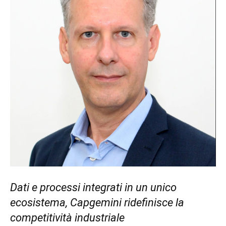
Dati e processi integrati in un unico
ecosistema, Capgemini ridefinisce la
competitività industriale