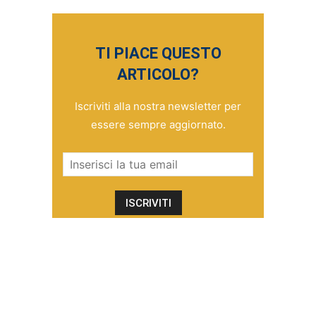
TI PIACE QUESTO
ARTICOLO?
Iscriviti alla nostra newsletter per
essere sempre aggiornato.