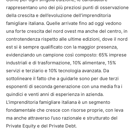
rappresentano uno dei più preziosi punti di osservazione
della crescita e dell’evoluzione dell’imprenditoria
famigliare italiana. Quelle arrivate fino ad oggi vedono
una forte crescita del nord ovest ma anche del centro, in
controtendenza rispetto alle ultime edizioni, dove il nord
est si è sempre qualificato con la maggior presenza,
evidenziando un campione così composto: 65% imprese
industriali e di trasformazione, 10% alimentare, 15%
servizi e terziario e 10% tecnologia avanzata. Da
sottolineare il fatto che a guidarle sono per due terzi
esponenti di seconda generazione con una media fra i
quindici e venti anni di esperienza in azienda.
L’imprenditoria famigliare italiana è un segmento
fondamentale che cresce con risorse proprie, con leva
ma anche attraverso l’uso razionale e strutturato del
Private Equity e del Private Debt.