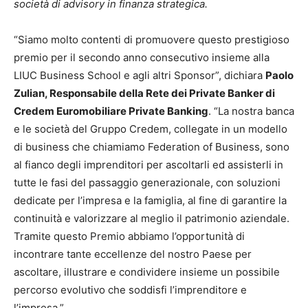
società di advisory in finanza strategica.
“Siamo molto contenti di promuovere questo prestigioso
premio per il secondo anno consecutivo insieme alla
LIUC Business School e agli altri Sponsor”, dichiara
Paolo
Zulian, Responsabile della Rete dei Private Banker di
Credem Euromobiliare Private Banking
. “La nostra banca
e le società del Gruppo Credem, collegate in un modello
di business che chiamiamo Federation of Business, sono
al fianco degli imprenditori per ascoltarli ed assisterli in
tutte le fasi del passaggio generazionale, con soluzioni
dedicate per l’impresa e la famiglia, al fine di garantire la
continuità e valorizzare al meglio il patrimonio aziendale.
Tramite questo Premio abbiamo l’opportunità di
incontrare tante eccellenze del nostro Paese per
ascoltare, illustrare e condividere insieme un possibile
percorso evolutivo che soddisfi l’imprenditore e
l’impresa.”