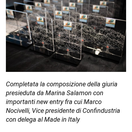
Completata la composizione della giuria
presieduta da Marina Salamon con
importanti new entry fra cui Marco
Nocivelli, Vice presidente di Confindustria
con delega al Made in Italy