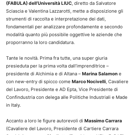
(FABULA) dell’Università LIUC
, diretto da Salvatore
Sciascia e Valentina Lazzarotti, mette a disposizione gli
strumenti di raccolta e interpretazione dei dati,
fondamentali per analizzare profondamente e secondo
modalità quanto più possibile oggettive le aziende che
proporranno la loro candidatura.
Tante le novità. Prima fra tutte, una super giuria
presieduta per la prima volta dall’imprenditrice –
presidente di Alchimia e di Altana –
Marina Salamon
e
con new-entry di spicco come
Marco Nocivelli
, Cavaliere
del Lavoro, Presidente e AD Epta, Vice Presidente di
Confindustria con delega alle Politiche Industriali e Made
in Italy.
Accanto a loro le figure autorevoli di
Massimo Carrara
(Cavaliere del Lavoro, Presidente di Cartiere Carrara