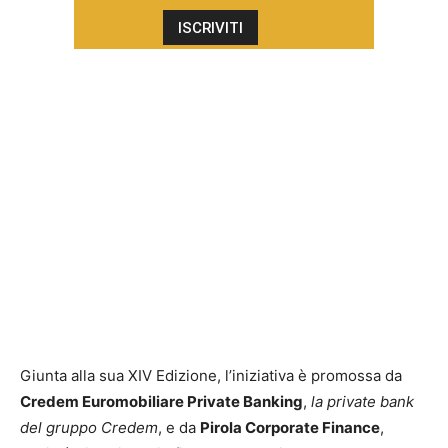
Giunta alla sua XIV Edizione, l’iniziativa è promossa da
Credem Euromobiliare Private Banking
,
la
private bank
del gruppo Credem
, e da
Pirola Corporate Finance
,