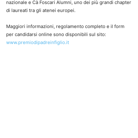
nazionale e Cà Foscari Alumni, uno dei più grandi chapter
di laureati tra gli atenei europei.
Maggiori informazioni, regolamento completo e il form
per candidarsi online sono disponibili sul sito:
www.premiodipadreinfiglio.it