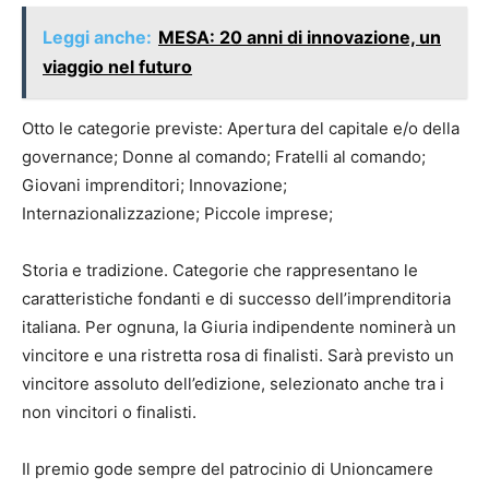
Leggi anche:
MESA: 20 anni di innovazione, un
viaggio nel futuro
Otto le categorie previste: Apertura del capitale e/o della
governance; Donne al comando; Fratelli al comando;
Giovani imprenditori; Innovazione;
Internazionalizzazione; Piccole imprese;
Storia e tradizione. Categorie che rappresentano le
caratteristiche fondanti e di successo dell’imprenditoria
italiana. Per ognuna, la Giuria indipendente nominerà un
vincitore e una ristretta rosa di finalisti. Sarà previsto un
vincitore assoluto dell’edizione, selezionato anche tra i
non vincitori o finalisti.
Il premio gode sempre del patrocinio di Unioncamere