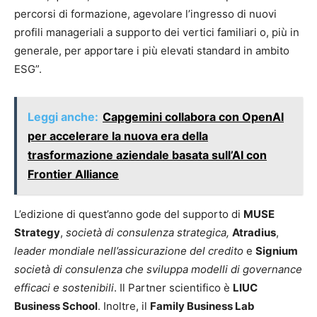
percorsi di formazione, agevolare l’ingresso di nuovi
profili manageriali a supporto dei vertici familiari o, più in
generale, per apportare i più elevati standard in ambito
ESG”.
Leggi anche:
Capgemini collabora con OpenAI
per accelerare la nuova era della
trasformazione aziendale basata sull’AI con
Frontier Alliance
L’edizione di quest’anno gode del supporto di
MUSE
Strategy
,
società di consulenza strategica,
Atradius
,
leader mondiale nell’assicurazione del credito
e
Signium
società di consulenza che sviluppa modelli di governance
efficaci e sostenibili
. Il Partner scientifico è
LIUC
Business School
. Inoltre, il
Family Business Lab