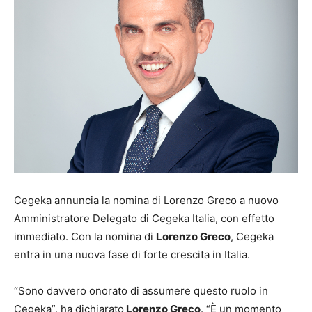
Cegeka annuncia la nomina di Lorenzo Greco a nuovo
Amministratore Delegato di Cegeka Italia, con effetto
immediato. Con la nomina di
Lorenzo Greco
, Cegeka
entra in una nuova fase di forte crescita in Italia.
“Sono davvero onorato di assumere questo ruolo in
Cegeka”, ha dichiarato
Lorenzo Greco
. “È un momento