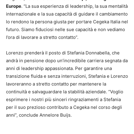
Europe
. “La sua esperienza di leadership, la sua mentalità
internazionale e la sua capacità di guidare il cambiamento
lo rendono la persona giusta per portare Cegeka Italia nel
futuro. Siamo fiduciosi nelle sue capacità e non vediamo
l’ora di lavorare a stretto contatto”.
Lorenzo prenderà il posto di Stefania Donnabella, che
andrà in pensione dopo un’incredibile carriera segnata da
anni di leadership appassionata. Per garantire una
transizione fluida e senza interruzioni, Stefania e Lorenzo
lavoreranno a stretto contatto per mantenere la
continuità e salvaguardare la stabilità aziendale. “Voglio
esprimere i nostri più sinceri ringraziamenti a Stefania
per il suo prezioso contributo a Cegeka nel corso degli
anni”, conclude Annelore Buijs.