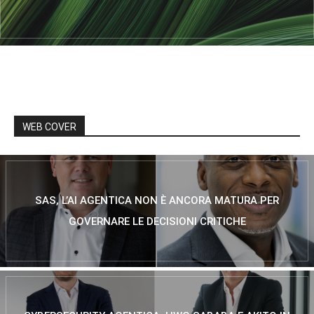
WEB COVER
SAS, L’AI AGENTICA NON È ANCORA MATURA PER
GOVERNARE LE DECISIONI CRITICHE