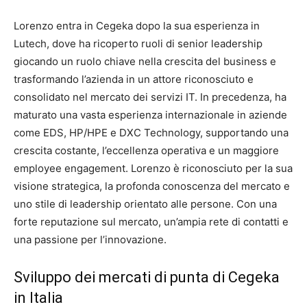
Lorenzo entra in Cegeka dopo la sua esperienza in
Lutech, dove ha ricoperto ruoli di senior leadership
giocando un ruolo chiave nella crescita del business e
trasformando l’azienda in un attore riconosciuto e
consolidato nel mercato dei servizi IT. In precedenza, ha
maturato una vasta esperienza internazionale in aziende
come EDS, HP/HPE e DXC Technology, supportando una
crescita costante, l’eccellenza operativa e un maggiore
employee engagement. Lorenzo è riconosciuto per la sua
visione strategica, la profonda conoscenza del mercato e
uno stile di leadership orientato alle persone. Con una
forte reputazione sul mercato, un’ampia rete di contatti e
una passione per l’innovazione.
Sviluppo dei mercati di punta di Cegeka
in Italia