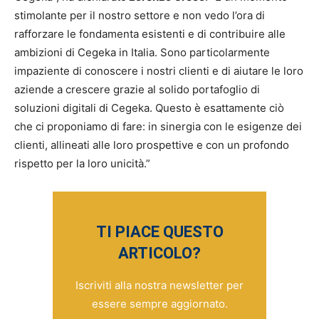
stimolante per il nostro settore e non vedo l’ora di
rafforzare le fondamenta esistenti e di contribuire alle
ambizioni di Cegeka in Italia. Sono particolarmente
impaziente di conoscere i nostri clienti e di aiutare le loro
aziende a crescere grazie al solido portafoglio di
soluzioni digitali di Cegeka. Questo è esattamente ciò
che ci proponiamo di fare: in sinergia con le esigenze dei
clienti, allineati alle loro prospettive e con un profondo
rispetto per la loro unicità.”
TI PIACE QUESTO
ARTICOLO?
Iscriviti alla nostra newsletter per
essere sempre aggiornato.