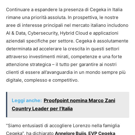
Continuare a espandere la presenza di Cegeka in Italia
rimane una priorità assoluta. In prospettiva, le nostre
aree di interesse principali nel mercato italiano includono
AI & Data, Cybersecurity, Hybrid Cloud e applicazioni
aziendali specifiche per settore. Cegeka è assolutamente
determinata ad accelerare la crescita in questi settori
attraverso investimenti mirati, competenze e una forte
attenzione strategica – il tutto per garantire ai nostri
clienti di essere all’avanguardia in un mondo sempre più
digitale, complesso e competitivo.
Leggi anche:
Proofpoint nomina Marco Zani
Country Leader per l’Italia
“Siamo entusiasti di accogliere Lorenzo nella famiglia
Cegeka”, ha dichiarato
Annelore Buijs, EVP Cegeka