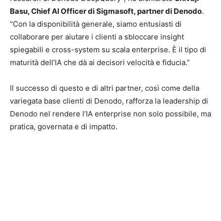
Basu, Chief AI Officer di Sigmasoft, partner di Denodo
.
“Con la disponibilità generale, siamo entusiasti di
collaborare per aiutare i clienti a sbloccare insight
spiegabili e cross-system su scala enterprise. È il tipo di
maturità dell’IA che dà ai decisori velocità e fiducia.”
Il successo di questo e di altri partner, così come della
variegata base clienti di Denodo, rafforza la leadership di
Denodo nel rendere l’IA enterprise non solo possibile, ma
pratica, governata e di impatto.