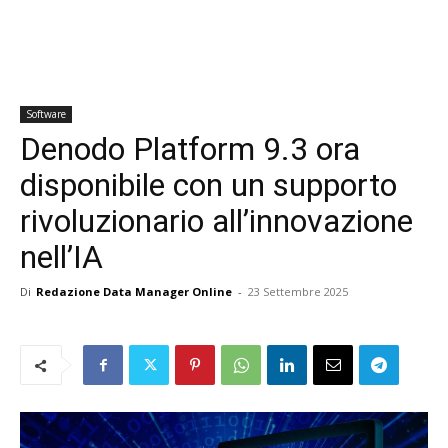
Software
Denodo Platform 9.3 ora
disponibile con un supporto
rivoluzionario all’innovazione
nell’IA
Di
Redazione Data Manager Online
-
23 Settembre 2025