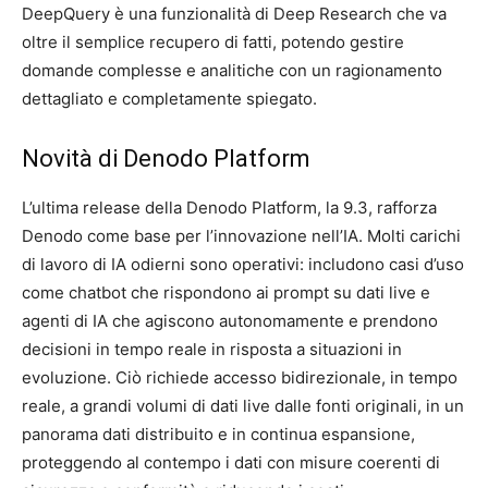
DeepQuery è una funzionalità di Deep Research che va
oltre il semplice recupero di fatti, potendo gestire
domande complesse e analitiche con un ragionamento
dettagliato e completamente spiegato.
Novità di Denodo Platform
L’ultima release della Denodo Platform, la 9.3, rafforza
Denodo come base per l’innovazione nell’IA. Molti carichi
di lavoro di IA odierni sono operativi: includono casi d’uso
come chatbot che rispondono ai prompt su dati live e
agenti di IA che agiscono autonomamente e prendono
decisioni in tempo reale in risposta a situazioni in
evoluzione. Ciò richiede accesso bidirezionale, in tempo
reale, a grandi volumi di dati live dalle fonti originali, in un
panorama dati distribuito e in continua espansione,
proteggendo al contempo i dati con misure coerenti di