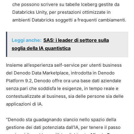
che possono scrivere su tabelle Iceberg gestite da
Databricks Unity, per prestazioni ottimizzate in
ambienti Databricks soggetti a frequenti cambiamenti.
Leggi anche:
SAS: i leader di settore sulla
soglia della IA quantistica
Insieme all’esperienza self-service per utenti business
del Denodo Data Marketplace, introdotta in Denodo
Platform 9.2, Denodo offre ora una base dati aziendale
senza pari che soddisfa le esigenze, in tempo reale e
contestualizzate al business, sia delle persone sia delle
applicazioni di IA.
“Denodo sta guadagnando slancio nello spazio della
gestione dei dati potenziata dall’IA, per tenere il passo