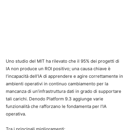
Uno studio del MIT ha rilevato che il 95% dei progetti di
IA non produce un ROI positivo; una causa chiave è
l’incapacità dell’IA di apprendere e agire correttamente in
ambienti operativi in continuo cambiamento per la
mancanza di un’infrastruttura dati in grado di supportare
tali carichi. Denodo Platform 9.3 aggiunge varie
funzionalità che rafforzano le fondamenta per l’IA
operativa.
Tra i principali miglioramenti: