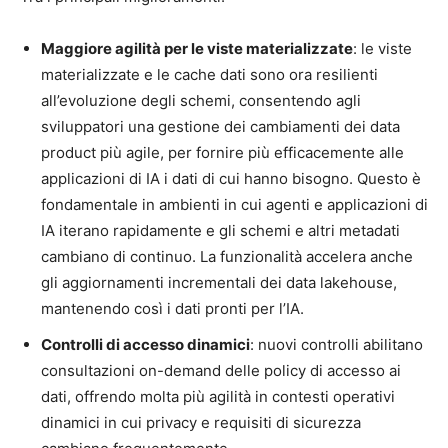
Maggiore agilità per le viste materializzate
: le viste
materializzate e le cache dati sono ora resilienti
all’evoluzione degli schemi, consentendo agli
sviluppatori una gestione dei cambiamenti dei data
product più agile, per fornire più efficacemente alle
applicazioni di IA i dati di cui hanno bisogno. Questo è
fondamentale in ambienti in cui agenti e applicazioni di
IA iterano rapidamente e gli schemi e altri metadati
cambiano di continuo. La funzionalità accelera anche
gli aggiornamenti incrementali dei data lakehouse,
mantenendo così i dati pronti per l’IA.
Controlli di accesso dinamici
: nuovi controlli abilitano
consultazioni on-demand delle policy di accesso ai
dati, offrendo molta più agilità in contesti operativi
dinamici in cui privacy e requisiti di sicurezza