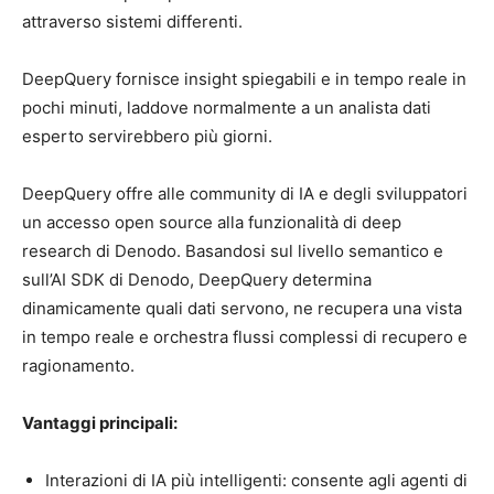
attraverso sistemi differenti.
DeepQuery fornisce insight spiegabili e in tempo reale in
pochi minuti, laddove normalmente a un analista dati
esperto servirebbero più giorni.
DeepQuery offre alle community di IA e degli sviluppatori
un accesso open source alla funzionalità di deep
research di Denodo. Basandosi sul livello semantico e
sull’AI SDK di Denodo, DeepQuery determina
dinamicamente quali dati servono, ne recupera una vista
in tempo reale e orchestra flussi complessi di recupero e
ragionamento.
Vantaggi principali:
Interazioni di IA più intelligenti: consente agli agenti di