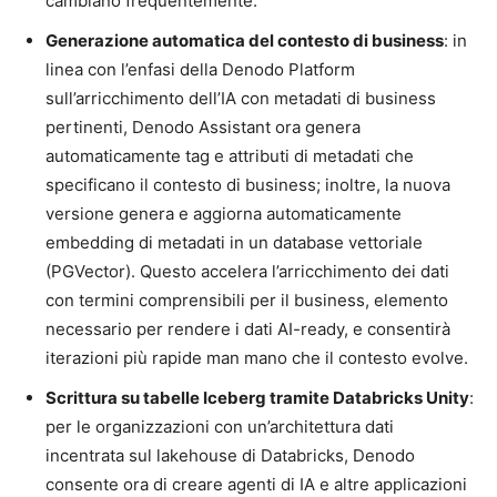
cambiano frequentemente.
Generazione automatica del contesto di business
: in
linea con l’enfasi della Denodo Platform
sull’arricchimento dell’IA con metadati di business
pertinenti, Denodo Assistant ora genera
automaticamente tag e attributi di metadati che
specificano il contesto di business; inoltre, la nuova
versione genera e aggiorna automaticamente
embedding di metadati in un database vettoriale
(PGVector). Questo accelera l’arricchimento dei dati
con termini comprensibili per il business, elemento
necessario per rendere i dati AI-ready, e consentirà
iterazioni più rapide man mano che il contesto evolve.
Scrittura su tabelle Iceberg tramite Databricks Unity
:
per le organizzazioni con un’architettura dati
incentrata sul lakehouse di Databricks, Denodo
consente ora di creare agenti di IA e altre applicazioni