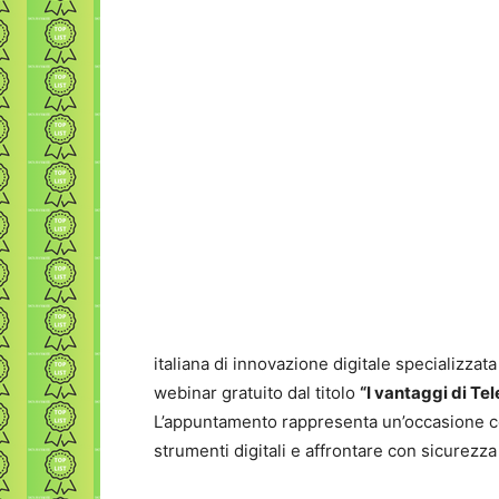
italiana di innovazione digitale specializzata
webinar gratuito dal titolo
“I vantaggi di Tel
L’appuntamento rappresenta un’occasione co
strumenti digitali e affrontare con sicurezza 