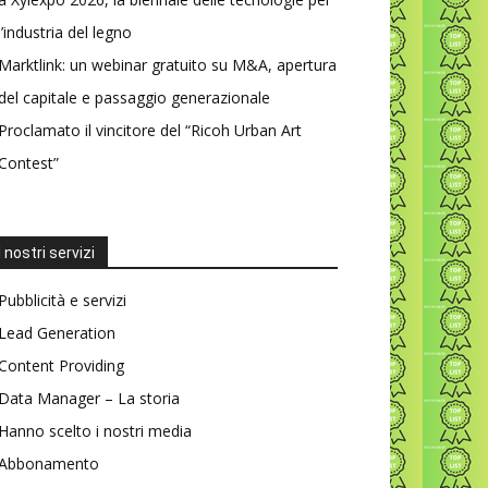
l’industria del legno
Marktlink: un webinar gratuito su M&A, apertura
del capitale e passaggio generazionale
Proclamato il vincitore del “Ricoh Urban Art
Contest”
I nostri servizi
Pubblicità e servizi
Lead Generation
Content Providing
Data Manager – La storia
Hanno scelto i nostri media
Abbonamento