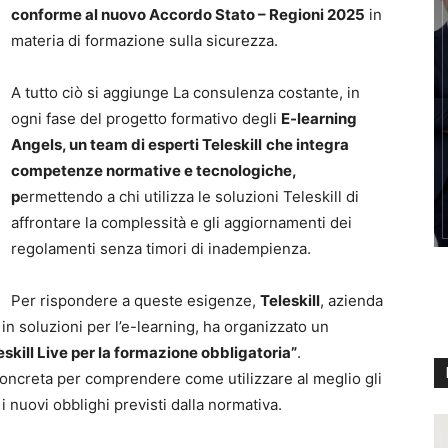
conforme al nuovo Accordo Stato – Regioni 2025
in
materia di formazione sulla sicurezza.
A tutto ciò si aggiunge La consulenza costante, in
ogni fase del progetto formativo degli
E-learning
Angels, un team di esperti Teleskill
che integra
competenze normative e tecnologiche,
p
ermettendo a chi utilizza le soluzioni Teleskill di
affrontare la complessità e gli aggiornamenti dei
regolamenti senza timori di inadempienza.
Per rispondere a queste esigenze,
Teleskill
, azienda
 in soluzioni per l’e-learning, ha organizzato un
eskill Live per la formazione obbligatoria”
.
ncreta per comprendere come utilizzare al meglio gli
i nuovi obblighi previsti dalla normativa.