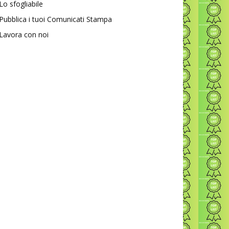
Lo sfogliabile
Pubblica i tuoi Comunicati Stampa
Lavora con noi