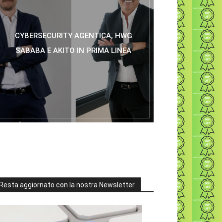
CYBERSECURITY AGENTICA, HWG
SABABA E AKITO IN PRIMA LINEA
Resta aggiornato con la nostra Newsletter