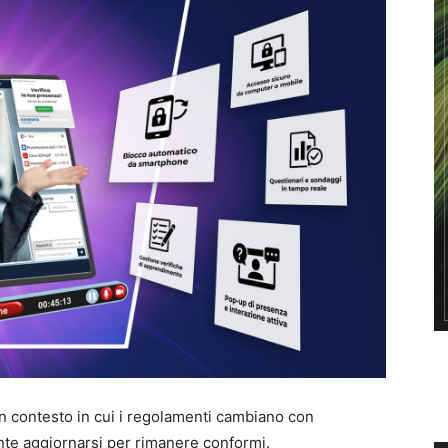
n contesto in cui i regolamenti cambiano con
te aggiornarsi per rimanere conformi.