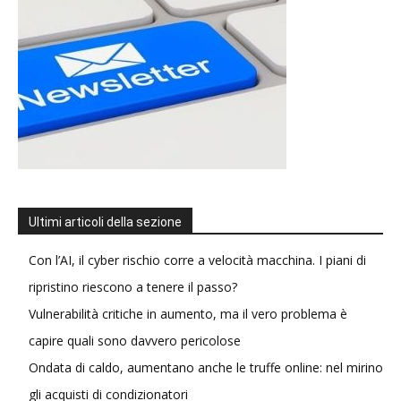
Ultimi articoli della sezione
Con l’AI, il cyber rischio corre a velocità macchina. I piani di
ripristino riescono a tenere il passo?
Vulnerabilità critiche in aumento, ma il vero problema è
capire quali sono davvero pericolose
Ondata di caldo, aumentano anche le truffe online: nel mirino
gli acquisti di condizionatori