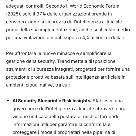
adeguati controlli. Secondo il World Economic Forum
(2025), solo il 37% delle organizzazioni prende in
considerazione la sicurezza dell’intelligenza artificiale
prima della sua implementazione, anche se il costo medio
per una violazione dei dati supera i 4,4 milioni di dollari.
Per affrontare le nuove minacce e semplificare la
gestione della security, Trend mette a disposizione
strumenti di sicurezza integrati, progettati per fornire una
protezione proattiva basata sull’intelligenza artificiale in
ambienti cloud-native, tra cui:
AI Security Blueprint e Risk Insights
: Stabilisce una
governance dell’intelligenza artificiale attraverso una
visione unificata della postura di rischio, fornendo
informazioni utili per garantire la conformità e
proteggere i modelli proprietari nella pipeline di