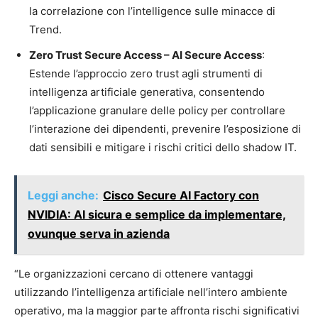
la correlazione con l’intelligence sulle minacce di
Trend.
Zero Trust Secure Access – AI Secure Access
:
Estende l’approccio zero trust agli strumenti di
intelligenza artificiale generativa, consentendo
l’applicazione granulare delle policy per controllare
l’interazione dei dipendenti, prevenire l’esposizione di
dati sensibili e mitigare i rischi critici dello shadow IT.
Leggi anche:
Cisco Secure AI Factory con
NVIDIA: AI sicura e semplice da implementare,
ovunque serva in azienda
“Le organizzazioni cercano di ottenere vantaggi
utilizzando l’intelligenza artificiale nell’intero ambiente
operativo, ma la maggior parte affronta rischi significativi