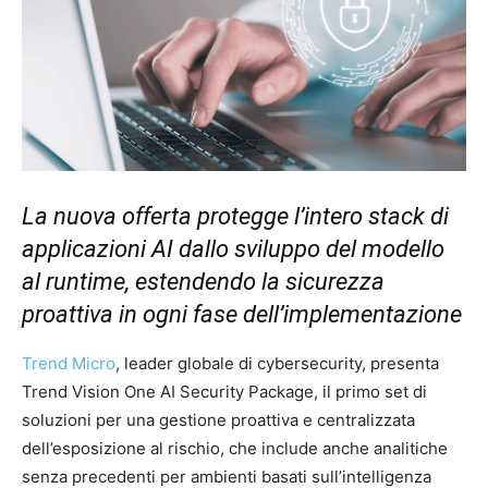
La nuova offerta protegge l’intero stack di
applicazioni AI dallo sviluppo del modello
al runtime, estendendo la sicurezza
proattiva in ogni fase dell’implementazione
Trend Micro
, leader globale di cybersecurity, presenta
Trend Vision One AI Security Package, il primo set di
soluzioni per una gestione proattiva e centralizzata
dell’esposizione al rischio, che include anche analitiche
senza precedenti per ambienti basati sull’intelligenza