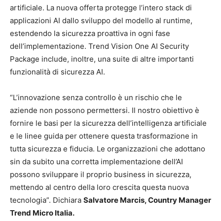
artificiale. La nuova offerta protegge l’intero stack di
applicazioni AI dallo sviluppo del modello al runtime,
estendendo la sicurezza proattiva in ogni fase
dell’implementazione. Trend Vision One AI Security
Package include, inoltre, una suite di altre importanti
funzionalità di sicurezza AI.
“L’innovazione senza controllo è un rischio che le
aziende non possono permettersi. Il nostro obiettivo è
fornire le basi per la sicurezza dell’intelligenza artificiale
e le linee guida per ottenere questa trasformazione in
tutta sicurezza e fiducia. Le organizzazioni che adottano
sin da subito una corretta implementazione dell’AI
possono sviluppare il proprio business in sicurezza,
mettendo al centro della loro crescita questa nuova
tecnologia”. Dichiara
Salvatore Marcis, Country Manager
Trend Micro Italia.