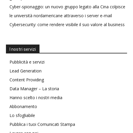
Cyber-spionaggio: un nuovo gruppo legato alla Cina colpisce
le università nordamericane attraverso i server e-mail
Cybersecurity: come rendere visibile il suo valore al business
I nostri servizi
Pubblicità e servizi
Lead Generation
Content Providing
Data Manager – La storia
Hanno scelto i nostri media
Abbonamento
Lo sfogliabile
Pubblica i tuoi Comunicati Stampa