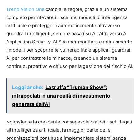
Trend Vision One
cambia le regole, grazie a un sistema
completo per rilevare i rischi nei modelli di intelligenza
artificiale e proteggerli automaticamente attraverso
guardrail intelligenti, sempre basati su AI. Attraverso AI
Application Security, AI Scanner monitora continuamente
i modelli per scoprire le vulnerabilità e applica i guardrail
AI per contrastare le minacce, creando un sistema
continuo, proattivo e chiuso per la gestione del rischio AI.
Leggi anche:
La truffa “Truman Show”:
intrappolati in una realtà di investimento
generata dall'AI
Nonostante la crescente consapevolezza dei rischi legati
all’intelligenza artificiale, la maggior parte delle
organizzazioni continua a implementare sistemi senza