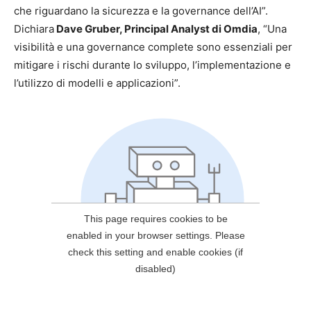
che riguardano la sicurezza e la governance dell’AI”.
Dichiara
Dave Gruber, Principal Analyst di Omdia
, “Una
visibilità e una governance complete sono essenziali per
mitigare i rischi durante lo sviluppo, l’implementazione e
l’utilizzo di modelli e applicazioni”.