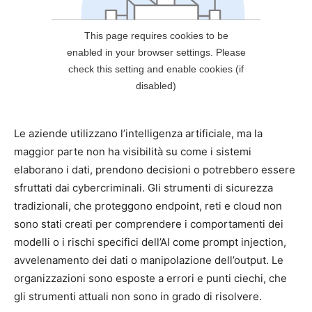
Le aziende utilizzano l’intelligenza artificiale, ma la
maggior parte non ha visibilità su come i sistemi
elaborano i dati, prendono decisioni o potrebbero essere
sfruttati dai cybercriminali. Gli strumenti di sicurezza
tradizionali, che proteggono endpoint, reti e cloud non
sono stati creati per comprendere i comportamenti dei
modelli o i rischi specifici dell’AI come prompt injection,
avvelenamento dei dati o manipolazione dell’output. Le
organizzazioni sono esposte a errori e punti ciechi, che
gli strumenti attuali non sono in grado di risolvere.