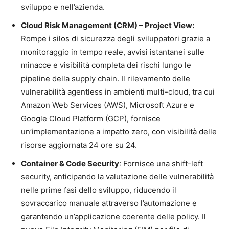
sviluppo e nell’azienda.
Cloud Risk Management (CRM) – Project View:
Rompe i silos di sicurezza degli sviluppatori grazie a
monitoraggio in tempo reale, avvisi istantanei sulle
minacce e visibilità completa dei rischi lungo le
pipeline della supply chain. Il rilevamento delle
vulnerabilità agentless in ambienti multi-cloud, tra cui
Amazon Web Services (AWS), Microsoft Azure e
Google Cloud Platform (GCP), fornisce
un’implementazione a impatto zero, con visibilità delle
risorse aggiornata 24 ore su 24.
Container & Code Security
: Fornisce una shift-left
security, anticipando la valutazione delle vulnerabilità
nelle prime fasi dello sviluppo, riducendo il
sovraccarico manuale attraverso l’automazione e
garantendo un’applicazione coerente delle policy. Il