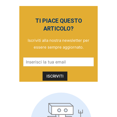
TI PIACE QUESTO
ARTICOLO?
Iscriviti alla nostra newsletter per
essere sempre aggiornato.