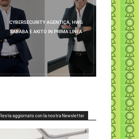
CYBERSECURITY AGENTICA, HWG
SABABA E AKITO IN PRIMA LINEA
Resta aggiornato con la nostra Newsletter