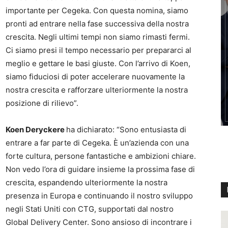
importante per Cegeka. Con questa nomina, siamo
pronti ad entrare nella fase successiva della nostra
crescita. Negli ultimi tempi non siamo rimasti fermi.
Ci siamo presi il tempo necessario per prepararci al
meglio e gettare le basi giuste. Con l’arrivo di Koen,
siamo fiduciosi di poter accelerare nuovamente la
nostra crescita e rafforzare ulteriormente la nostra
posizione di rilievo”.
Koen Deryckere
ha dichiarato: “Sono entusiasta di
entrare a far parte di Cegeka. È un’azienda con una
forte cultura, persone fantastiche e ambizioni chiare.
Non vedo l’ora di guidare insieme la prossima fase di
crescita, espandendo ulteriormente la nostra
presenza in Europa e continuando il nostro sviluppo
negli Stati Uniti con CTG, supportati dal nostro
Global Delivery Center. Sono ansioso di incontrare i