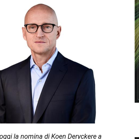
oggi la nomina di Koen Deryckere a