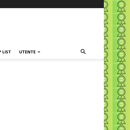
P LIST
UTENTE