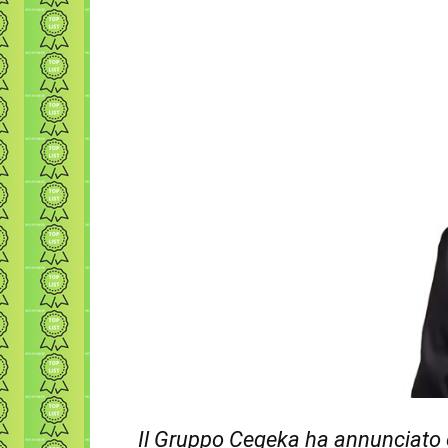
Il Gruppo Cegeka ha annunciato 