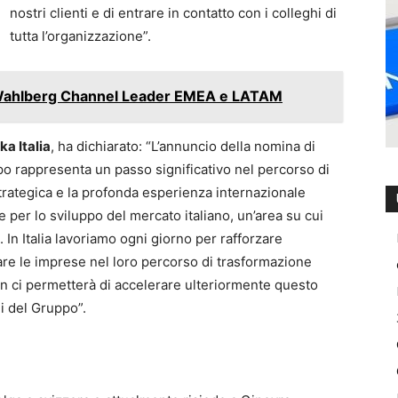
nostri clienti e di entrare in contatto con i colleghi di
tutta l’organizzazione”.
Wahlberg Channel Leader EMEA e LATAM
a Italia
, ha dichiarato: “L’annuncio della nomina di
rappresenta un passo significativo nel percorso di
trategica e la profonda esperienza internazionale
per lo sviluppo del mercato italiano, un’area su cui
In Italia lavoriamo ogni giorno per rafforzare
re le imprese nel loro percorso di trasformazione
en ci permetterà di accelerare ulteriormente questo
i del Gruppo”.