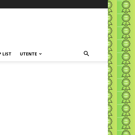
P LIST
UTENTE