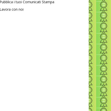
Pubblica i tuoi Comunicati Stampa
Lavora con noi