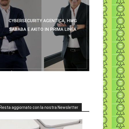
CYBERSECURITY AGENTICA, HWG
SABABA E AKITO IN PRIMA LINEA
Resta aggiornato con la nostra Newsletter