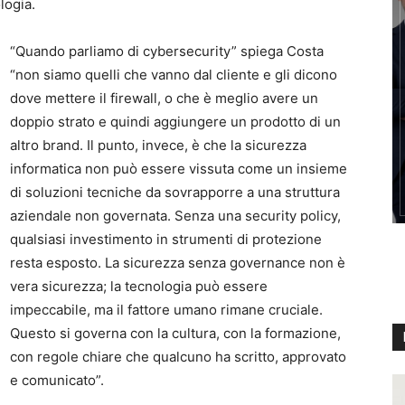
logia.
“Quando parliamo di cybersecurity” spiega Costa
“non siamo quelli che vanno dal cliente e gli dicono
dove mettere il firewall, o che è meglio avere un
doppio strato e quindi aggiungere un prodotto di un
altro brand. Il punto, invece, è che la sicurezza
informatica non può essere vissuta come un insieme
di soluzioni tecniche da sovrapporre a una struttura
aziendale non governata. Senza una security policy,
qualsiasi investimento in strumenti di protezione
resta esposto. La sicurezza senza governance non è
vera sicurezza; la tecnologia può essere
impeccabile, ma il fattore umano rimane cruciale.
Questo si governa con la cultura, con la formazione,
con regole chiare che qualcuno ha scritto, approvato
e comunicato”.