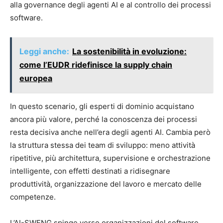
alla governance degli agenti AI e al controllo dei processi
software.
Leggi anche:
La sostenibilità in evoluzione:
come l’EUDR ridefinisce la supply chain
europea
In questo scenario, gli esperti di dominio acquistano
ancora più valore, perché la conoscenza dei processi
resta decisiva anche nell’era degli agenti AI. Cambia però
la struttura stessa dei team di sviluppo: meno attività
ripetitive, più architettura, supervisione e orchestrazione
intelligente, con effetti destinati a ridisegnare
produttività, organizzazione del lavoro e mercato delle
competenze.
L’AI-SWENG spinge verso organizzazioni del software