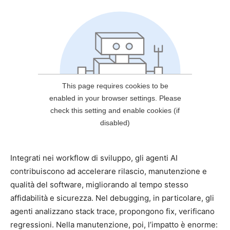
Integrati nei workflow di sviluppo, gli agenti AI
contribuiscono ad accelerare rilascio, manutenzione e
qualità del software, migliorando al tempo stesso
affidabilità e sicurezza. Nel debugging, in particolare, gli
agenti analizzano stack trace, propongono fix, verificano
regressioni. Nella manutenzione, poi, l’impatto è enorme: