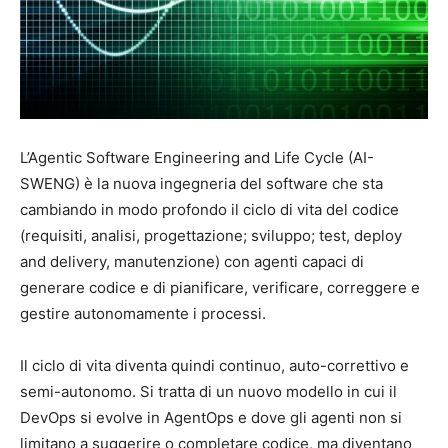
L’Agentic Software Engineering and Life Cycle (AI-
SWENG) è la nuova ingegneria del software che sta
cambiando in modo profondo il ciclo di vita del codice
(requisiti, analisi, progettazione; sviluppo; test, deploy
and delivery, manutenzione) con agenti capaci di
generare codice e di pianificare, verificare, correggere e
gestire autonomamente i processi.
Il ciclo di vita diventa quindi continuo, auto-correttivo e
semi-autonomo. Si tratta di un nuovo modello in cui il
DevOps si evolve in AgentOps e dove gli agenti non si
limitano a suggerire o completare codice, ma diventano