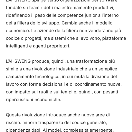
fondate su team ridotti ma estremamente produttivi,
ridefinendo il peso delle competenze junior all’interno
della filiera dello sviluppo. Cambia anche il modello
economico. Le aziende della filiera non venderanno più
codice o progetti, ma sistemi che si evolvono, piattaforme
intelligenti e agenti proprietari.
L’AI-SWENG produce, quindi, una trasformazione più
simile a una rivoluzione industriale che a un semplice
cambiamento tecnologico, in cui muta la divisione del
lavoro con forme decisionali e di coordinamento nuove,
con impatto sui ruoli e sui tempi e, quindi, con pesanti
ripercussioni economiche.
Questa rivoluzione introduce anche nuove aree di
rischio: minore trasparenza del codice generato,
dipendenza dagli AI model, complessità emergente.