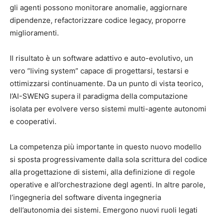
gli agenti possono monitorare anomalie, aggiornare
dipendenze, refactorizzare codice legacy, proporre
miglioramenti.
Il risultato è un software adattivo e auto-evolutivo, un
vero “living system” capace di progettarsi, testarsi e
ottimizzarsi continuamente. Da un punto di vista teorico,
l’AI-SWENG supera il paradigma della computazione
isolata per evolvere verso sistemi multi-agente autonomi
e cooperativi.
La competenza più importante in questo nuovo modello
si sposta progressivamente dalla sola scrittura del codice
alla progettazione di sistemi, alla definizione di regole
operative e all’orchestrazione degl agenti. In altre parole,
l’ingegneria del software diventa ingegneria
dell’autonomia dei sistemi. Emergono nuovi ruoli legati