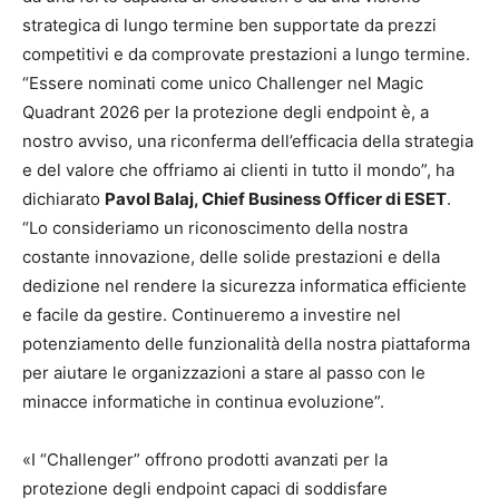
strategica di lungo termine ben supportate da prezzi
competitivi e da comprovate prestazioni a lungo termine.
“Essere nominati come unico Challenger nel Magic
Quadrant 2026 per la protezione degli endpoint è, a
nostro avviso, una riconferma dell’efficacia della strategia
e del valore che offriamo ai clienti in tutto il mondo”, ha
dichiarato
Pavol Balaj, Chief Business Officer di ESET
.
“Lo consideriamo un riconoscimento della nostra
costante innovazione, delle solide prestazioni e della
dedizione nel rendere la sicurezza informatica efficiente
e facile da gestire. Continueremo a investire nel
potenziamento delle funzionalità della nostra piattaforma
per aiutare le organizzazioni a stare al passo con le
minacce informatiche in continua evoluzione”.
«I “Challenger” offrono prodotti avanzati per la
protezione degli endpoint capaci di soddisfare