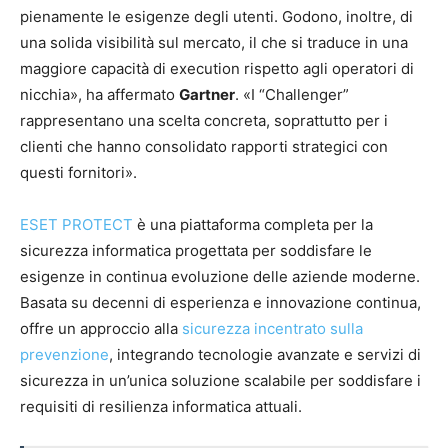
pienamente le esigenze degli utenti. Godono, inoltre, di
una solida visibilità sul mercato, il che si traduce in una
maggiore capacità di execution rispetto agli operatori di
nicchia», ha affermato
Gartner
. «I “Challenger”
rappresentano una scelta concreta, soprattutto per i
clienti che hanno consolidato rapporti strategici con
questi fornitori».
ESET PROTECT
è una piattaforma completa per la
sicurezza informatica progettata per soddisfare le
esigenze in continua evoluzione delle aziende moderne.
Basata su decenni di esperienza e innovazione continua,
offre un approccio alla
sicurezza incentrato sulla
prevenzione
, integrando tecnologie avanzate e servizi di
sicurezza in un’unica soluzione scalabile per soddisfare i
requisiti di resilienza informatica attuali.