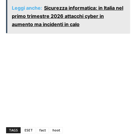
Leggi anche:
Sicurezza informatica: in Italia nel
primo trimestre 2026 attacchi cyber in
aumento ma incidenti in calo
TAGS
ESET
fact
hoot