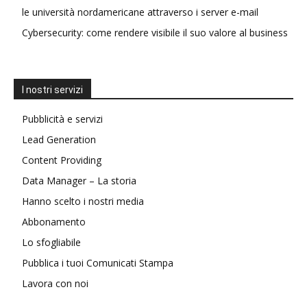
le università nordamericane attraverso i server e-mail
Cybersecurity: come rendere visibile il suo valore al business
I nostri servizi
Pubblicità e servizi
Lead Generation
Content Providing
Data Manager – La storia
Hanno scelto i nostri media
Abbonamento
Lo sfogliabile
Pubblica i tuoi Comunicati Stampa
Lavora con noi