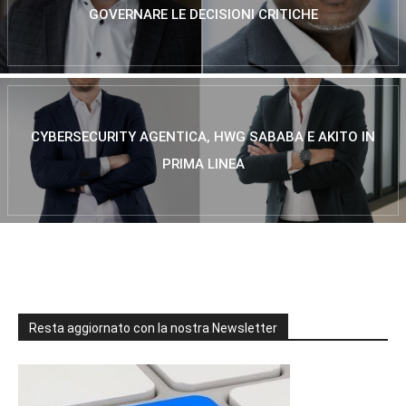
GOVERNARE LE DECISIONI CRITICHE
CYBERSECURITY AGENTICA, HWG SABABA E AKITO IN
PRIMA LINEA
Resta aggiornato con la nostra Newsletter