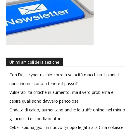
Ultimi articoli della sezione
Con l’AI, il cyber rischio corre a velocità macchina. I piani di
ripristino riescono a tenere il passo?
Vulnerabilità critiche in aumento, ma il vero problema è
capire quali sono davvero pericolose
Ondata di caldo, aumentano anche le truffe online: nel mirino
gli acquisti di condizionatori
Cyber-spionaggio: un nuovo gruppo legato alla Cina colpisce