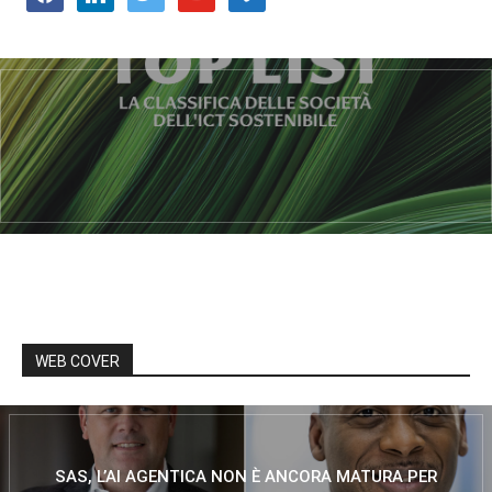
WEB COVER
SAS, L’AI AGENTICA NON È ANCORA MATURA PER