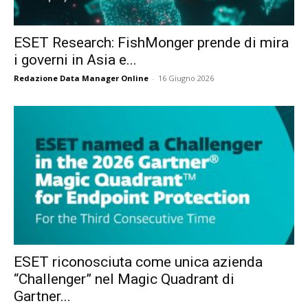
ESET Research: FishMonger prende di mira
i governi in Asia e...
Redazione Data Manager Online
-
16 Giugno 2026
ESET riconosciuta come unica azienda
“Challenger” nel Magic Quadrant di
Gartner...