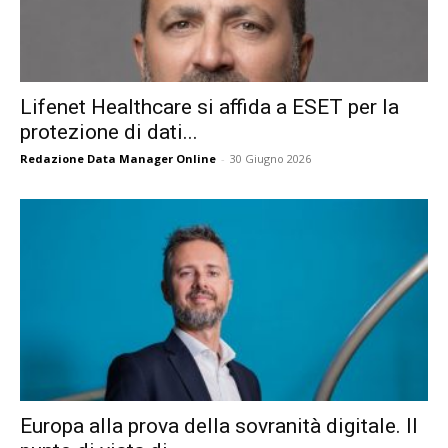
Lifenet Healthcare si affida a ESET per la
protezione di dati...
Redazione Data Manager Online
-
30 Giugno 2026
Europa alla prova della sovranità digitale. Il