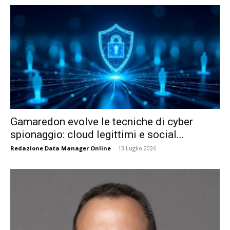
Gamaredon evolve le tecniche di cyber
spionaggio: cloud legittimi e social...
Redazione Data Manager Online
-
13 Luglio 2026