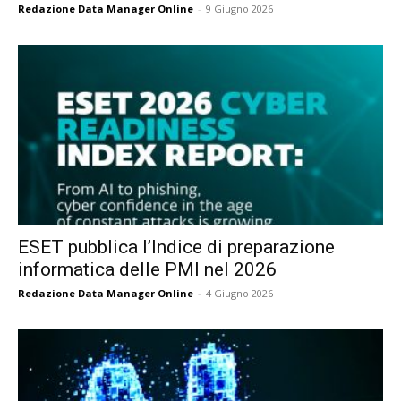
Redazione Data Manager Online
-
9 Giugno 2026
ESET pubblica l’Indice di preparazione
informatica delle PMI nel 2026
Redazione Data Manager Online
-
4 Giugno 2026