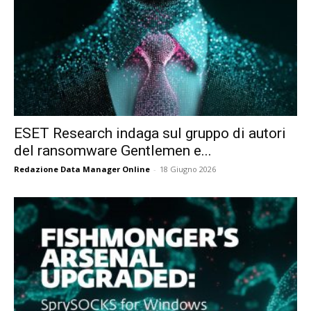
ESET Research indaga sul gruppo di autori
del ransomware Gentlemen e...
Redazione Data Manager Online
-
18 Giugno 2026