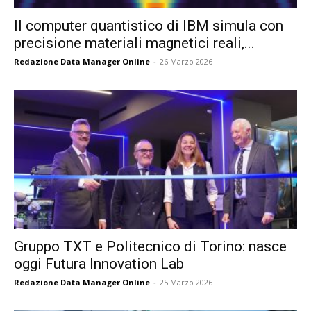
Il computer quantistico di IBM simula con
precisione materiali magnetici reali,...
Redazione Data Manager Online
-
26 Marzo 2026
Gruppo TXT e Politecnico di Torino: nasce
oggi Futura Innovation Lab
Redazione Data Manager Online
-
25 Marzo 2026