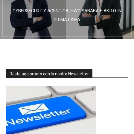
CYBERSECURITY AGENTICA, HWG SABABA E AKITO IN
PRIMA LINEA
Resta aggiornato con la nostra Newsletter