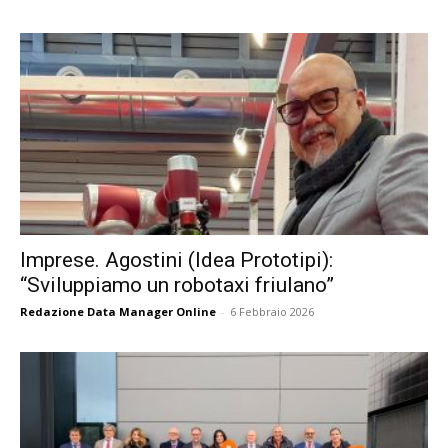
Imprese. Agostini (Idea Prototipi):
“Sviluppiamo un robotaxi friulano”
Redazione Data Manager Online
-
6 Febbraio 2026