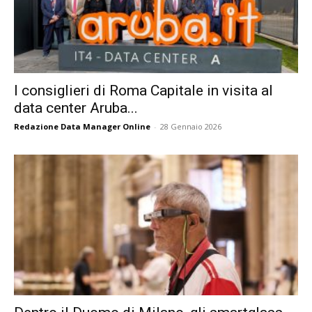
I consiglieri di Roma Capitale in visita al
data center Aruba...
Redazione Data Manager Online
-
28 Gennaio 2026