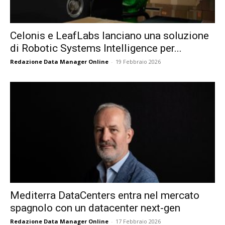
Celonis e LeafLabs lanciano una soluzione
di Robotic Systems Intelligence per...
Redazione Data Manager Online
-
19 Febbraio 2026
Mediterra DataCenters entra nel mercato
spagnolo con un datacenter next-gen
Redazione Data Manager Online
-
17 Febbraio 2026