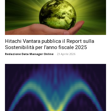
Hitachi Vantara pubblica il Report sulla
Sostenibilità per l’anno fiscale 2025
Redazione Data Manager Online
-
23 Aprile 2026