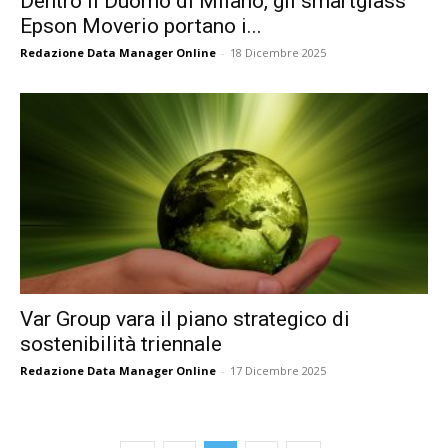
Dentro il Duomo di Milano, gli smartglass
Epson Moverio portano i...
Redazione Data Manager Online
-
18 Dicembre 2025
Var Group vara il piano strategico di
sostenibilità triennale
Redazione Data Manager Online
-
17 Dicembre 2025