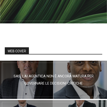
WEB COVER
SAS, L’AI AGENTICA NON È ANCORA MATURA PER
GOVERNARE LE DECISIONI CRITICHE