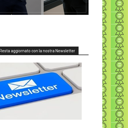
Resta aggiornato con la nostra Newsletter