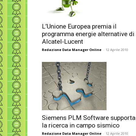
L’Unione Europea premia il
programma energie alternative di
Alcatel-Lucent
Redazione Data Manager Online
-
12 Aprile 2010
Siemens PLM Software supporta
la ricerca in campo sismico
Redazione Data Manager Online
-
12 Aprile 2010