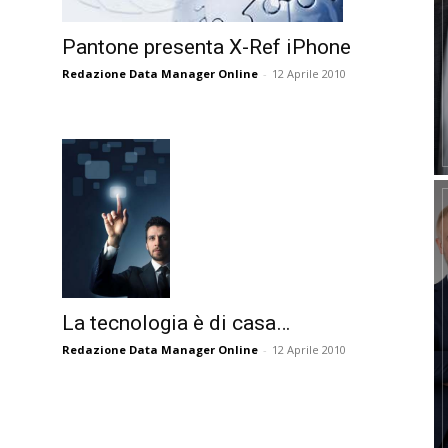
Pantone presenta X-Ref iPhone
Redazione Data Manager Online
-
12 Aprile 2010
La tecnologia è di casa…
Redazione Data Manager Online
-
12 Aprile 2010