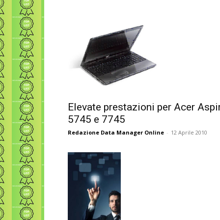
Elevate prestazioni per Acer Aspi
5745 e 7745
Redazione Data Manager Online
-
12 Aprile 2010