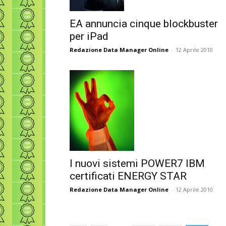
EA annuncia cinque blockbuster
per iPad
Redazione Data Manager Online
-
12 Aprile 2010
I nuovi sistemi POWER7 IBM
certificati ENERGY STAR
Redazione Data Manager Online
-
12 Aprile 2010