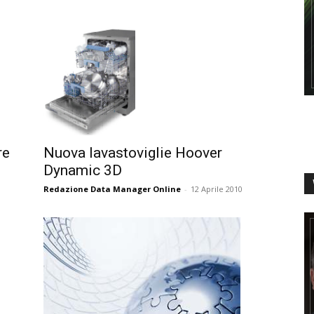
re
Nuova lavastoviglie Hoover
Dynamic 3D
Redazione Data Manager Online
-
12 Aprile 2010