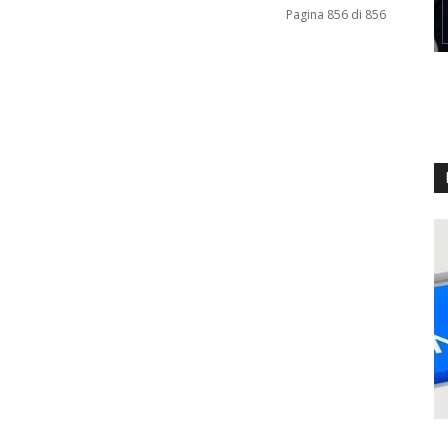
Pagina 856 di 856