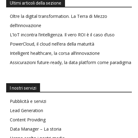
Ultimi articoli della sezione
Oltre la digital transformation. La Terra di Mezzo
dell’innovazione
L’IoT incontra l’intelligenza. Il vero ROI è il caso d’uso
PowerCloud, il cloud nell’era della maturità
Intelligent healthcare, la corsa all’innovazione
Assicurazioni future-ready, la data platform come paradigma
I nostri servizi
Pubblicità e servizi
Lead Generation
Content Providing
Data Manager – La storia