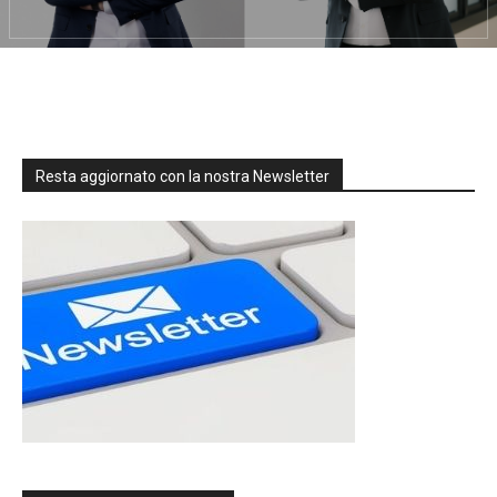
Resta aggiornato con la nostra Newsletter