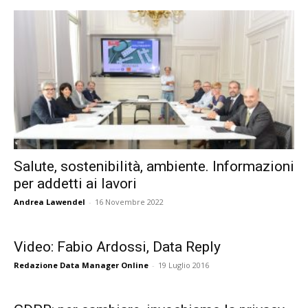
Salute, sostenibilità, ambiente. Informazioni
per addetti ai lavori
Andrea Lawendel
-
16 Novembre 2022
Video: Fabio Ardossi, Data Reply
Redazione Data Manager Online
-
19 Luglio 2016