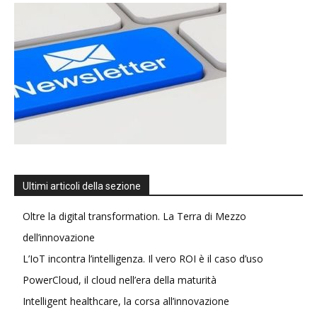
Ultimi articoli della sezione
Oltre la digital transformation. La Terra di Mezzo
dell’innovazione
L’IoT incontra l’intelligenza. Il vero ROI è il caso d’uso
PowerCloud, il cloud nell’era della maturità
Intelligent healthcare, la corsa all’innovazione