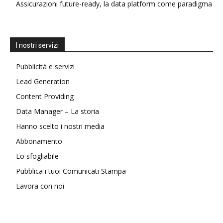
Assicurazioni future-ready, la data platform come paradigma
I nostri servizi
Pubblicità e servizi
Lead Generation
Content Providing
Data Manager – La storia
Hanno scelto i nostri media
Abbonamento
Lo sfogliabile
Pubblica i tuoi Comunicati Stampa
Lavora con noi