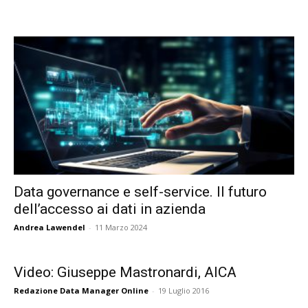
Data governance e self-service. Il futuro
dell’accesso ai dati in azienda
Andrea Lawendel
-
11 Marzo 2024
Video: Giuseppe Mastronardi, AICA
Redazione Data Manager Online
-
19 Luglio 2016