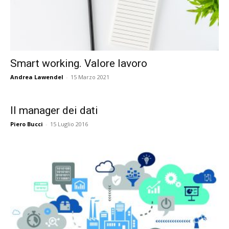
Smart working. Valore lavoro
Andrea Lawendel
-
15 Marzo 2021
Il manager dei dati
Piero Bucci
-
15 Luglio 2016