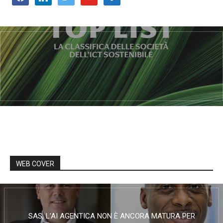
WEB COVER
SAS, L’AI AGENTICA NON È ANCORA MATURA PER