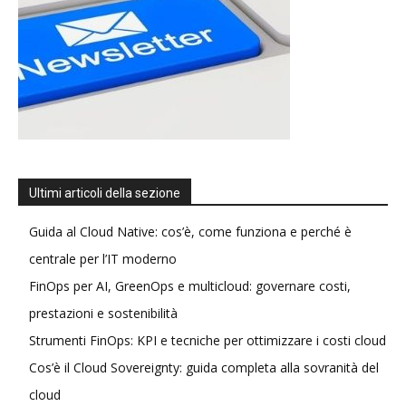
Ultimi articoli della sezione
Guida al Cloud Native: cos’è, come funziona e perché è
centrale per l’IT moderno
FinOps per AI, GreenOps e multicloud: governare costi,
prestazioni e sostenibilità
Strumenti FinOps: KPI e tecniche per ottimizzare i costi cloud
Cos’è il Cloud Sovereignty: guida completa alla sovranità del
cloud