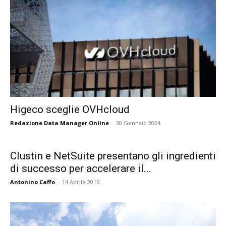
Higeco sceglie OVHcloud
Redazione Data Manager Online
-
30 Gennaio 2024
Clustin e NetSuite presentano gli ingredienti
di successo per accelerare il...
Antonino Caffo
-
14 Aprile 2016