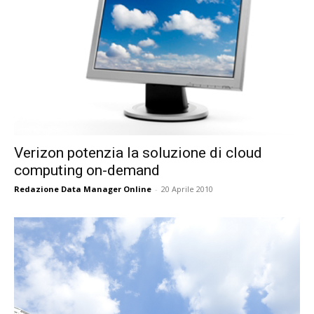
Verizon potenzia la soluzione di cloud
computing on-demand
Redazione Data Manager Online
-
20 Aprile 2010