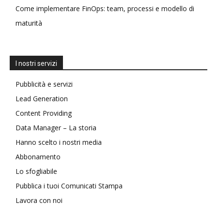
Come implementare FinOps: team, processi e modello di
maturità
I nostri servizi
Pubblicità e servizi
Lead Generation
Content Providing
Data Manager – La storia
Hanno scelto i nostri media
Abbonamento
Lo sfogliabile
Pubblica i tuoi Comunicati Stampa
Lavora con noi