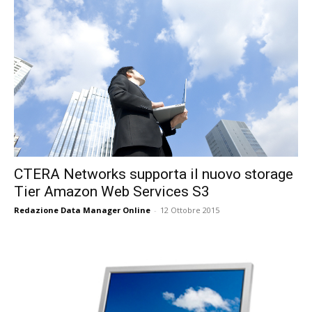
CTERA Networks supporta il nuovo storage
Tier Amazon Web Services S3
Redazione Data Manager Online
-
12 Ottobre 2015