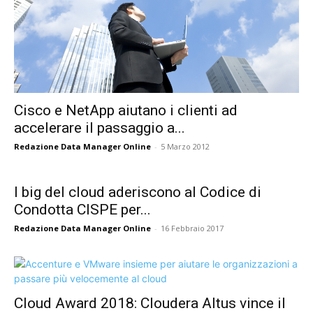
Cisco e NetApp aiutano i clienti ad
accelerare il passaggio a...
Redazione Data Manager Online
-
5 Marzo 2012
I big del cloud aderiscono al Codice di
Condotta CISPE per...
Redazione Data Manager Online
-
16 Febbraio 2017
Cloud Award 2018: Cloudera Altus vince il