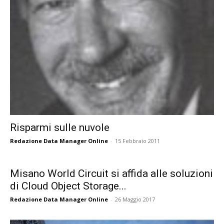
Risparmi sulle nuvole
Redazione Data Manager Online
-
15 Febbraio 2011
Misano World Circuit si affida alle soluzioni
di Cloud Object Storage...
Redazione Data Manager Online
-
26 Maggio 2017