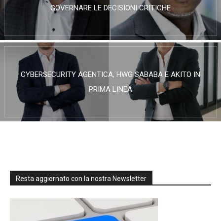
GOVERNARE LE DECISIONI CRITICHE
CYBERSECURITY AGENTICA, HWG SABABA E AKITO IN
PRIMA LINEA
Resta aggiornato con la nostra Newsletter