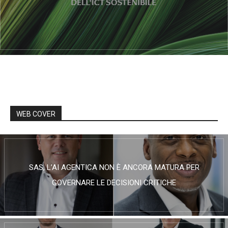
WEB COVER
SAS, L’AI AGENTICA NON È ANCORA MATURA PER
GOVERNARE LE DECISIONI CRITICHE