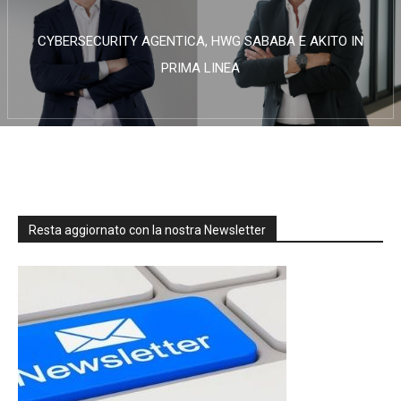
CYBERSECURITY AGENTICA, HWG SABABA E AKITO IN
PRIMA LINEA
Resta aggiornato con la nostra Newsletter