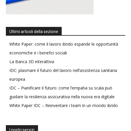
Ultimi articoli della sezione
White Paper: come il lavoro ibrido espande le opportunità
economiche e i benefici sociali
La Banca 3D interattiva
IDC: plasmare il futuro del lavoro nell’assistenza sanitaria
europea
IDC – Pianificare il futuro: come l’empatia su scala può
guidare la resilienza assicurativa nella nuova era digitale
White Paper IDC – Reinventare i team in un mondo ibrido
I nostri servizi