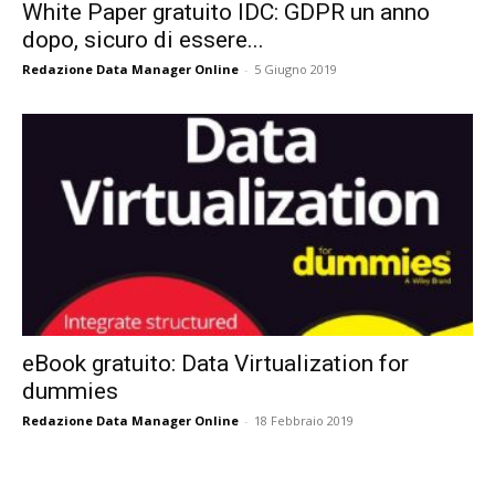
White Paper gratuito IDC: GDPR un anno
dopo, sicuro di essere...
Redazione Data Manager Online
-
5 Giugno 2019
eBook gratuito: Data Virtualization for
dummies
Redazione Data Manager Online
-
18 Febbraio 2019