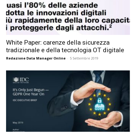
White Paper: carenze della sicurezza
tradizionale e della tecnologia OT digitale
Redazione Data Manager Online
-
5 Settembre 2019