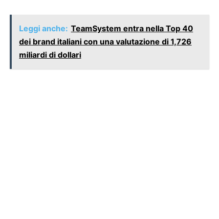
Leggi anche:
TeamSystem entra nella Top 40
dei brand italiani con una valutazione di 1,726
miliardi di dollari