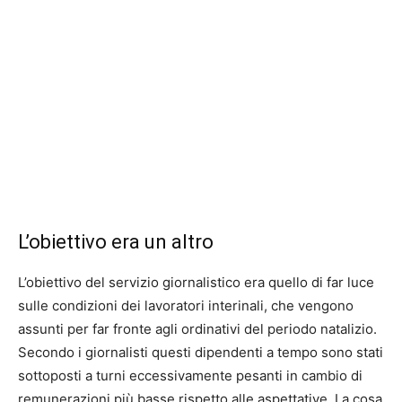
L’obiettivo era un altro
L’obiettivo del servizio giornalistico era quello di far luce
sulle condizioni dei lavoratori interinali, che vengono
assunti per far fronte agli ordinativi del periodo natalizio.
Secondo i giornalisti questi dipendenti a tempo sono stati
sottoposti a turni eccessivamente pesanti in cambio di
remunerazioni più basse rispetto alle aspettative. La cosa