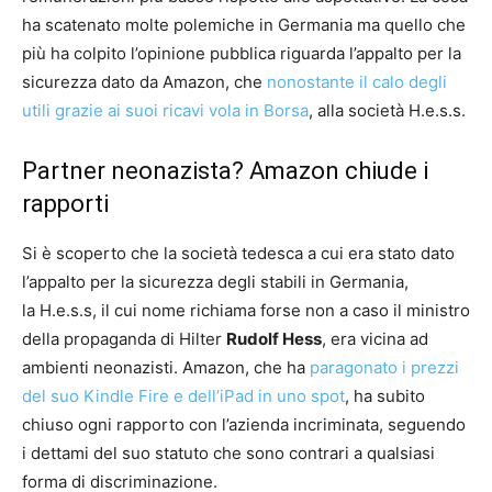
ha scatenato molte polemiche in Germania ma quello che
più ha colpito l’opinione pubblica riguarda l’appalto per la
sicurezza dato da Amazon, che
nonostante il calo degli
utili grazie ai suoi ricavi vola in Borsa
, alla società H.e.s.s.
Partner neonazista? Amazon chiude i
rapporti
Si è scoperto che la società tedesca a cui era stato dato
l’appalto per la sicurezza degli stabili in Germania,
la H.e.s.s, il cui nome richiama forse non a caso il ministro
della propaganda di Hilter
Rudolf Hess
, era vicina ad
ambienti neonazisti. Amazon, che ha
paragonato i prezzi
del suo Kindle Fire e dell’iPad in uno spot
, ha subito
chiuso ogni rapporto con l’azienda incriminata, seguendo
i dettami del suo statuto che sono contrari a qualsiasi
forma di discriminazione.