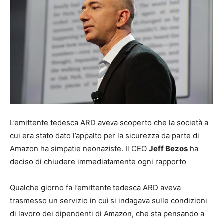
L’emittente tedesca ARD aveva scoperto che la società a
cui era stato dato l’appalto per la sicurezza da parte di
Amazon ha simpatie neonaziste. Il CEO
Jeff Bezos
ha
deciso di chiudere immediatamente ogni rapporto
Qualche giorno fa l’emittente tedesca ARD aveva
trasmesso un servizio in cui si indagava sulle condizioni
di lavoro dei dipendenti di Amazon, che sta pensando a