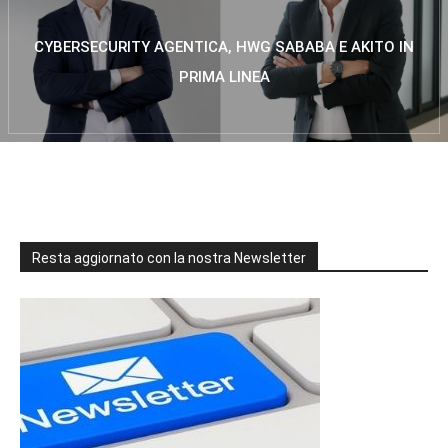
CYBERSECURITY AGENTICA, HWG SABABA E AKITO IN
PRIMA LINEA
Resta aggiornato con la nostra Newsletter