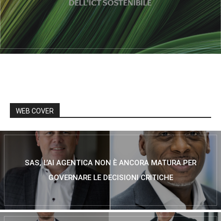
WEB COVER
SAS, L’AI AGENTICA NON È ANCORA MATURA PER
GOVERNARE LE DECISIONI CRITICHE