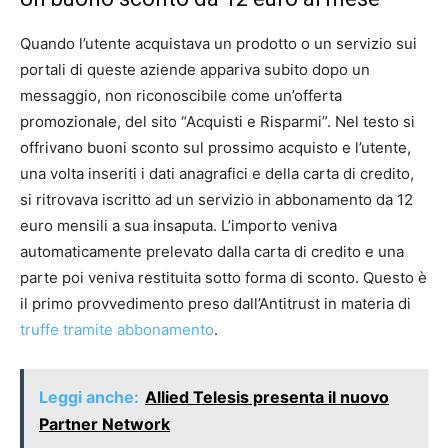
Quando l’utente acquistava un prodotto o un servizio sui
portali di queste aziende appariva subito dopo un
messaggio, non riconoscibile come un’offerta
promozionale, del sito “Acquisti e Risparmi”. Nel testo si
offrivano buoni sconto sul prossimo acquisto e l’utente,
una volta inseriti i dati anagrafici e della carta di credito,
si ritrovava iscritto ad un servizio in abbonamento da 12
euro mensili a sua insaputa. L’importo veniva
automaticamente prelevato dalla carta di credito e una
parte poi veniva restituita sotto forma di sconto. Questo è
il primo provvedimento preso dall’Antitrust in materia di
truffe tramite abbonamento
.
Leggi anche:
Allied Telesis presenta il nuovo
Partner Network