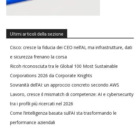
Ultimi articoli della sezione
Cisco: cresce la fiducia dei CEO nell’AI, ma infrastrutture, dati
e sicurezza frenano la corsa
Ricoh riconosciuta tra le Global 100 Most Sustainable
Corporations 2026 da Corporate Knights
Sovranità dell’AI: un approccio concreto secondo AWS
Lavoro, cresce il mismatch di competenze: AI e cybersecurity
tra i profili più ricercati nel 2026
Come l’intelligenza basata sull’AI sta trasformando le
performance aziendali