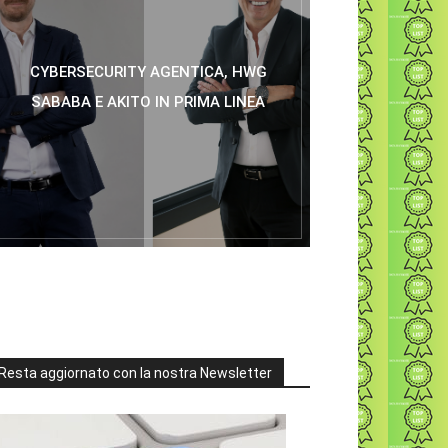
CYBERSECURITY AGENTICA, HWG
SABABA E AKITO IN PRIMA LINEA
Resta aggiornato con la nostra Newsletter