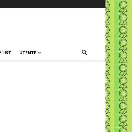
P LIST
UTENTE