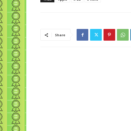
Share