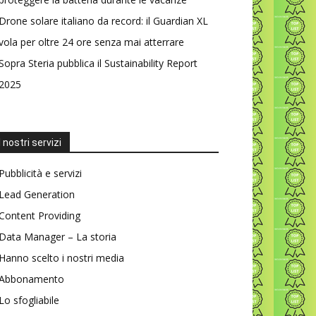
Drone solare italiano da record: il Guardian XL
vola per oltre 24 ore senza mai atterrare
Sopra Steria pubblica il Sustainability Report
2025
I nostri servizi
Pubblicità e servizi
Lead Generation
Content Providing
Data Manager – La storia
Hanno scelto i nostri media
Abbonamento
Lo sfogliabile