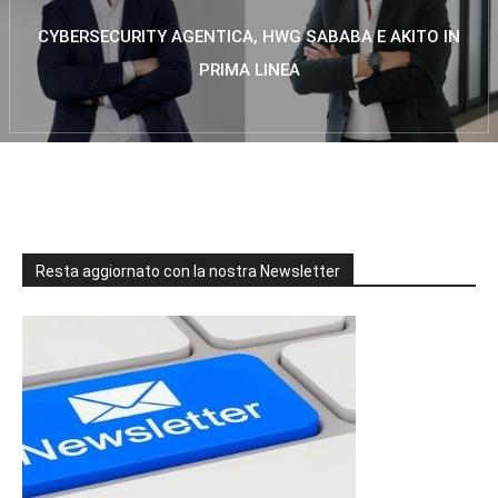
CYBERSECURITY AGENTICA, HWG SABABA E AKITO IN
PRIMA LINEA
Resta aggiornato con la nostra Newsletter