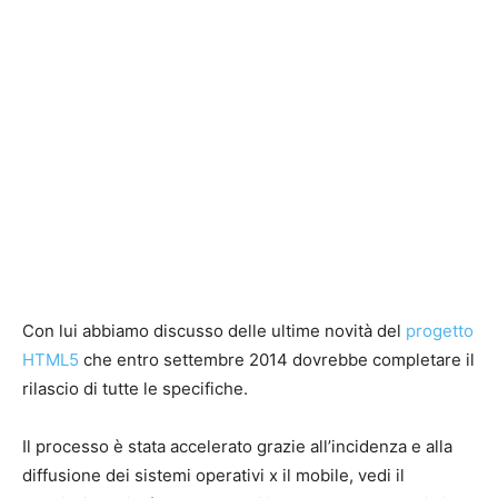
Con lui abbiamo discusso delle ultime novità del
progetto
HTML5
che entro settembre 2014 dovrebbe completare il
rilascio di tutte le specifiche.
Il processo è stata accelerato grazie all’incidenza e alla
diffusione dei sistemi operativi x il mobile, vedi il