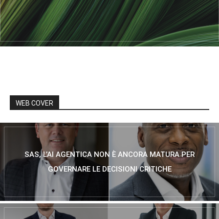
WEB COVER
SAS, L’AI AGENTICA NON È ANCORA MATURA PER
GOVERNARE LE DECISIONI CRITICHE