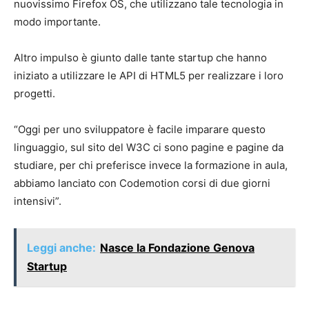
nuovissimo Firefox OS, che utilizzano tale tecnologia in
modo importante.
Altro impulso è giunto dalle tante startup che hanno
iniziato a utilizzare le API di HTML5 per realizzare i loro
progetti.
“Oggi per uno sviluppatore è facile imparare questo
linguaggio, sul sito del W3C ci sono pagine e pagine da
studiare, per chi preferisce invece la formazione in aula,
abbiamo lanciato con Codemotion corsi di due giorni
intensivi”.
Leggi anche:
Nasce la Fondazione Genova
Startup