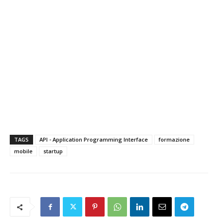
TAGS
API - Application Programming Interface
formazione
mobile
startup