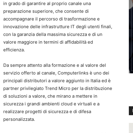
in grado di garantire al proprio canale una
preparazione superiore, che consente di
accompagnare il percorso di trasformazione e
innovazione delle infrastrutture IT degli utenti finali,
con la garanzia della massima sicurezza e di un
valore maggiore in termini di affidabilità ed
efficienza.
Da sempre attento alla formazione e al valore del
servizio offerto al canale, Computerlinks è uno dei
principali distributori a valore aggiunto in Italia ed è
partner privilegiato Trend Micro per la distribuzione
di soluzioni a valore, che mirano a mettere in
sicurezza i grandi ambienti cloud e virtuali e a
realizzare progetti di sicurezza e di difesa
personalizzata.