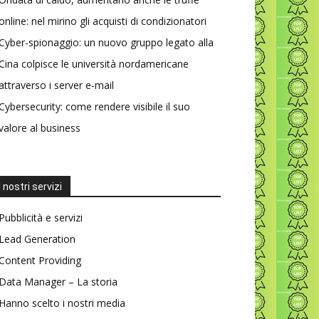
online: nel mirino gli acquisti di condizionatori
Cyber-spionaggio: un nuovo gruppo legato alla
Cina colpisce le università nordamericane
attraverso i server e-mail
Cybersecurity: come rendere visibile il suo
valore al business
I nostri servizi
Pubblicità e servizi
Lead Generation
Content Providing
Data Manager – La storia
Hanno scelto i nostri media