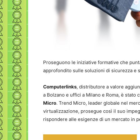
Proseguono le iniziative formative che pun
approfondito sulle soluzioni di sicurezza e 
Computerlinks
, distributore a valore aggi
a Bolzano e uffici a Milano e Roma, è stato 
Micro
. Trend Micro, leader globale nel merc
virtualizzazione, prosegue così il suo impeg
rispondere alle esigenze di un mercato in 