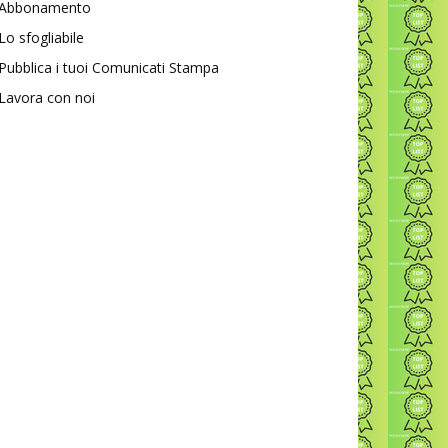
Abbonamento
Lo sfogliabile
Pubblica i tuoi Comunicati Stampa
Lavora con noi