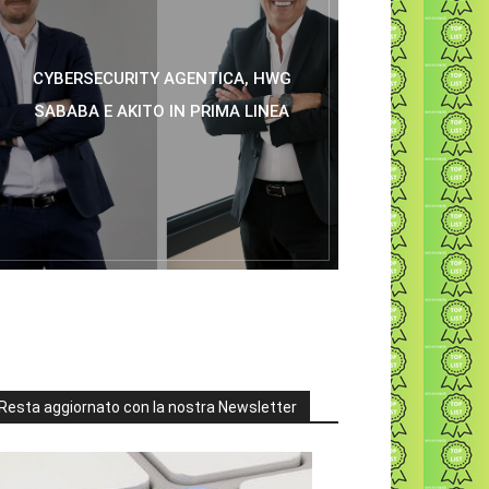
CYBERSECURITY AGENTICA, HWG
SABABA E AKITO IN PRIMA LINEA
Resta aggiornato con la nostra Newsletter