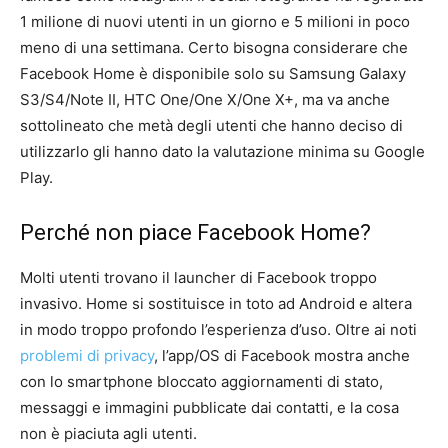
1 milione di nuovi utenti in un giorno e 5 milioni in poco
meno di una settimana. Certo bisogna considerare che
Facebook Home è disponibile solo su Samsung Galaxy
S3/S4/Note II, HTC One/One X/One X+, ma va anche
sottolineato che metà degli utenti che hanno deciso di
utilizzarlo gli hanno dato la valutazione minima su Google
Play.
Perché non piace Facebook Home?
Molti utenti trovano il launcher di Facebook troppo
invasivo. Home si sostituisce in toto ad Android e altera
in modo troppo profondo l’esperienza d’uso. Oltre ai noti
problemi di privacy
, l’app/OS di Facebook mostra anche
con lo smartphone bloccato aggiornamenti di stato,
messaggi e immagini pubblicate dai contatti, e la cosa
non è piaciuta agli utenti.