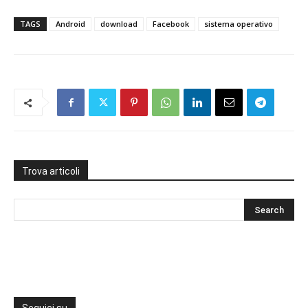
TAGS
Android
download
Facebook
sistema operativo
Trova articoli