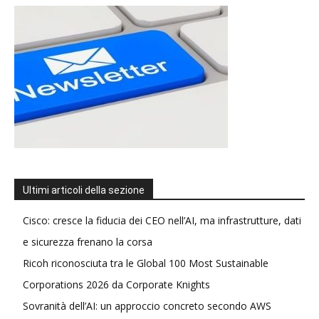
Ultimi articoli della sezione
Cisco: cresce la fiducia dei CEO nell’AI, ma infrastrutture, dati
e sicurezza frenano la corsa
Ricoh riconosciuta tra le Global 100 Most Sustainable
Corporations 2026 da Corporate Knights
Sovranità dell’AI: un approccio concreto secondo AWS