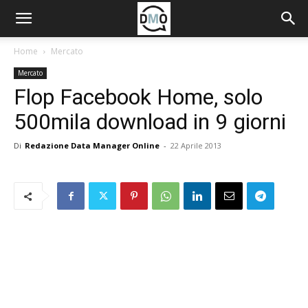
Home
Mercato
Mercato
Flop Facebook Home, solo
500mila download in 9 giorni
Di
Redazione Data Manager Online
-
22 Aprile 2013