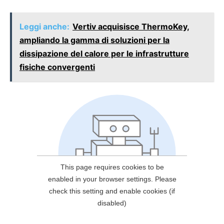
Leggi anche:
Vertiv acquisisce ThermoKey,
ampliando la gamma di soluzioni per la
dissipazione del calore per le infrastrutture
fisiche convergenti