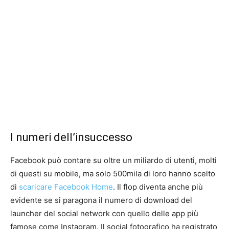
I numeri dell’insuccesso
Facebook può contare su oltre un miliardo di utenti, molti
di questi su mobile, ma solo 500mila di loro hanno scelto
di
scaricare Facebook Home
. Il flop diventa anche più
evidente se si paragona il numero di download del
launcher del social network con quello delle app più
famose come Instagram. Il social fotografico ha registrato