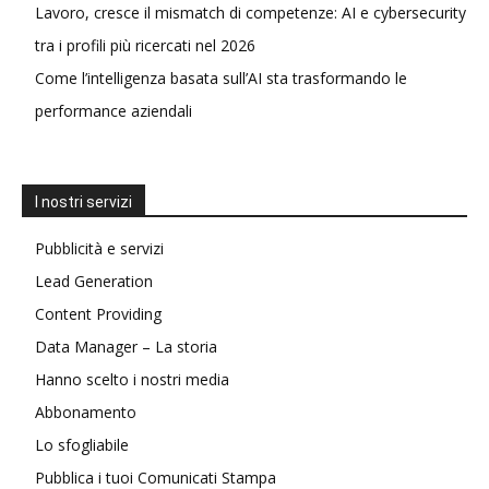
Lavoro, cresce il mismatch di competenze: AI e cybersecurity
tra i profili più ricercati nel 2026
Come l’intelligenza basata sull’AI sta trasformando le
performance aziendali
I nostri servizi
Pubblicità e servizi
Lead Generation
Content Providing
Data Manager – La storia
Hanno scelto i nostri media
Abbonamento
Lo sfogliabile
Pubblica i tuoi Comunicati Stampa