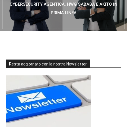
CYBERSECURITY AGENTICA, HWG SABABA E AKITO IN
PRIMA LINEA
Resta aggiornato con la nostra Newsletter