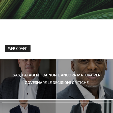
WEB COVER
SAS, L’AI AGENTICA NON È ANCORA MATURA PER
GOVERNARE LE DECISIONI CRITICHE