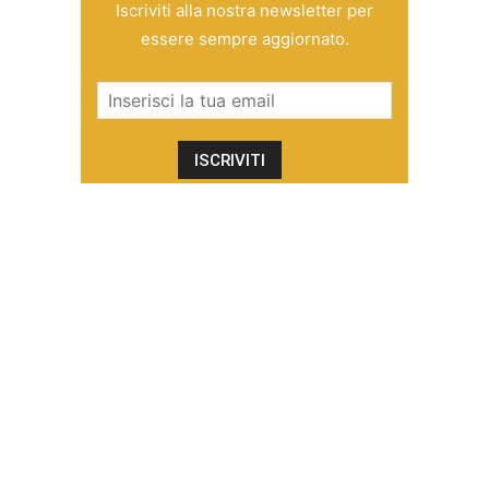
Iscriviti alla nostra newsletter per
essere sempre aggiornato.