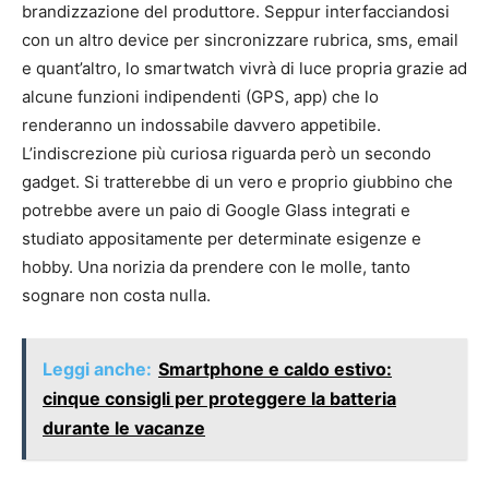
brandizzazione del produttore. Seppur interfacciandosi
con un altro device per sincronizzare rubrica, sms, email
e quant’altro, lo smartwatch vivrà di luce propria grazie ad
alcune funzioni indipendenti (GPS, app) che lo
renderanno un indossabile davvero appetibile.
L’indiscrezione più curiosa riguarda però un secondo
gadget. Si tratterebbe di un vero e proprio giubbino che
potrebbe avere un paio di Google Glass integrati e
studiato appositamente per determinate esigenze e
hobby. Una norizia da prendere con le molle, tanto
sognare non costa nulla.
Leggi anche:
Smartphone e caldo estivo:
cinque consigli per proteggere la batteria
durante le vacanze