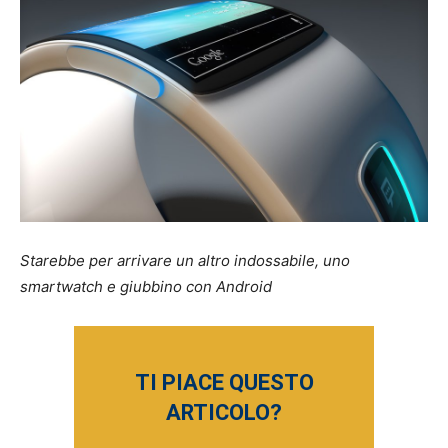
Starebbe per arrivare un altro indossabile, uno
smartwatch e giubbino con Android
TI PIACE QUESTO
ARTICOLO?