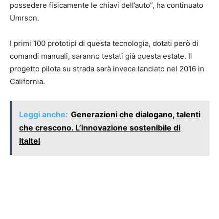
possedere fisicamente le chiavi dell’auto”, ha continuato
Umrson.
I primi 100 prototipi di questa tecnologia, dotati però di
comandi manuali, saranno testati già questa estate. Il
progetto pilota su strada sarà invece lanciato nel 2016 in
California.
Leggi anche:
Generazioni che dialogano, talenti
che crescono. L’innovazione sostenibile di
Italtel