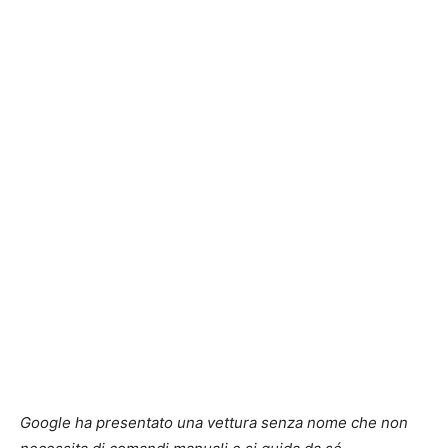
Google ha presentato una vettura senza nome che non