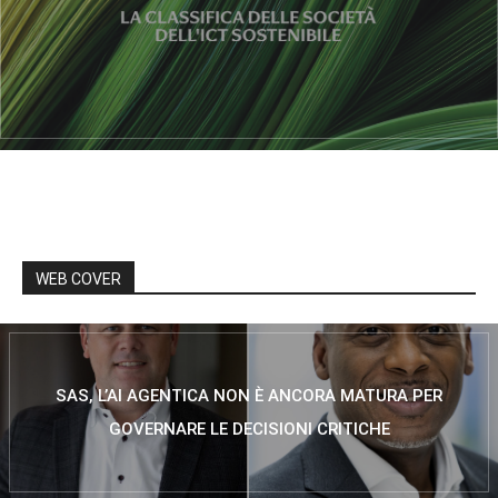
WEB COVER
SAS, L’AI AGENTICA NON È ANCORA MATURA PER
GOVERNARE LE DECISIONI CRITICHE