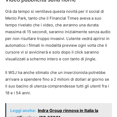
Già da tempo si ventilava questa novità per il social di
Menlo Park, tanto che il Financial Times aveva a suo
tempo rivelato che i video, che avranno una durata
massima di 15 secondi, saranno inizialmente senza audio
per non risultare troppo invasivi. L’utente vedrà aprirsi in
automatico i filmati in modalità preview ogni volta che il
cursore vi si avvicinerà e solo dopo il click saranno
visualizzati a schermo intero e con tanto di jingle.
Il WSJ ha anche stimato che un inserzionista potrebbe
arrivare a spendere fino a 2 milioni di dollari al giorno se
il suo bacino di utenza comprendesse tutti gli utenti fra i
18 e i 54 anni.
Leggi anche:
Indra Group rinnova in Italia la