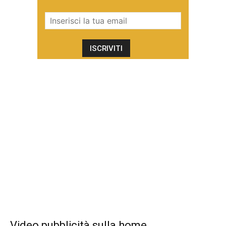
Video pubblicità sulla home