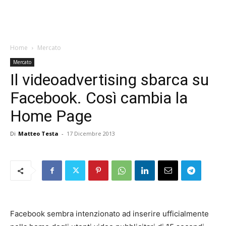
Home
Mercato
Mercato
Il videoadvertising sbarca su
Facebook. Così cambia la
Home Page
Di
Matteo Testa
-
17 Dicembre 2013
Facebook sembra intenzionato ad inserire ufficialmente