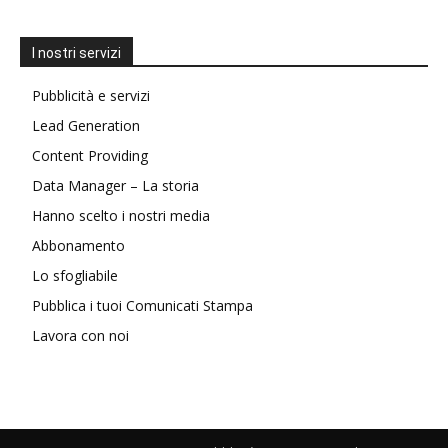
I nostri servizi
Pubblicità e servizi
Lead Generation
Content Providing
Data Manager – La storia
Hanno scelto i nostri media
Abbonamento
Lo sfogliabile
Pubblica i tuoi Comunicati Stampa
Lavora con noi