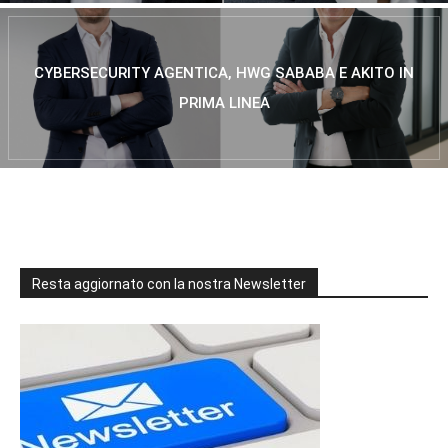
CYBERSECURITY AGENTICA, HWG SABABA E AKITO IN
PRIMA LINEA
Resta aggiornato con la nostra Newsletter