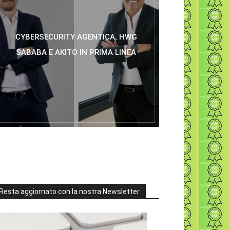
CYBERSECURITY AGENTICA, HWG
SABABA E AKITO IN PRIMA LINEA
Resta aggiornato con la nostra Newsletter