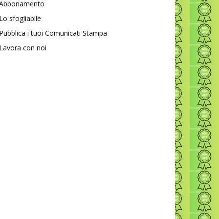
Abbonamento
Lo sfogliabile
Pubblica i tuoi Comunicati Stampa
Lavora con noi