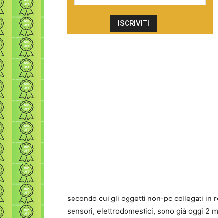
secondo cui gli oggetti non-pc collegati in 
sensori, elettrodomestici, sono già oggi 2 m