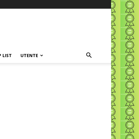
P LIST
UTENTE