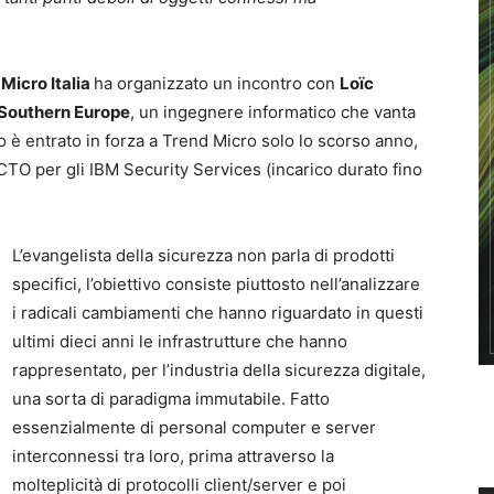
Micro Italia
ha organizzato un incontro con
Loïc
 Southern Europe
, un ingegnere informatico che vanta
 è entrato in forza a Trend Micro solo lo scorso anno,
CTO per gli IBM Security Services (incarico durato fino
L’evangelista della sicurezza non parla di prodotti
specifici, l’obiettivo consiste piuttosto nell’analizzare
i radicali cambiamenti che hanno riguardato in questi
ultimi dieci anni le infrastrutture che hanno
rappresentato, per l’industria della sicurezza digitale,
una sorta di paradigma immutabile. Fatto
essenzialmente di personal computer e server
interconnessi tra loro, prima attraverso la
molteplicità di protocolli client/server e poi