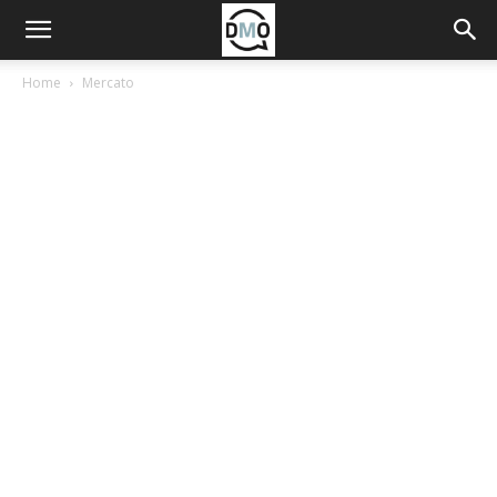
Home
Mercato