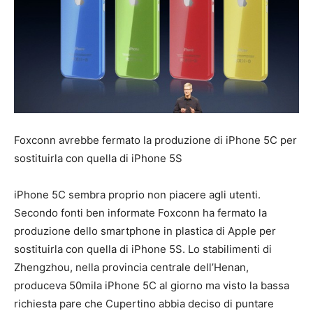
Foxconn avrebbe fermato la produzione di iPhone 5C per
sostituirla con quella di iPhone 5S
iPhone 5C sembra proprio non piacere agli utenti.
Secondo fonti ben informate Foxconn ha fermato la
produzione dello smartphone in plastica di Apple per
sostituirla con quella di iPhone 5S. Lo stabilimenti di
Zhengzhou, nella provincia centrale dell’Henan,
produceva 50mila iPhone 5C al giorno ma visto la bassa
richiesta pare che Cupertino abbia deciso di puntare