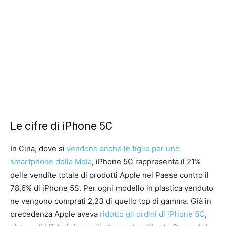
Le cifre di iPhone 5C
In Cina, dove si
vendono anche le figlie per uno
smartphone della Mela
, iPhone 5C rappresenta il 21%
delle vendite totale di prodotti Apple nel Paese contro il
78,6% di iPhone 5S. Per ogni modello in plastica venduto
ne vengono comprati 2,23 di quello top di gamma. Già in
precedenza Apple aveva
ridotto gli ordini di iPhone 5C
,