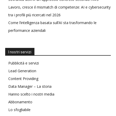
Lavoro, cresce il mismatch di competenze: AI e cybersecurity
tra i profili più ricercati nel 2026
Come l’intelligenza basata sull’AI sta trasformando le
performance aziendali
I nostri servizi
Pubblicità e servizi
Lead Generation
Content Providing
Data Manager – La storia
Hanno scelto i nostri media
Abbonamento
Lo sfogliabile