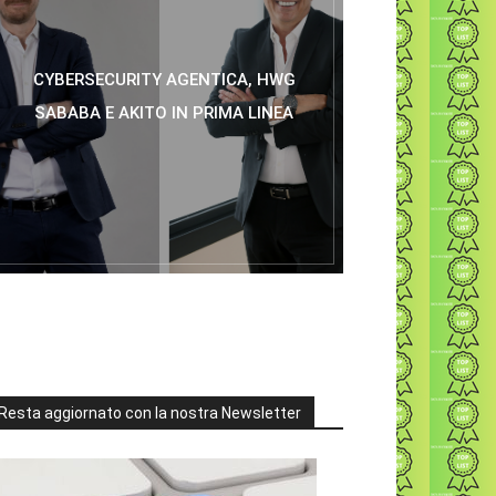
CYBERSECURITY AGENTICA, HWG
SABABA E AKITO IN PRIMA LINEA
Resta aggiornato con la nostra Newsletter