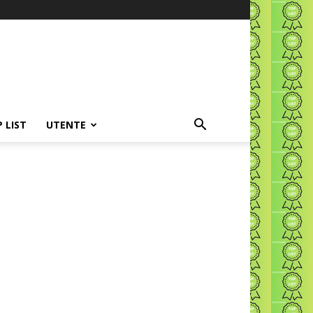
P LIST
UTENTE