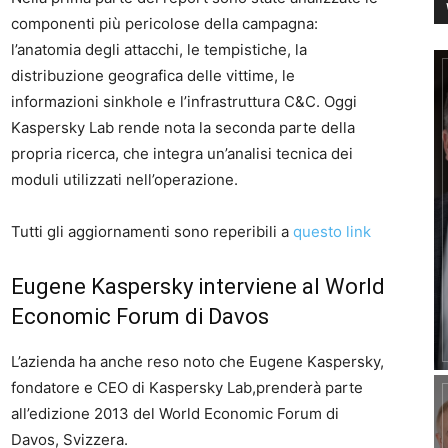
componenti più pericolose della campagna:
l’anatomia degli attacchi, le tempistiche, la
distribuzione geografica delle vittime, le
informazioni sinkhole e l’infrastruttura C&C. Oggi
Kaspersky Lab rende nota la seconda parte della
propria ricerca, che integra un’analisi tecnica dei
moduli utilizzati nell’operazione.
Tutti gli aggiornamenti sono reperibili a
questo link
Eugene Kaspersky interviene al World
Economic Forum di Davos
L’azienda ha anche reso noto che Eugene Kaspersky,
fondatore e CEO di Kaspersky Lab,prenderà parte
all’edizione 2013 del World Economic Forum di
Davos, Svizzera.