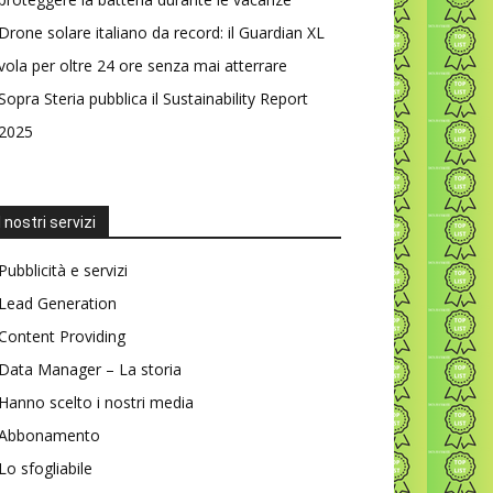
Drone solare italiano da record: il Guardian XL
vola per oltre 24 ore senza mai atterrare
Sopra Steria pubblica il Sustainability Report
2025
I nostri servizi
Pubblicità e servizi
Lead Generation
Content Providing
Data Manager – La storia
Hanno scelto i nostri media
Abbonamento
Lo sfogliabile