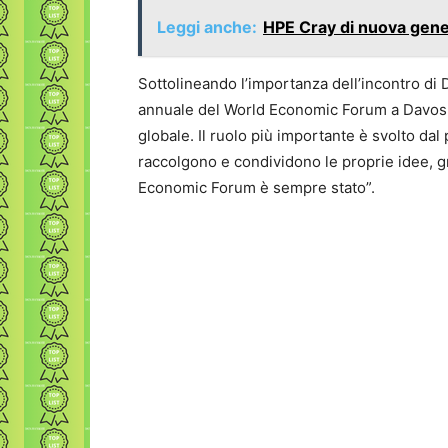
Leggi anche:
HPE Cray di nuova gener
Sottolineando l’importanza dell’incontro di
annuale del World Economic Forum a Davos 
globale. Il ruolo più importante è svolto dal 
raccolgono e condividono le proprie idee, gr
Economic Forum è sempre stato”.