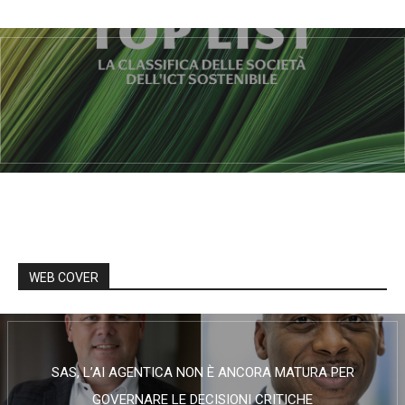
WEB COVER
SAS, L’AI AGENTICA NON È ANCORA MATURA PER
GOVERNARE LE DECISIONI CRITICHE