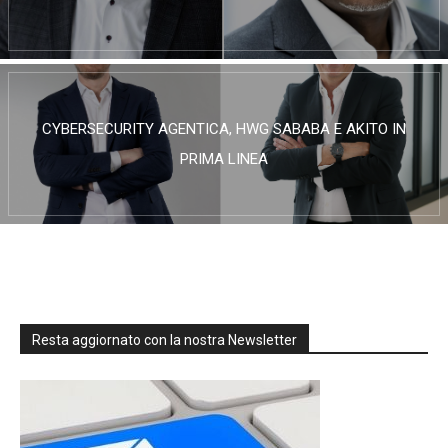
CYBERSECURITY AGENTICA, HWG SABABA E AKITO IN
PRIMA LINEA
Resta aggiornato con la nostra Newsletter