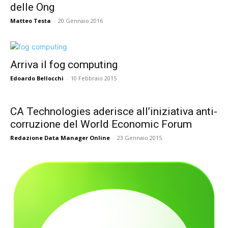
delle Ong
Matteo Testa
-
20 Gennaio 2016
Arriva il fog computing
Edoardo Bellocchi
-
10 Febbraio 2015
CA Technologies aderisce all’iniziativa anti-
corruzione del World Economic Forum
Redazione Data Manager Online
-
23 Gennaio 2015