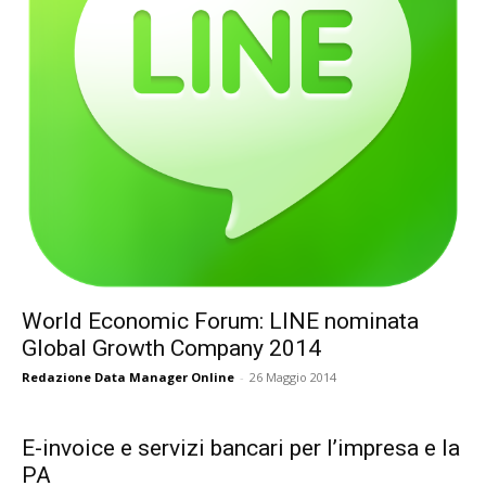
World Economic Forum: LINE nominata
Global Growth Company 2014
Redazione Data Manager Online
-
26 Maggio 2014
E-invoice e servizi bancari per l’impresa e la
PA