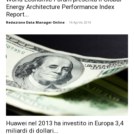
Energy Architecture Performance Index
Report...
Redazione Data Manager Online
-
14 Aprile 2014
Huawei nel 2013 ha investito in Europa 3,4
miliardi di dollari...