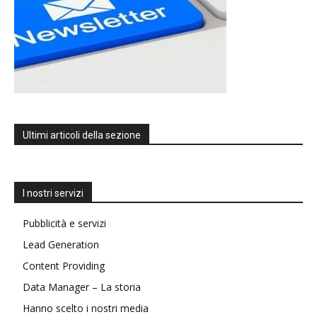
Ultimi articoli della sezione
I nostri servizi
Pubblicità e servizi
Lead Generation
Content Providing
Data Manager – La storia
Hanno scelto i nostri media