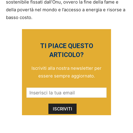
sostenibile fissati dall’Onu, ovvero la fine della fame e
della povertà nel mondo e l’accesso a energia e risorse a
basso costo.
TI PIACE QUESTO
ARTICOLO?
Iscriviti alla nostra newsletter per
essere sempre aggiornato.