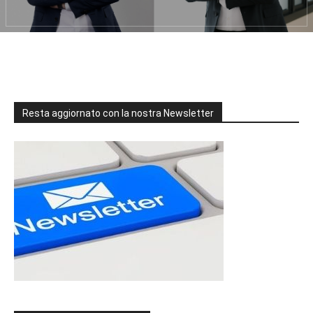
Resta aggiornato con la nostra Newsletter