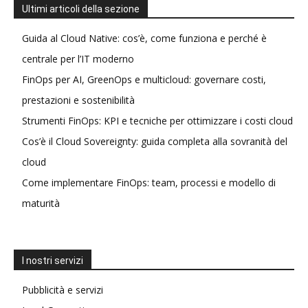
Ultimi articoli della sezione
Guida al Cloud Native: cos’è, come funziona e perché è
centrale per l’IT moderno
FinOps per AI, GreenOps e multicloud: governare costi,
prestazioni e sostenibilità
Strumenti FinOps: KPI e tecniche per ottimizzare i costi cloud
Cos’è il Cloud Sovereignty: guida completa alla sovranità del
cloud
Come implementare FinOps: team, processi e modello di
maturità
I nostri servizi
Pubblicità e servizi