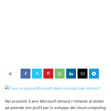
Nei prossimi 3 anni Microsoft donerà 1 miliardo di dollari
ad aziende non profit per lo sviluppo del cloud computing