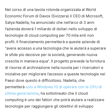
Nel corso di una tavola rotonda organizzata al World
Economic Forum di Davos (Svizzera) il CEO di Microsoft,
Satya Nadella, ha annunciato che nell’arco di 3 anni
l’azienda donerà 1 miliardo di dollari nello sviluppo di
tecnologie di cloud computing per 70 mila enti non
profit. Il finanziamento permetterà a queste aziende di
“avere accesso a una tecnologia che le aiuterà a superare
le sfide più decisive per la società, generando nuova
crescita in maniera equa”. Il progetto prevede la fornitura
di risorse di archiviazione nella nuvola per i ricercatori e
iniziative per migliorare l’accesso a queste tecnologie nei
Paesi dove questo è difficoltoso. Nadella, che
permetterà
solo a Windows 10 di operare con le CPU di
ultima generazione
, ha sottolineato che il cloud
computing è uno dei fattori che potrà aiutare a realizzare
tecnologie per raggiungere gli obiettivi di sviluppo