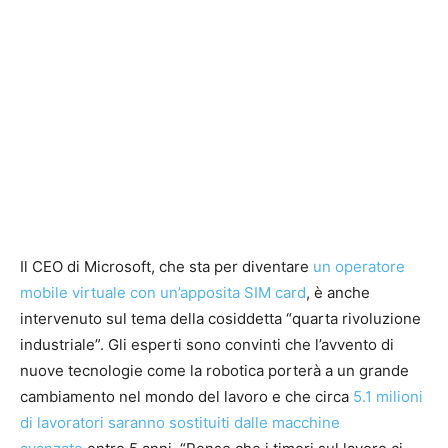
Il CEO di Microsoft, che sta per diventare
un operatore
mobile virtuale con un’apposita SIM card
, è anche
intervenuto sul tema della cosiddetta “quarta rivoluzione
industriale”. Gli esperti sono convinti che l’avvento di
nuove tecnologie come la robotica porterà a un grande
cambiamento nel mondo del lavoro e che circa
5.1 milioni
di lavoratori saranno sostituiti dalle macchine