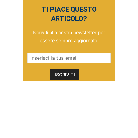
TI PIACE QUESTO
ARTICOLO?
Iscriviti alla nostra newsletter per
essere sempre aggiornato.