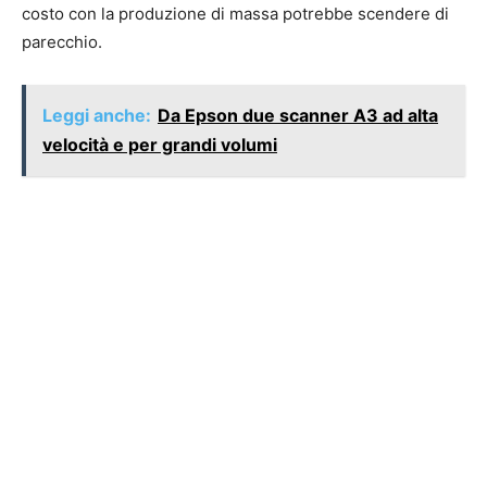
costo con la produzione di massa potrebbe scendere di
parecchio.
Leggi anche:
Da Epson due scanner A3 ad alta
velocità e per grandi volumi