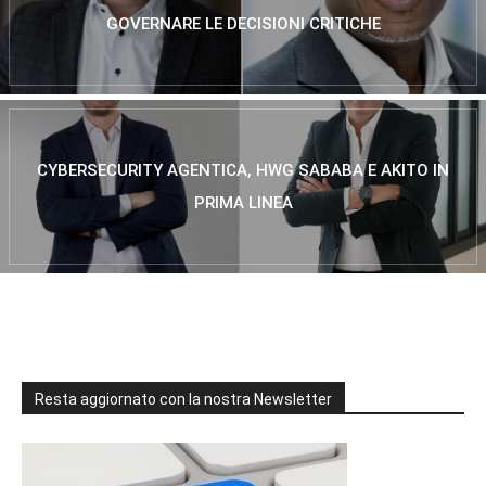
GOVERNARE LE DECISIONI CRITICHE
CYBERSECURITY AGENTICA, HWG SABABA E AKITO IN
PRIMA LINEA
Resta aggiornato con la nostra Newsletter