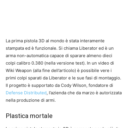
La prima pistola 3D al mondo è stata interamente
stampata ed è funzionale. Si chiama Liberator ed è un
arma non-automatica capace di sparare almeno dieci
colpi calibro 0.380 (nella versione test). In un video di
Wiki Weapon (alla fine dell’articolo) è possibile vere i
primi colpi sparati da Liberator e le sue fasi di montaggio.
Il progetto è supportato da Cody Wilson, fondatore di
Defense Distributed
, l’azienda che da marzo è autorizzata
nella produzione di armi.
Plastica mortale