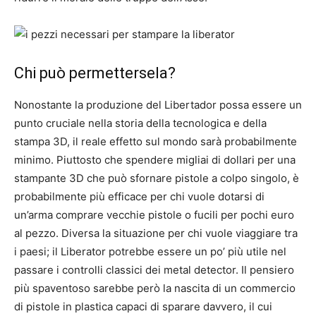
Chi può permettersela?
Nonostante la produzione del Libertador possa essere un
punto cruciale nella storia della tecnologica e della
stampa 3D, il reale effetto sul mondo sarà probabilmente
minimo. Piuttosto che spendere migliai di dollari per una
stampante 3D che può sfornare pistole a colpo singolo, è
probabilmente più efficace per chi vuole dotarsi di
un’arma comprare vecchie pistole o fucili per pochi euro
al pezzo. Diversa la situazione per chi vuole viaggiare tra
i paesi; il Liberator potrebbe essere un po’ più utile nel
passare i controlli classici dei metal detector. Il pensiero
più spaventoso sarebbe però la nascita di un commercio
di pistole in plastica capaci di sparare davvero, il cui