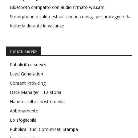
Bluetooth compatto con audio firmato will.i.am
Smartphone e caldo estivo: cinque consigli per proteggere la
batteria durante le vacanze
I nostri servizi
Pubblicità e servizi
Lead Generation
Content Providing
Data Manager – La storia
Hanno scelto i nostri media
Abbonamento
Lo sfogliabile
Pubblica i tuoi Comunicati Stampa