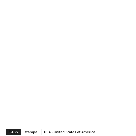
TAGS
stampa
USA - United States of America