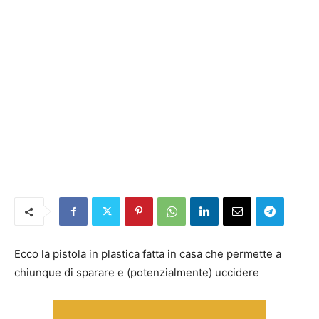
Ecco la pistola in plastica fatta in casa che permette a
chiunque di sparare e (potenzialmente) uccidere