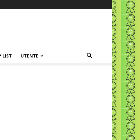
P LIST
UTENTE