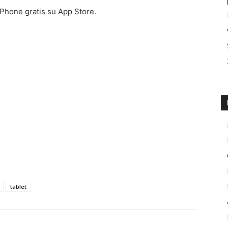
iPhone gratis su App Store.
tablet