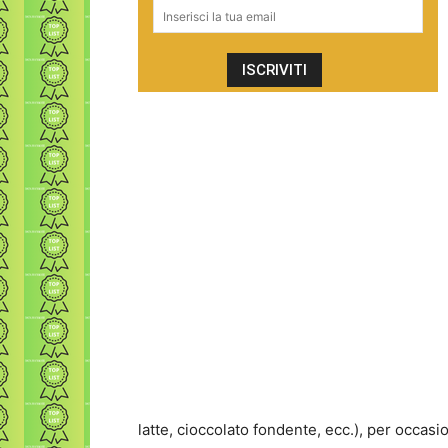
latte, cioccolato fondente, ecc.), per occasio