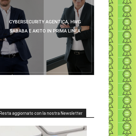
CYBERSECURITY AGENTICA, HWG
SABABA E AKITO IN PRIMA LINEA
Resta aggiornato con la nostra Newsletter