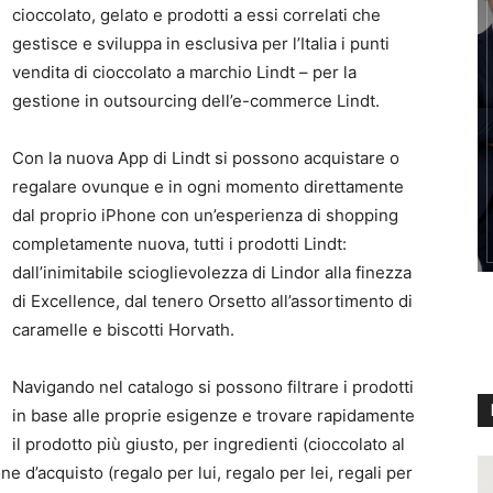
cioccolato, gelato e prodotti a essi correlati che
gestisce e sviluppa in esclusiva per l’Italia i punti
vendita di cioccolato a marchio Lindt – per la
gestione in outsourcing dell’e-commerce Lindt.
Con la nuova App di Lindt si possono acquistare o
regalare ovunque e in ogni momento direttamente
dal proprio iPhone con un’esperienza di shopping
completamente nuova, tutti i prodotti Lindt:
dall’inimitabile scioglievolezza di Lindor alla finezza
di Excellence, dal tenero Orsetto all’assortimento di
caramelle e biscotti Horvath.
Navigando nel catalogo si possono filtrare i prodotti
in base alle proprie esigenze e trovare rapidamente
il prodotto più giusto, per ingredienti (cioccolato al
ne d’acquisto (regalo per lui, regalo per lei, regali per