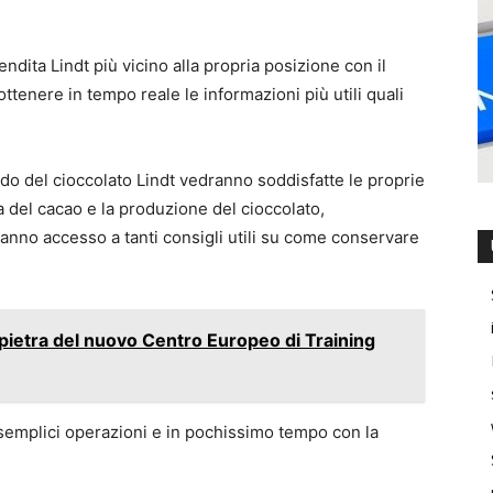
endita Lindt più vicino alla propria posizione con il
ttenere in tempo reale le informazioni più utili quali
ndo del cioccolato Lindt vedranno soddisfatte le proprie
ia del cacao e la produzione del cioccolato,
anno accesso a tanti consigli utili su come conservare
pietra del nuovo Centro Europeo di Training
 semplici operazioni e in pochissimo tempo con la