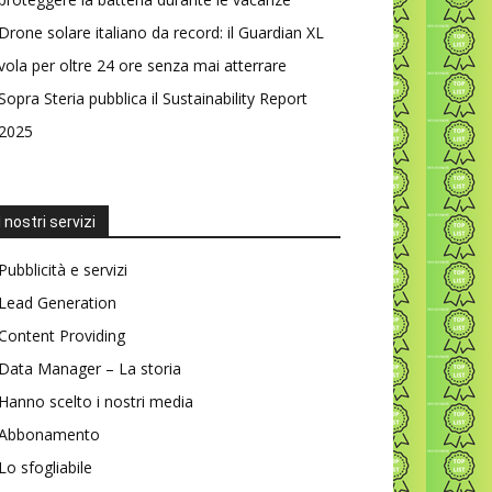
Drone solare italiano da record: il Guardian XL
vola per oltre 24 ore senza mai atterrare
Sopra Steria pubblica il Sustainability Report
2025
I nostri servizi
Pubblicità e servizi
Lead Generation
Content Providing
Data Manager – La storia
Hanno scelto i nostri media
Abbonamento
Lo sfogliabile