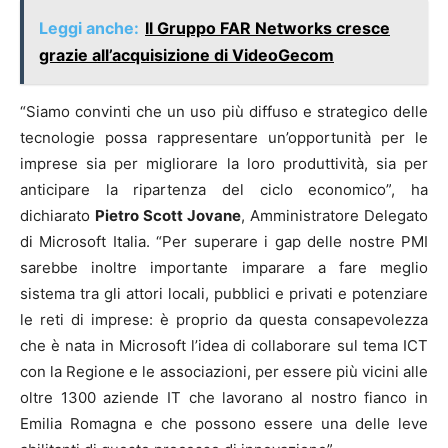
Leggi anche:
Il Gruppo FAR Networks cresce
grazie all’acquisizione di VideoGecom
“Siamo convinti che un uso più diffuso e strategico delle
tecnologie possa rappresentare un’opportunità per le
imprese sia per migliorare la loro produttività, sia per
anticipare la ripartenza del ciclo economico”, ha
dichiarato
Pietro Scott Jovane
, Amministratore Delegato
di Microsoft Italia. “Per superare i gap delle nostre PMI
sarebbe inoltre importante imparare a fare meglio
sistema tra gli attori locali, pubblici e privati e potenziare
le reti di imprese: è proprio da questa consapevolezza
che è nata in Microsoft l’idea di collaborare sul tema ICT
con la Regione e le associazioni, per essere più vicini alle
oltre 1300 aziende IT che lavorano al nostro fianco in
Emilia Romagna e che possono essere una delle leve