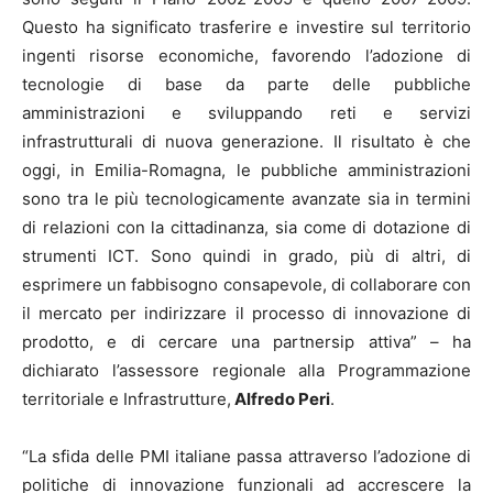
Questo ha significato trasferire e investire sul territorio
ingenti risorse economiche, favorendo l’adozione di
tecnologie di base da parte delle pubbliche
amministrazioni e sviluppando reti e servizi
infrastrutturali di nuova generazione. Il risultato è che
oggi, in Emilia-Romagna, le pubbliche amministrazioni
sono tra le più tecnologicamente avanzate sia in termini
di relazioni con la cittadinanza, sia come di dotazione di
strumenti ICT. Sono quindi in grado, più di altri, di
esprimere un fabbisogno consapevole, di collaborare con
il mercato per indirizzare il processo di innovazione di
prodotto, e di cercare una partnersip attiva” – ha
dichiarato l’assessore regionale alla Programmazione
territoriale e Infrastrutture,
Alfredo Peri
.
“La sfida delle PMI italiane passa attraverso l’adozione di
politiche di innovazione funzionali ad accrescere la