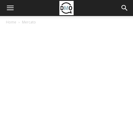
Home
Mercato