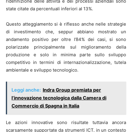
ridefinizione delle attività e dei processi aziendali sono
state citate da percentuali inferiori al 13%.
Questo atteggiamento si è riflesso anche nelle strategie
di investimento che, seppur abbiano mostrato un
andamento positivo per oltre l’84% dei casi, si sono
polarizzate principalmente sul miglioramento della
produzione e solo in minima parte sullo sviluppo
competitivo in termini di internazionalizzazione, tutela
ambientale e sviluppo tecnologico.
Leggi anche:
Indra Group premiata per
l’innovazione tecnologica dalla Camera di
Commercio di Spagna in Italia
Le azioni innovative sono risultate tuttavia ancora
scarsamente supportate da strumenti ICT, in un contesto