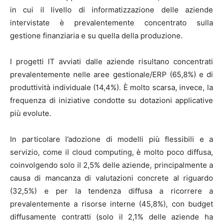
in cui il livello di informatizzazione delle aziende
intervistate è prevalentemente concentrato sulla
gestione finanziaria e su quella della produzione.
I progetti IT avviati dalle aziende risultano concentrati
prevalentemente nelle aree gestionale/ERP (65,8%) e di
produttività individuale (14,4%). È molto scarsa, invece, la
frequenza di iniziative condotte su dotazioni applicative
più evolute.
In particolare l’adozione di modelli più flessibili e a
servizio, come il cloud computing, è molto poco diffusa,
coinvolgendo solo il 2,5% delle aziende, principalmente a
causa di mancanza di valutazioni concrete al riguardo
(32,5%) e per la tendenza diffusa a ricorrere a
prevalentemente a risorse interne (45,8%), con budget
diffusamente contratti (solo il 2,1% delle aziende ha