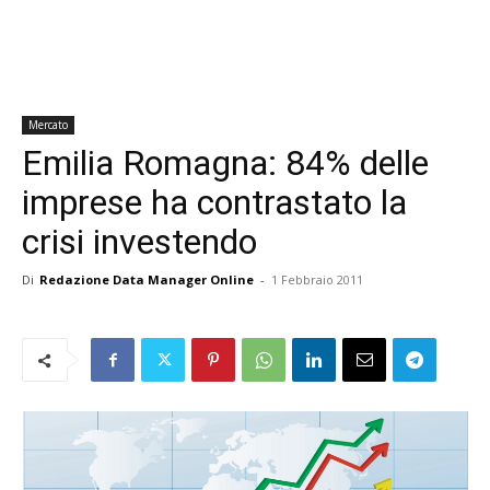
Mercato
Emilia Romagna: 84% delle
imprese ha contrastato la
crisi investendo
Di
Redazione Data Manager Online
-
1 Febbraio 2011