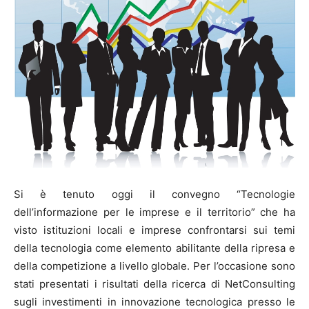
Si è tenuto oggi il convegno “Tecnologie
dell’informazione per le imprese e il territorio” che ha
visto istituzioni locali e imprese confrontarsi sui temi
della tecnologia come elemento abilitante della ripresa e
della competizione a livello globale. Per l’occasione sono
stati presentati i risultati della ricerca di NetConsulting
sugli investimenti in innovazione tecnologica presso le