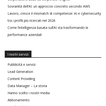
Sovranità dell’AI: un approccio concreto secondo AWS
Lavoro, cresce il mismatch di competenze: AI e cybersecurity
tra i profili più ricercati nel 2026
Come l’intelligenza basata sull’AI sta trasformando le
performance aziendali
I nostri servizi
Pubblicità e servizi
Lead Generation
Content Providing
Data Manager – La storia
Hanno scelto i nostri media
Abbonamento