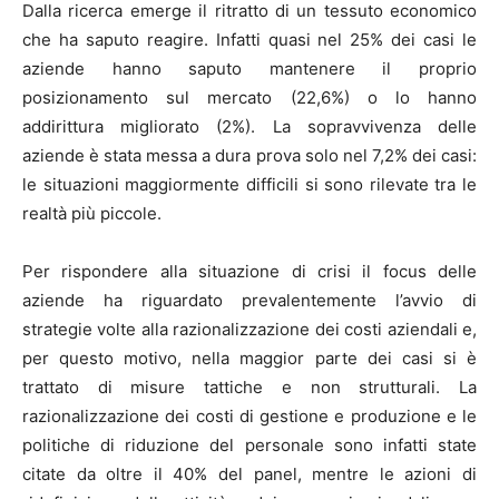
Dalla ricerca emerge il ritratto di un tessuto economico
che ha saputo reagire. Infatti quasi nel 25% dei casi le
aziende hanno saputo mantenere il proprio
posizionamento sul mercato (22,6%) o lo hanno
addirittura migliorato (2%). La sopravvivenza delle
aziende è stata messa a dura prova solo nel 7,2% dei casi:
le situazioni maggiormente difficili si sono rilevate tra le
realtà più piccole.
Per rispondere alla situazione di crisi il focus delle
aziende ha riguardato prevalentemente l’avvio di
strategie volte alla razionalizzazione dei costi aziendali e,
per questo motivo, nella maggior parte dei casi si è
trattato di misure tattiche e non strutturali. La
razionalizzazione dei costi di gestione e produzione e le
politiche di riduzione del personale sono infatti state
citate da oltre il 40% del panel, mentre le azioni di