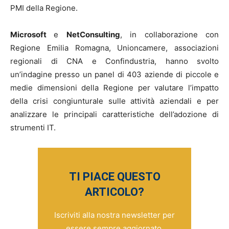
PMI della Regione.
Microsoft
e
NetConsulting
, in collaborazione con
Regione Emilia Romagna, Unioncamere, associazioni
regionali di CNA e Confindustria, hanno svolto
un’indagine presso un panel di 403 aziende di piccole e
medie dimensioni della Regione per valutare l’impatto
della crisi congiunturale sulle attività aziendali e per
analizzare le principali caratteristiche dell’adozione di
strumenti IT.
TI PIACE QUESTO
ARTICOLO?
Iscriviti alla nostra newsletter per
essere sempre aggiornato.