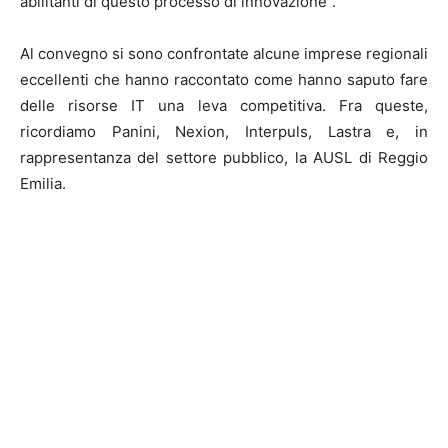
abilitanti di questo processo di innovazione”.
Al convegno si sono confrontate alcune imprese regionali
eccellenti che hanno raccontato come hanno saputo fare
delle risorse IT una leva competitiva. Fra queste,
ricordiamo Panini, Nexion, Interpuls, Lastra e, in
rappresentanza del settore pubblico, la AUSL di Reggio
Emilia.