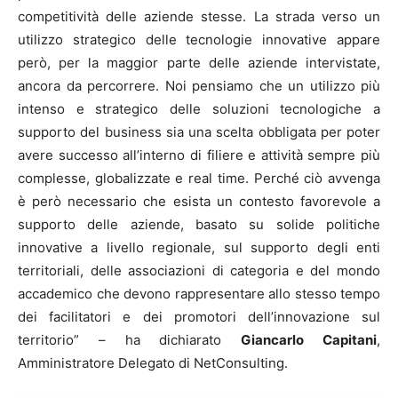
competitività delle aziende stesse. La strada verso un
utilizzo strategico delle tecnologie innovative appare
però, per la maggior parte delle aziende intervistate,
ancora da percorrere. Noi pensiamo che un utilizzo più
intenso e strategico delle soluzioni tecnologiche a
supporto del business sia una scelta obbligata per poter
avere successo all’interno di filiere e attività sempre più
complesse, globalizzate e real time. Perché ciò avvenga
è però necessario che esista un contesto favorevole a
supporto delle aziende, basato su solide politiche
innovative a livello regionale, sul supporto degli enti
territoriali, delle associazioni di categoria e del mondo
accademico che devono rappresentare allo stesso tempo
dei facilitatori e dei promotori dell’innovazione sul
territorio” – ha dichiarato
Giancarlo Capitani
,
Amministratore Delegato di NetConsulting.