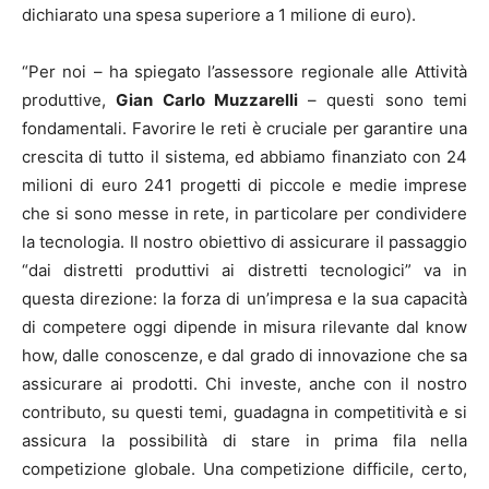
dichiarato una spesa superiore a 1 milione di euro).
“Per noi – ha spiegato l’assessore regionale alle Attività
produttive,
Gian Carlo Muzzarelli
– questi sono temi
fondamentali. Favorire le reti è cruciale per garantire una
crescita di tutto il sistema, ed abbiamo finanziato con 24
milioni di euro 241 progetti di piccole e medie imprese
che si sono messe in rete, in particolare per condividere
la tecnologia. Il nostro obiettivo di assicurare il passaggio
“dai distretti produttivi ai distretti tecnologici” va in
questa direzione: la forza di un’impresa e la sua capacità
di competere oggi dipende in misura rilevante dal know
how, dalle conoscenze, e dal grado di innovazione che sa
assicurare ai prodotti. Chi investe, anche con il nostro
contributo, su questi temi, guadagna in competitività e si
assicura la possibilità di stare in prima fila nella
competizione globale. Una competizione difficile, certo,