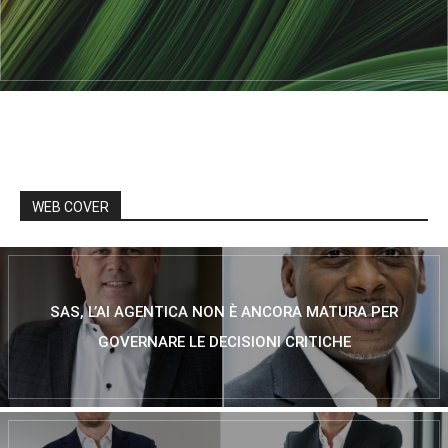
WEB COVER
SAS, L’AI AGENTICA NON È ANCORA MATURA PER
GOVERNARE LE DECISIONI CRITICHE