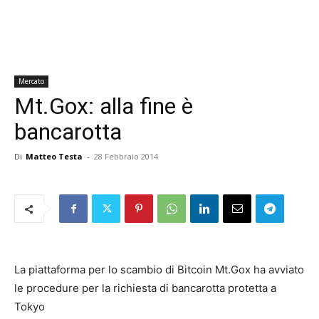
Mercato
Mt.Gox: alla fine è
bancarotta
Di
Matteo Testa
-
28 Febbraio 2014
La piattaforma per lo scambio di Bitcoin Mt.Gox ha avviato
le procedure per la richiesta di bancarotta protetta a
Tokyo