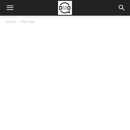
Home
Mercato