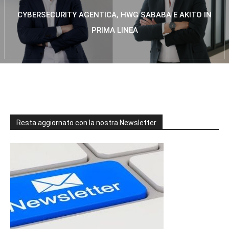
CYBERSECURITY AGENTICA, HWG SABABA E AKITO IN
PRIMA LINEA
Resta aggiornato con la nostra Newsletter