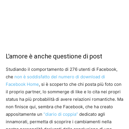
L’amore è anche questione di post
Studiando il comportamento di 276 utenti di Facebook,
che
non è soddisfatto del numero di download di
Facebook Home
, si è scoperto che chi posta più foto con
il proprio partner, lo sommerge di like e lo cita nei propri
status ha più probabilità di avere relazioni romantiche. Ma
non finisce qui, sembra che Facebook, che ha creato
appositamente un
“diario di coppia”
dedicato agli
innamorati, permetta di scoprire i cambiamenti nella