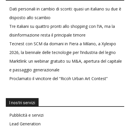
Dati personali in cambio di sconti: quasi un italiano su due è
disposto allo scambio
Tre italiani su quattro pronti allo shopping con l’IA, ma la
disinformazione resta il principale timore
Tecnest con SCM da domani in Fiera a Milano, a Xylexpo
2026, la biennale delle tecnologie per l’industria del legno
Marktlink: un webinar gratuito su M&A, apertura del capitale
e passaggio generazionale
Proclamato il vincitore del “Ricoh Urban Art Contest”
I nostri servizi
Pubblicità e servizi
Lead Generation