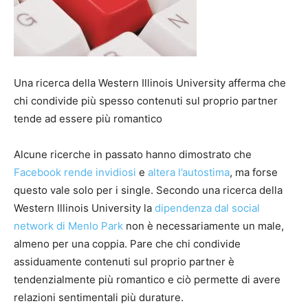
Una ricerca della Western Illinois University afferma che
chi condivide più spesso contenuti sul proprio partner
tende ad essere più romantico
Alcune ricerche in passato hanno dimostrato che
Facebook rende invidiosi
e
altera l’autostima
, ma forse
questo vale solo per i single. Secondo una ricerca della
Western Illinois University la
dipendenza dal social
network di Menlo Park
non è necessariamente un male,
almeno per una coppia. Pare che chi condivide
assiduamente contenuti sul proprio partner è
tendenzialmente più romantico e ciò permette di avere
relazioni sentimentali più durature.