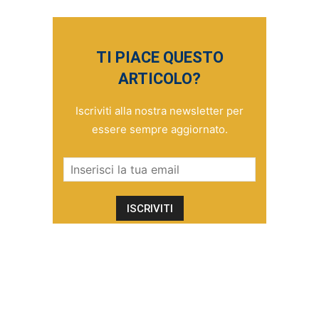
TI PIACE QUESTO
ARTICOLO?
Iscriviti alla nostra newsletter per
essere sempre aggiornato.