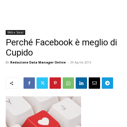
Web e Social
Perché Facebook è meglio di
Cupido
Di
Redazione Data Manager Online
-
29 Aprile 2013