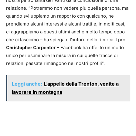
nostra personalità derivanti dalla conclusione di una
relazione. “Potremmo non vedere più quella persona, ma
quando sviluppiamo un rapporto con qualcuno, ne
prendiamo alcuni interessi e alcuni tratti e, in molti casi,
ci aggrappiamo a questi ultimi anche molto tempo dopo
che ci lasciamo – ha spiegato l’autore della ricerca il prof.
Christopher Carpenter
– Facebook ha offerto un modo
unico per esaminare la misura in cui quelle tracce di
relazioni passate rimangono nei nostri profili”.
Leggi anche:
L'appello della Trenton, venite a
lavorare in montagna