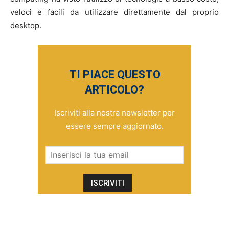
veloci e facili da utilizzare direttamente dal proprio
desktop.
TI PIACE QUESTO
ARTICOLO?
Iscriviti alla nostra newsletter per
essere sempre aggiornato.