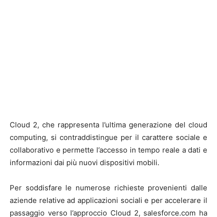
Cloud 2, che rappresenta l’ultima generazione del cloud
computing, si contraddistingue per il carattere sociale e
collaborativo e permette l’accesso in tempo reale a dati e
informazioni dai più nuovi dispositivi mobili.
Per soddisfare le numerose richieste provenienti dalle
aziende relative ad applicazioni sociali e per accelerare il
passaggio verso l’approccio Cloud 2, salesforce.com ha