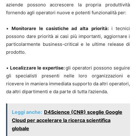
aziende possono accrescere la propria produttività
fornendo agli operatori nuove e potenti funzionalità per:
•
Monitorare le casistiche ad alta priorità:
i tecnici
possono dare priorità ai casi più importanti, aggiornare i
particolarmente business-critical e le ultime release di
prodotto.
•
Localizzare le expertise:
gli operatori possono seguire
gli specialisti presenti nelle loro organizzazioni e
ricevere in maniera immediata supporto da altri operatori,
da altri dipartimenti e da parte di tutta l’azienda.
Leggi anche:
D4Science (CNR) sceglie Google
Cloud per accelerare la ricerca scientifica
globale