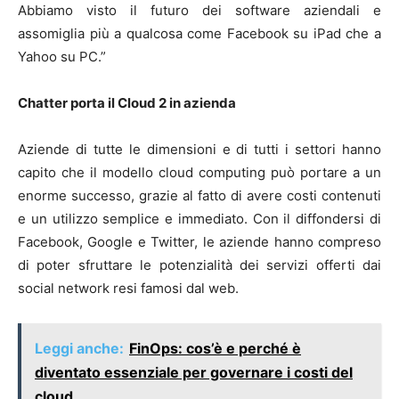
Abbiamo visto il futuro dei software aziendali e
assomiglia più a qualcosa come Facebook su iPad che a
Yahoo su PC.”
Chatter porta il Cloud 2 in azienda
Aziende di tutte le dimensioni e di tutti i settori hanno
capito che il modello cloud computing può portare a un
enorme successo, grazie al fatto di avere costi contenuti
e un utilizzo semplice e immediato. Con il diffondersi di
Facebook, Google e Twitter, le aziende hanno compreso
di poter sfruttare le potenzialità dei servizi offerti dai
social network resi famosi dal web.
Leggi anche:
FinOps: cos’è e perché è
diventato essenziale per governare i costi del
cloud