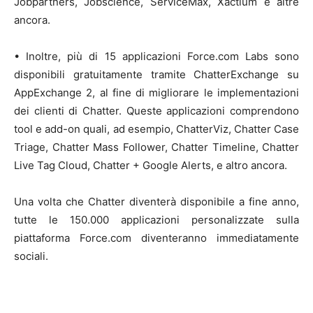
Jobpartners, Jobscience, ServiceMax, Xactium e altre
ancora.
• Inoltre, più di 15 applicazioni Force.com Labs sono
disponibili gratuitamente tramite ChatterExchange su
AppExchange 2, al fine di migliorare le implementazioni
dei clienti di Chatter. Queste applicazioni comprendono
tool e add-on quali, ad esempio, ChatterViz, Chatter Case
Triage, Chatter Mass Follower, Chatter Timeline, Chatter
Live Tag Cloud, Chatter + Google Alerts, e altro ancora.
Una volta che Chatter diventerà disponibile a fine anno,
tutte le 150.000 applicazioni personalizzate sulla
piattaforma Force.com diventeranno immediatamente
sociali.