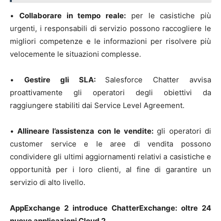
•
Collaborare in tempo reale:
per le casistiche più
urgenti, i responsabili di servizio possono raccogliere le
migliori competenze e le informazioni per risolvere più
velocemente le situazioni complesse.
•
Gestire gli SLA:
Salesforce Chatter avvisa
proattivamente gli operatori degli obiettivi da
raggiungere stabiliti dai Service Level Agreement.
•
Allineare l’assistenza con le vendite:
gli operatori di
customer service e le aree di vendita possono
condividere gli ultimi aggiornamenti relativi a casistiche e
opportunità per i loro clienti, al fine di garantire un
servizio di alto livello.
AppExchange 2 introduce ChatterExchange: oltre 24
nuove applicazioni Cloud 2