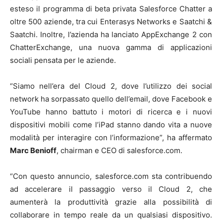
esteso il programma di beta privata Salesforce Chatter a
oltre 500 aziende, tra cui Enterasys Networks e Saatchi &
Saatchi. Inoltre, l’azienda ha lanciato AppExchange 2 con
ChatterExchange, una nuova gamma di applicazioni
sociali pensata per le aziende.
“Siamo nell’era del Cloud 2, dove l’utilizzo dei social
network ha sorpassato quello dell’email, dove Facebook e
YouTube hanno battuto i motori di ricerca e i nuovi
dispositivi mobili come l’iPad stanno dando vita a nuove
modalità per interagire con l’informazione”, ha affermato
Marc Benioff
, chairman e CEO di salesforce.com.
“Con questo annuncio, salesforce.com sta contribuendo
ad accelerare il passaggio verso il Cloud 2, che
aumenterà la produttività grazie alla possibilità di
collaborare in tempo reale da un qualsiasi dispositivo.