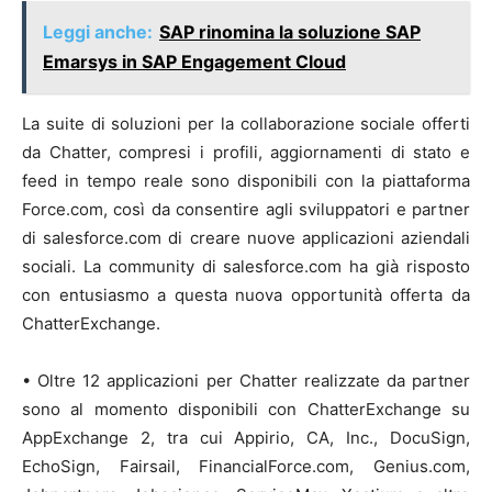
Leggi anche:
SAP rinomina la soluzione SAP
Emarsys in SAP Engagement Cloud
La suite di soluzioni per la collaborazione sociale offerti
da Chatter, compresi i profili, aggiornamenti di stato e
feed in tempo reale sono disponibili con la piattaforma
Force.com, così da consentire agli sviluppatori e partner
di salesforce.com di creare nuove applicazioni aziendali
sociali. La community di salesforce.com ha già risposto
con entusiasmo a questa nuova opportunità offerta da
ChatterExchange.
• Oltre 12 applicazioni per Chatter realizzate da partner
sono al momento disponibili con ChatterExchange su
AppExchange 2, tra cui Appirio, CA, Inc., DocuSign,
EchoSign, Fairsail, FinancialForce.com, Genius.com,