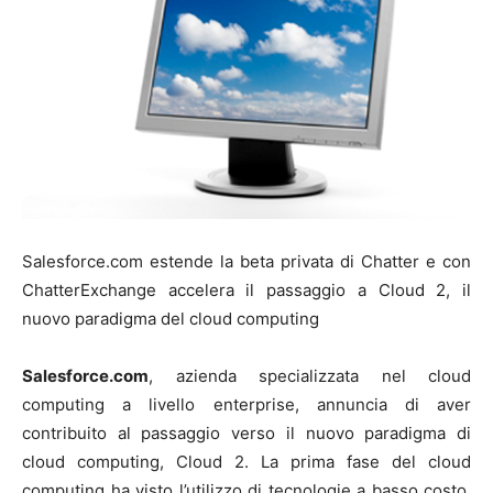
Salesforce.com estende la beta privata di Chatter e con
ChatterExchange accelera il passaggio a Cloud 2, il
nuovo paradigma del cloud computing
Salesforce.com
, azienda specializzata nel cloud
computing a livello enterprise, annuncia di aver
contribuito al passaggio verso il nuovo paradigma di
cloud computing, Cloud 2. La prima fase del cloud
computing ha visto l’utilizzo di tecnologie a basso costo,