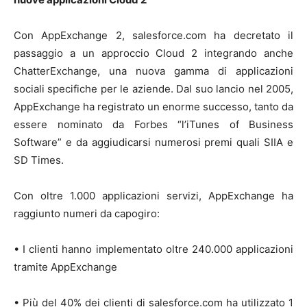
Con AppExchange 2, salesforce.com ha decretato il
passaggio a un approccio Cloud 2 integrando anche
ChatterExchange, una nuova gamma di applicazioni
sociali specifiche per le aziende. Dal suo lancio nel 2005,
AppExchange ha registrato un enorme successo, tanto da
essere nominato da Forbes “l’iTunes of Business
Software” e da aggiudicarsi numerosi premi quali SIIA e
SD Times.
Con oltre 1.000 applicazioni servizi, AppExchange ha
raggiunto numeri da capogiro:
• I clienti hanno implementato oltre 240.000 applicazioni
tramite AppExchange
• Più del 40% dei clienti di salesforce.com ha utilizzato 1