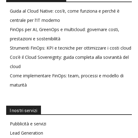
Guida al Cloud Native: cos’è, come funziona e perché è
centrale per l’IT moderno
FinOps per AI, GreenOps e multicloud: governare costi,
prestazioni e sostenibilità
Strumenti FinOps: KPI e tecniche per ottimizzare i costi cloud
Cos’è il Cloud Sovereignty: guida completa alla sovranità del
cloud
Come implementare FinOps: team, processi e modello di
maturità
I nostri servizi
Pubblicità e servizi
Lead Generation