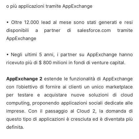
o più applicazioni tramite AppExchange
• Oltre 12.000 lead al mese sono stati generati e resi
disponibili a partner di salesforce.com tramite
AppExchange
• Negli ultimi 5 anni, i partner su AppExchange hanno
ricevuto più di $ 800 milioni in fondi di venture capital.
AppExchange 2
estende le funzionalità di AppExchange
con l’obiettivo di fornire ai clienti un unico marketplace
per testare e acquistare nuove soluzioni di cloud
computing, proponendo applicazioni sociali dedicate alle
imprese. Con il passaggio al Cloud 2, la domanda di
questo tipo di applicazioni è cresciuta ed è diventata più
definita.