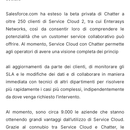
Salesforce.com ha esteso la beta privata di Chatter a
oltre 250 clienti di Service Cloud 2, tra cui Enterasys
Networks, così da consentir loro di comprendere le
potenzialità che un customer service collaborativo può
offrire. Al momento, Service Cloud con Chatter permette
agli operatori di avere una visione completa dei princip
ali aggiornamenti da parte dei clienti, di monitorare gli
SLA e le modifiche dei dati e di collaborare in maniera
immediata con tecnici di altri dipartimenti per risolvere
più rapidamente i casi più complessi, indipendentemente
da dove venga richiesto l’intervento.
Al momento, sono circa 9.000 le aziende che stanno
ottenendo grandi vantaggi dall’utilizzo di Service Cloud.
Grazie al connubio tra Service Cloud e Chatter, le