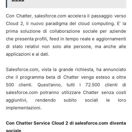
Con Chatter, salesforce.com accelera il passaggio verso
Cloud 2, il nuovo paradigma del cloud computing. E’ la
prima soluzione di collaborazione sociale per aziende
che presenta profili, feed in tempo reale e aggiornamenti
di stato relativi non solo alle persone, ma anche alle
applicazioni e ai dati.
Salesforce.com, vista la grande richiesta, ha annunciato
che il programma beta di Chatter venga esteso a oltre
500 clienti. Quest’anno, tutti i 72.500 clienti di
salesforce.com potranno utilizzare Chatter senza costi
aggiuntivi, rendendo subito sociali le loro
implementazioni.
Con Chatter Service Cloud 2 di salesforce.com diventa
sociale