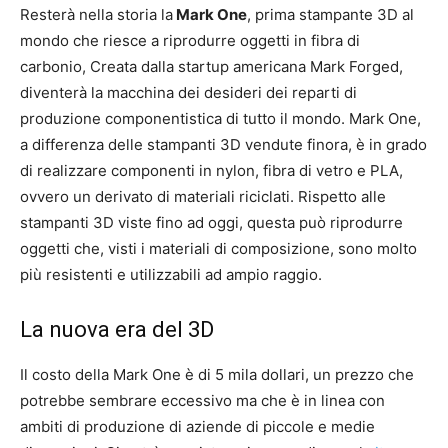
Resterà nella storia la
Mark One
, prima stampante 3D al
mondo che riesce a riprodurre oggetti in fibra di
carbonio, Creata dalla startup americana Mark Forged,
diventerà la macchina dei desideri dei reparti di
produzione componentistica di tutto il mondo. Mark One,
a differenza delle stampanti 3D vendute finora, è in grado
di realizzare componenti in nylon, fibra di vetro e PLA,
ovvero un derivato di materiali riciclati. Rispetto alle
stampanti 3D viste fino ad oggi, questa può riprodurre
oggetti che, visti i materiali di composizione, sono molto
più resistenti e utilizzabili ad ampio raggio.
La nuova era del 3D
Il costo della Mark One è di 5 mila dollari, un prezzo che
potrebbe sembrare eccessivo ma che è in linea con
ambiti di produzione di aziende di piccole e medie