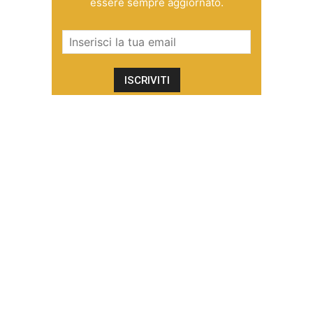
essere sempre aggiornato.