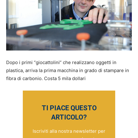
Dopo i primi “giocattolini” che realizzano oggetti in
plastica, arriva la prima macchina in grado di stampare in
fibra di carbonio. Costa 5 mila dollari
TI PIACE QUESTO
ARTICOLO?
Iscriviti alla nostra newsletter per