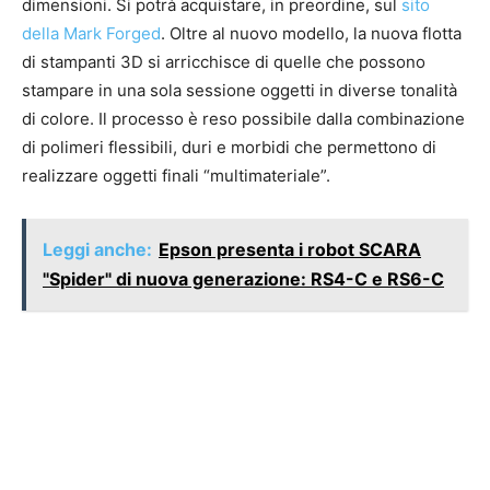
dimensioni. Si potrà acquistare, in preordine, sul
sito
della Mark Forged
. Oltre al nuovo modello, la nuova flotta
di stampanti 3D si arricchisce di quelle che possono
stampare in una sola sessione oggetti in diverse tonalità
di colore. Il processo è reso possibile dalla combinazione
di polimeri flessibili, duri e morbidi che permettono di
realizzare oggetti finali “multimateriale”.
Leggi anche:
Epson presenta i robot SCARA
"Spider" di nuova generazione: RS4-C e RS6-C