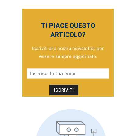
TI PIACE QUESTO
ARTICOLO?
Iscriviti alla nostra newsletter per
essere sempre aggiornato.