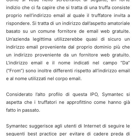
indizio che ci fa capire che si tratta di una truffa consiste
proprio nell’indirizzo email al quale il truffatore invita a
rispondere. Si tratta di un indirizzo dall’aspetto amatoriale
basato su un comune fornitore de email web gratuite.
Un’azienda legittima utilizzerebbe quasi di sicuro un
indirizzo email proveniente dal proprio dominio più che
un indirizzo proveniente da un fornitore web gratuito.
L’indirizzo email e il nome indicati nel campo “Da”
(“From”) sono inoltre differenti rispetto all’indirizzo email
e al nome utilizzati nel corpo email.
Considerato l’alto profilo di questa IPO, Symantec si
aspetta che i truffatori ne approfittino come hanno già
fatto in passato.
Symantec suggerisce agli utenti di Internet di seguire le
seguenti best practice per evitare di cadere preda di