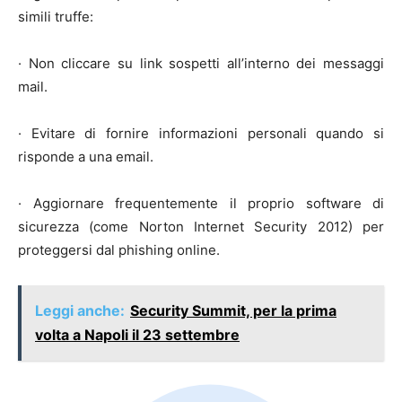
simili truffe:
· Non cliccare su link sospetti all’interno dei messaggi
mail.
· Evitare di fornire informazioni personali quando si
risponde a una email.
· Aggiornare frequentemente il proprio software di
sicurezza (come Norton Internet Security 2012) per
proteggersi dal phishing online.
Leggi anche:
Security Summit, per la prima
volta a Napoli il 23 settembre