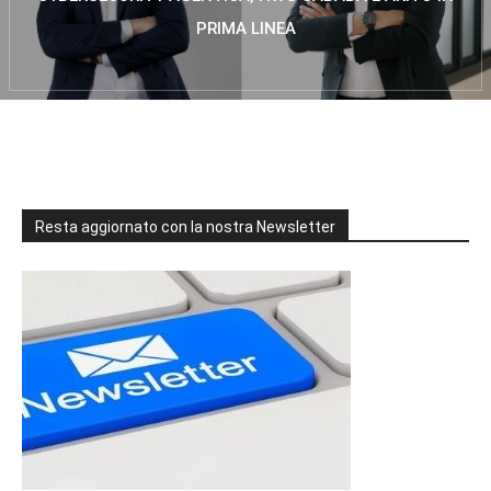
PRIMA LINEA
Resta aggiornato con la nostra Newsletter