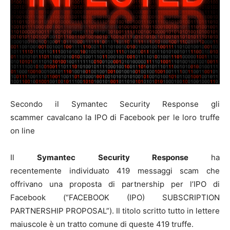
Secondo il Symantec Security Response gli
scammer cavalcano la IPO di Facebook per le loro truffe
on line
Il
Symantec Security Response
ha
recentemente individuato 419 messaggi scam che
offrivano una proposta di partnership per l’IPO di
Facebook (“FACEBOOK (IPO) SUBSCRIPTION
PARTNERSHIP PROPOSAL”). Il titolo scritto tutto in lettere
maiuscole è un tratto comune di queste 419 truffe.