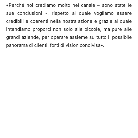
«Perché noi crediamo molto nel canale – sono state le
sue conclusioni -, rispetto al quale vogliamo essere
credibili e coerenti nella nostra azione e grazie al quale
intendiamo proporci non solo alle piccole, ma pure alle
grandi aziende, per operare assieme su tutto il possibile
panorama di clienti, forti di vision condivisa».