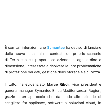
È con tali intenzioni che
Symantec
ha deciso di lanciare
delle nuove soluzioni nel contesto del proprio scenario
d’offerta con cui proporsi ad aziende di ogni ordine e
dimensione, interessate a risolvere le loro problematiche
di protezione dei dati, gestione dello storage e sicurezza.
Il tutto, ha evidenziato
Marco Riboli
, vice president e
general manager Symantec Emea Mediterranean Region,
grazie a un approccio che dà modo alle aziende di
scegliere fra appliance, software o soluzioni cloud, in