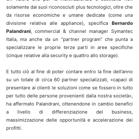
solamente dai suoi riconosciuti plus tecnologici, oltre che
da risorse economiche e umane dedicate (come una
divisione relativa alle appliance), specifica
Bernardo
Palandrani
, commercial & channel manager Symantec
Italia, ma anche da un “partner program” che punta a
specializzare le proprie terze parti in aree specifiche
(cinque relative alla security e quattro allo storage).
E tutto ciò al fine di poter contare entro la fine dell’anno
su un totale di circa 60 partner specializzati, «capaci di
presentare ai clienti le soluzioni come se fossero in tutto
per tutto delle persone provenienti dalla nostra società»,
ha affermato Palandrani, ottenendone in cambio benefici
a livello di differenziazione del business,
massimizzazione delle opportunità e accelerazione dei
profitti.