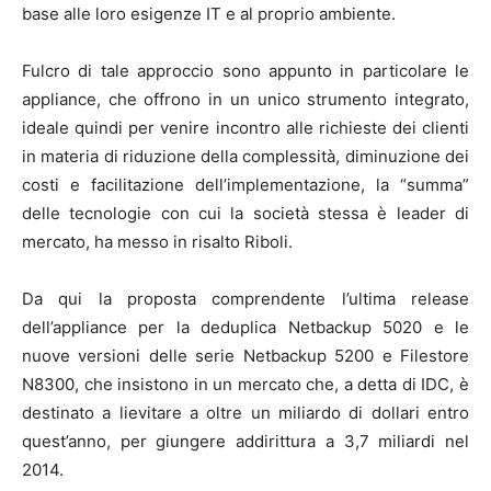
base alle loro esigenze IT e al proprio ambiente.
Fulcro di tale approccio sono appunto in particolare le
appliance, che offrono in un unico strumento integrato,
ideale quindi per venire incontro alle richieste dei clienti
in materia di riduzione della complessità, diminuzione dei
costi e facilitazione dell’implementazione, la “summa”
delle tecnologie con cui la società stessa è leader di
mercato, ha messo in risalto Riboli.
Da qui la proposta comprendente l’ultima release
dell’appliance per la deduplica Netbackup 5020 e le
nuove versioni delle serie Netbackup 5200 e Filestore
N8300, che insistono in un mercato che, a detta di IDC, è
destinato a lievitare a oltre un miliardo di dollari entro
quest’anno, per giungere addirittura a 3,7 miliardi nel
2014.