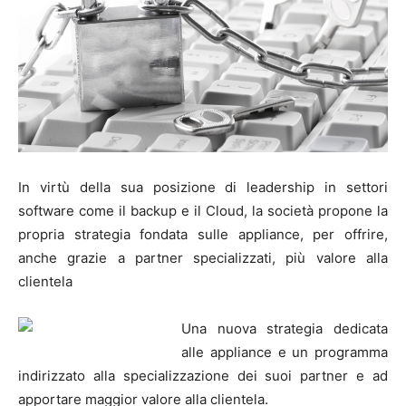
In virtù della sua posizione di leadership in settori
software come il backup e il Cloud, la società propone la
propria strategia fondata sulle appliance, per offrire,
anche grazie a partner specializzati, più valore alla
clientela
Una nuova strategia dedicata
alle appliance e un programma
indirizzato alla specializzazione dei suoi partner e ad
apportare maggior valore alla clientela.