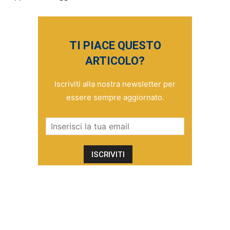
TI PIACE QUESTO
ARTICOLO?
Iscriviti alla nostra newsletter per
essere sempre aggiornato.