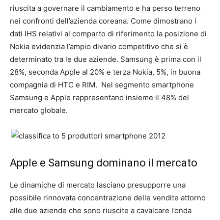
riuscita a governare il cambiamento e ha perso terreno
nei confronti dell’azienda coreana. Come dimostrano i
dati IHS relativi al comparto di riferimento la posizione di
Nokia evidenzia l’ampio divario competitivo che si è
determinato tra le due aziende. Samsung è prima con il
28%, seconda Apple al 20% e terza Nokia, 5%, in buona
compagnia di HTC e RIM. Nel segmento smartphone
Samsung e Apple rappresentano insieme il 48% del
mercato globale.
Apple e Samsung dominano il mercato
Le dinamiche di mercato lasciano presupporre una
possibile rinnovata concentrazione delle vendite attorno
alle due aziende che sono riuscite a cavalcare l’onda