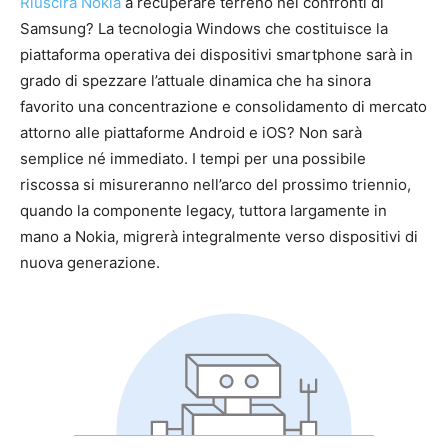
Riuscirà Nokia
a recuperare terreno nei confronti di
Samsung? La tecnologia Windows che costituisce la
piattaforma operativa dei dispositivi smartphone sarà in
grado di spezzare l’attuale dinamica che ha sinora
favorito una concentrazione e consolidamento di mercato
attorno alle piattaforme Android e iOS? Non sarà
semplice né immediato. I tempi per una possibile
riscossa si misureranno nell’arco del prossimo triennio,
quando la componente legacy, tuttora largamente in
mano a Nokia, migrerà integralmente verso dispositivi di
nuova generazione.