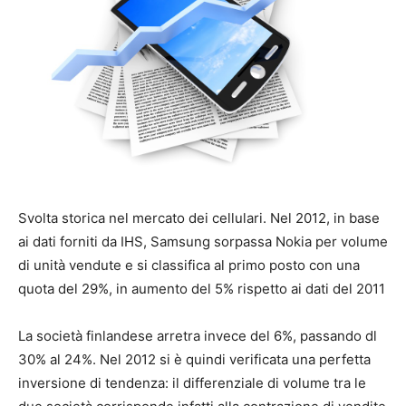
Svolta storica nel mercato dei cellulari. Nel 2012, in base
ai dati forniti da IHS, Samsung sorpassa Nokia per volume
di unità vendute e si classifica al primo posto con una
quota del 29%, in aumento del 5% rispetto ai dati del 2011
La società finlandese arretra invece del 6%, passando dl
30% al 24%. Nel 2012 si è quindi verificata una perfetta
inversione di tendenza: il differenziale di volume tra le