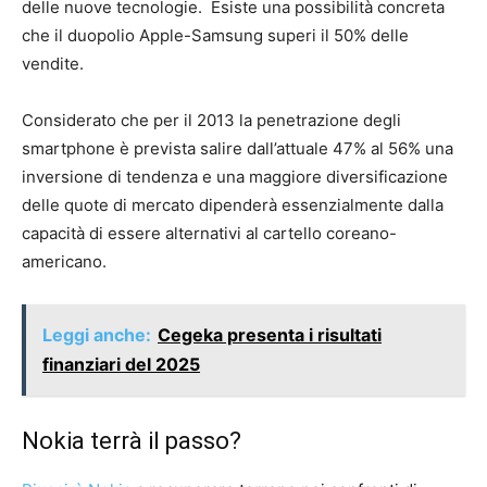
delle nuove tecnologie. Esiste una possibilità concreta
che il duopolio Apple-Samsung superi il 50% delle
vendite.
Considerato che per il 2013 la penetrazione degli
smartphone è prevista salire dall’attuale 47% al 56% una
inversione di tendenza e una maggiore diversificazione
delle quote di mercato dipenderà essenzialmente dalla
capacità di essere alternativi al cartello coreano-
americano.
Leggi anche:
Cegeka presenta i risultati
finanziari del 2025
Nokia terrà il passo?