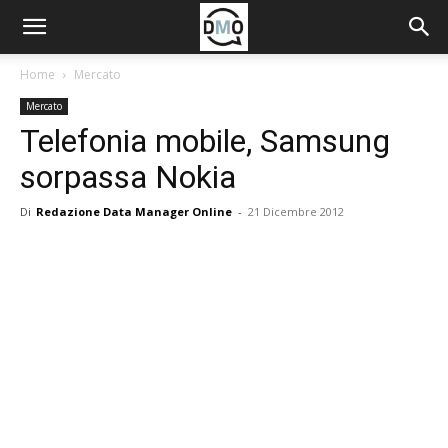
Home
Mercato
Mercato
Telefonia mobile, Samsung
sorpassa Nokia
Di
Redazione Data Manager Online
-
21 Dicembre 2012