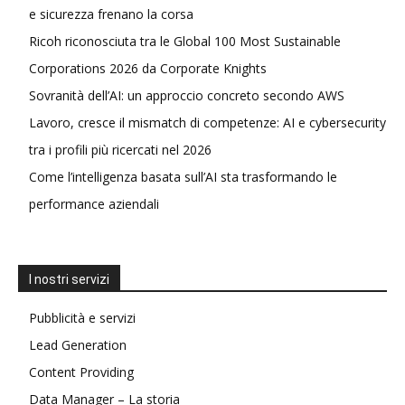
e sicurezza frenano la corsa
Ricoh riconosciuta tra le Global 100 Most Sustainable
Corporations 2026 da Corporate Knights
Sovranità dell’AI: un approccio concreto secondo AWS
Lavoro, cresce il mismatch di competenze: AI e cybersecurity
tra i profili più ricercati nel 2026
Come l’intelligenza basata sull’AI sta trasformando le
performance aziendali
I nostri servizi
Pubblicità e servizi
Lead Generation
Content Providing
Data Manager – La storia