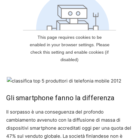
Gli smartphone fanno la differenza
Il sorpasso è una conseguenza del profondo
cambiamento avvenuto con la diffusione di massa di
dispositivi smartphone accreditati oggi per una quota del
47% sul venduto globale. La società finlandese non è