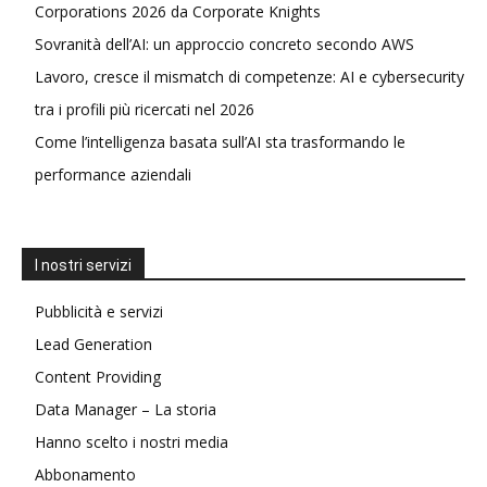
Corporations 2026 da Corporate Knights
Sovranità dell’AI: un approccio concreto secondo AWS
Lavoro, cresce il mismatch di competenze: AI e cybersecurity
tra i profili più ricercati nel 2026
Come l’intelligenza basata sull’AI sta trasformando le
performance aziendali
I nostri servizi
Pubblicità e servizi
Lead Generation
Content Providing
Data Manager – La storia
Hanno scelto i nostri media
Abbonamento