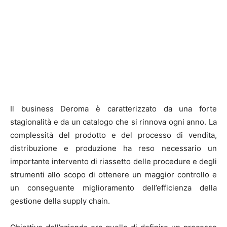
Il business Deroma è caratterizzato da una forte
stagionalità e da un catalogo che si rinnova ogni anno. La
complessità del prodotto e del processo di vendita,
distribuzione e produzione ha reso necessario un
importante intervento di riassetto delle procedure e degli
strumenti allo scopo di ottenere un maggior controllo e
un conseguente miglioramento dell’efficienza della
gestione della supply chain.