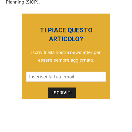
Planning (SIOP).
TI PIACE QUESTO
ARTICOLO?
Iscriviti alla nostra newsletter per
essere sempre aggiornato.