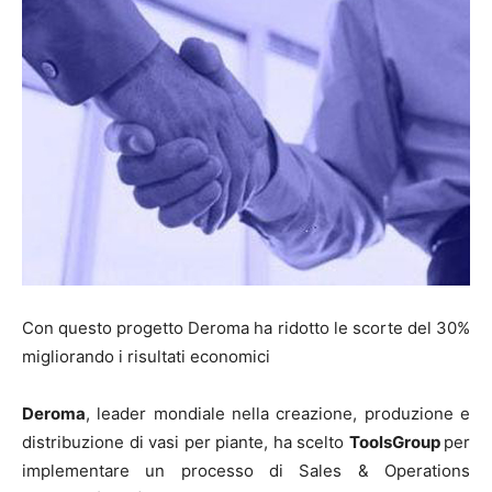
Con questo progetto Deroma ha ridotto le scorte del 30%
migliorando i risultati economici
Deroma
, leader mondiale nella creazione, produzione e
distribuzione di vasi per piante, ha scelto
ToolsGroup
per
implementare un processo di Sales & Operations