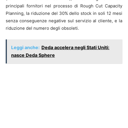
principali fornitori nel processo di Rough Cut Capacity
Planning, la riduzione del 30% dello stock in soli 12 mesi
senza conseguenze negative sul servizio al cliente, e la
riduzione del numero degli obsoleti.
Leggi anche:
Deda accelera negli Stati Uniti:
nasce Deda Sphere