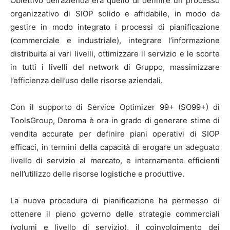
Obiettivo dell’azienda era quello di definire un processo
organizzativo di SIOP solido e affidabile, in modo da
gestire in modo integrato i processi di pianificazione
(commerciale e industriale), integrare l’informazione
distribuita ai vari livelli, ottimizzare il servizio e le scorte
in tutti i livelli del network di Gruppo, massimizzare
l’efficienza dell’uso delle risorse aziendali.
Con il supporto di Service Optimizer 99+ (SO99+) di
ToolsGroup, Deroma è ora in grado di generare stime di
vendita accurate per definire piani operativi di SIOP
efficaci, in termini della capacità di erogare un adeguato
livello di servizio al mercato, e internamente efficienti
nell’utilizzo delle risorse logistiche e produttive.
La nuova procedura di pianificazione ha permesso di
ottenere il pieno governo delle strategie commerciali
(volumi e livello di servizio), il coinvolgimento dei