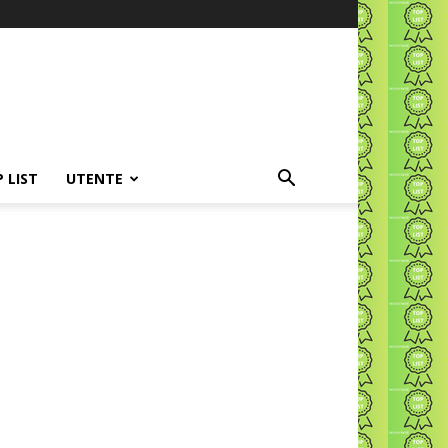
P LIST
UTENTE