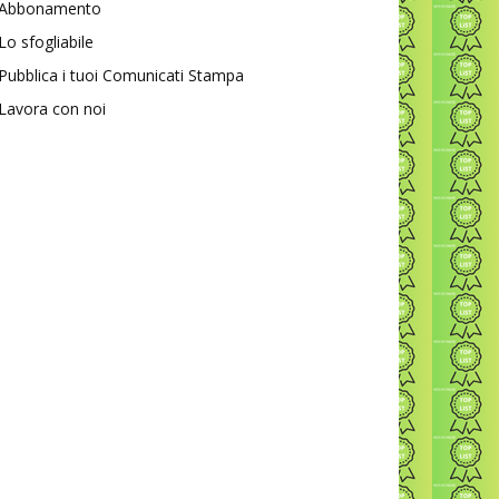
Abbonamento
Lo sfogliabile
Pubblica i tuoi Comunicati Stampa
Lavora con noi