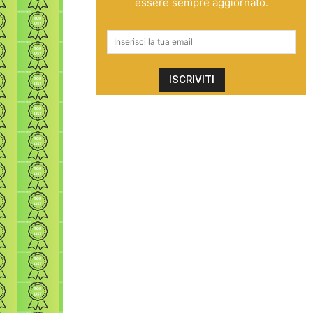
essere sempre aggiornato.